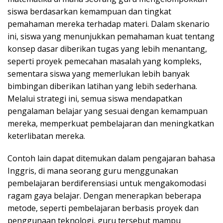
siswa berdasarkan kemampuan dan tingkat
pemahaman mereka terhadap materi. Dalam skenario
ini, siswa yang menunjukkan pemahaman kuat tentang
konsep dasar diberikan tugas yang lebih menantang,
seperti proyek pemecahan masalah yang kompleks,
sementara siswa yang memerlukan lebih banyak
bimbingan diberikan latihan yang lebih sederhana.
Melalui strategi ini, semua siswa mendapatkan
pengalaman belajar yang sesuai dengan kemampuan
mereka, memperkuat pembelajaran dan meningkatkan
keterlibatan mereka.
Contoh lain dapat ditemukan dalam pengajaran bahasa
Inggris, di mana seorang guru menggunakan
pembelajaran berdiferensiasi untuk mengakomodasi
ragam gaya belajar. Dengan menerapkan beberapa
metode, seperti pembelajaran berbasis proyek dan
penggunaan teknologi, guru tersebut mampu