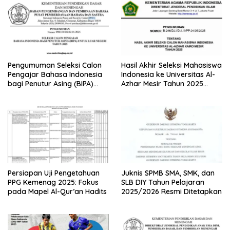
Pengumuman Seleksi Calon
Hasil Akhir Seleksi Mahasiswa
Pengajar Bahasa Indonesia
Indonesia ke Universitas Al-
bagi Penutur Asing (BIPA)
Azhar Mesir Tahun 2025
Luar Negeri Tahun 2025
Diumumkan
Persiapan Uji Pengetahuan
Juknis SPMB SMA, SMK, dan
PPG Kemenag 2025: Fokus
SLB DIY Tahun Pelajaran
pada Mapel Al-Qur’an Hadits
2025/2026 Resmi Ditetapkan