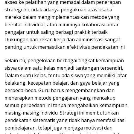
akses ke pelatihan yang memadai dalam penerapan
strategi ini, tidak adanya pengakuan atas usaha
mereka dalam mengimplementasikan metode yang
bersifat individual, atau minimnya kolaborasi antar
pengajar untuk saling berbagi praktik terbaik.
Dukungan dari rekan kerja dan administrasi sangat
penting untuk memastikan efektivitas pendekatan ini.
Selain itu, pengelolaan berbagai tingkat kemampuan
siswa dalam satu kelas menjadi tantangan tersendiri.
Dalam suatu kelas, tentu ada siswa yang memiliki latar
belakang, kecepatan belajar, dan gaya belajar yang
berbeda-beda. Guru harus mengembangkan dan
menerapkan metode pengajaran yang mencakup
semua perbedaan ini tanpa mengabaikan kemampuan
masing-masing individu. Strategi ini membutuhkan
pendekatan sistematis yang tidak hanya memfasilitasi
pembelajaran, tetapi juga menjaga motivasi dan