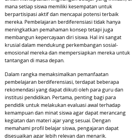
mana setiap siswa memiliki kesempatan untuk
berpartisipasi aktif dan mencapai potensi terbaik
mereka. Pembelajaran berdiferensiasi tidak hanya
meningkatkan pemahaman konsep tetapi juga
membangun kepercayaan diri siswa. Hal ini sangat
krusial dalam mendukung perkembangan sosial-
emosional mereka dan mempersiapkan mereka untuk
tantangan di masa depan.
Dalam rangka memaksimalkan pemanfaatan
pembelajaran berdiferensiasi, terdapat beberapa
rekomendasi yang dapat diikuti oleh para guru dan
institusi pendidikan. Pertama, penting bagi para
pendidik untuk melakukan evaluasi awal terhadap
kemampuan dan minat siswa agar dapat merancang
kegiatan dan materi ajar yang sesuai. Dengan
memahami profil belajar siswa, pengajaran dapat
disesuaikan agar lebih relevan dan menarik.