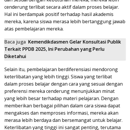
cenderung terlibat secara aktif dalam proses belajar.
Hal ini berdampak positif terhadap hasil akademis
mereka, karena siswa merasa lebih bertanggung jawab
atas pembelajaran mereka.
Baca juga
Kemendikdasmen Gelar Konsultasi Publik
Terkait PPDB 2025, Ini Perubahan yang Perlu
Diketahui
Selain itu, pembelajaran berdiferensiasi mendorong
keterlibatan yang lebih tinggi. Siswa yang terlibat
dalam proses belajar dengan cara yang sesuai dengan
preferensi mereka cenderung menunjukkan minat
yang lebih besar terhadap materi pelajaran. Dengan
memberikan berbagai pilihan dalam cara siswa dapat
mengakses dan memproses informasi, mereka akan
merasa lebih berdaya dan bersemangat untuk belajar.
Keterlibatan yang tinggi ini sangat penting, terutama