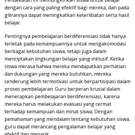
Pendekatan ini memungkinkan siswa untuk belajar
dengan cara yang paling efektif bagi mereka, dan pada
gilirannya dapat meningkatkan keterlibatan serta hasil
belajar.
Pentingnya pembelajaran berdiferensiasi tidak hanya
terletak pada kemampuannya untuk mengakomodasi
berbagai kebutuhan siswa, tetapi juga dalam
menciptakan lingkungan belajar yang inklusif. Ketika
siswa merasa bahwa mereka mendapatkan perhatian
dan dukungan yang mereka butuhkan, mereka
cenderung lebih termotivasi untuk berpartisipasi dalam
proses pembelajaran. Guru berperan krusial dalam
menerapkan pembelajaran berdiferensiasi, karena
mereka harus melakukan evaluasi yang cermat
terhadap kemampuan dan minat siswa. Dengan
pemahaman yang mendalam tentang kebutuhan siswa,
guru dapat merancang pengalaman belajar yang
efektif dan menarik.