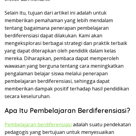
Selain itu, tujuan dari artikel ini adalah untuk
memberikan pemahaman yang lebih mendalam
tentang bagaimana penerapan pembelajaran
berdiferensiasi dapat dilakukan. Kami akan
mengeksplorasi berbagai strategi dan praktik terbaik
yang dapat diterapkan oleh pendidik dalam kelas
mereka. Diharapkan, pembaca dapat memperoleh
wawasan yang berguna tentang cara meningkatkan
pengalaman belajar siswa melalui penerapan
pembelajaran berdiferensiasi, sehingga dapat
memberikan dampak positif terhadap hasil pendidikan
secara keseluruhan.
Apa Itu Pembelajaran Berdiferensiasi?
Pembelajaran berdiferensiasi
adalah suatu pendekatan
pedagogis yang bertujuan untuk menyesuaikan