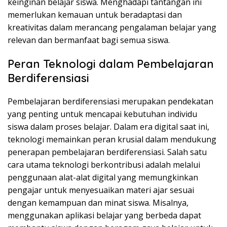
keinginan belajar siswa. Menghadapi tantangan ini
memerlukan kemauan untuk beradaptasi dan
kreativitas dalam merancang pengalaman belajar yang
relevan dan bermanfaat bagi semua siswa.
Peran Teknologi dalam Pembelajaran
Berdiferensiasi
Pembelajaran berdiferensiasi merupakan pendekatan
yang penting untuk mencapai kebutuhan individu
siswa dalam proses belajar. Dalam era digital saat ini,
teknologi memainkan peran krusial dalam mendukung
penerapan pembelajaran berdiferensiasi. Salah satu
cara utama teknologi berkontribusi adalah melalui
penggunaan alat-alat digital yang memungkinkan
pengajar untuk menyesuaikan materi ajar sesuai
dengan kemampuan dan minat siswa. Misalnya,
menggunakan aplikasi belajar yang berbeda dapat