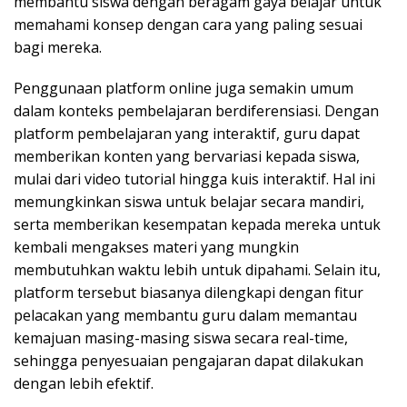
membantu siswa dengan beragam gaya belajar untuk
memahami konsep dengan cara yang paling sesuai
bagi mereka.
Penggunaan platform online juga semakin umum
dalam konteks pembelajaran berdiferensiasi. Dengan
platform pembelajaran yang interaktif, guru dapat
memberikan konten yang bervariasi kepada siswa,
mulai dari video tutorial hingga kuis interaktif. Hal ini
memungkinkan siswa untuk belajar secara mandiri,
serta memberikan kesempatan kepada mereka untuk
kembali mengakses materi yang mungkin
membutuhkan waktu lebih untuk dipahami. Selain itu,
platform tersebut biasanya dilengkapi dengan fitur
pelacakan yang membantu guru dalam memantau
kemajuan masing-masing siswa secara real-time,
sehingga penyesuaian pengajaran dapat dilakukan
dengan lebih efektif.