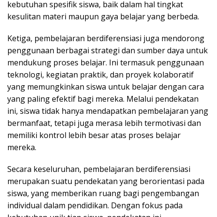
kebutuhan spesifik siswa, baik dalam hal tingkat
kesulitan materi maupun gaya belajar yang berbeda.
Ketiga, pembelajaran berdiferensiasi juga mendorong
penggunaan berbagai strategi dan sumber daya untuk
mendukung proses belajar. Ini termasuk penggunaan
teknologi, kegiatan praktik, dan proyek kolaboratif
yang memungkinkan siswa untuk belajar dengan cara
yang paling efektif bagi mereka. Melalui pendekatan
ini, siswa tidak hanya mendapatkan pembelajaran yang
bermanfaat, tetapi juga merasa lebih termotivasi dan
memiliki kontrol lebih besar atas proses belajar
mereka.
Secara keseluruhan, pembelajaran berdiferensiasi
merupakan suatu pendekatan yang berorientasi pada
siswa, yang memberikan ruang bagi pengembangan
individual dalam pendidikan. Dengan fokus pada