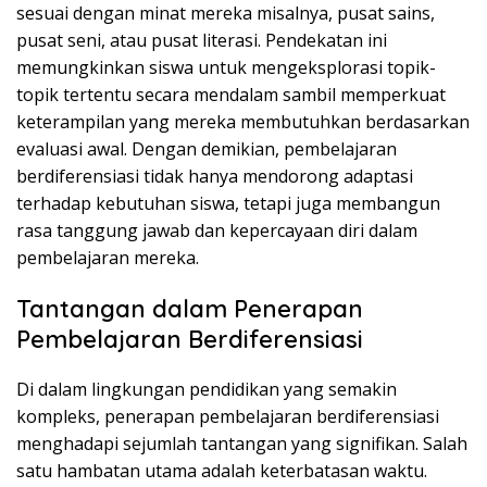
sesuai dengan minat mereka misalnya, pusat sains,
pusat seni, atau pusat literasi. Pendekatan ini
memungkinkan siswa untuk mengeksplorasi topik-
topik tertentu secara mendalam sambil memperkuat
keterampilan yang mereka membutuhkan berdasarkan
evaluasi awal. Dengan demikian, pembelajaran
berdiferensiasi tidak hanya mendorong adaptasi
terhadap kebutuhan siswa, tetapi juga membangun
rasa tanggung jawab dan kepercayaan diri dalam
pembelajaran mereka.
Tantangan dalam Penerapan
Pembelajaran Berdiferensiasi
Di dalam lingkungan pendidikan yang semakin
kompleks, penerapan pembelajaran berdiferensiasi
menghadapi sejumlah tantangan yang signifikan. Salah
satu hambatan utama adalah keterbatasan waktu.