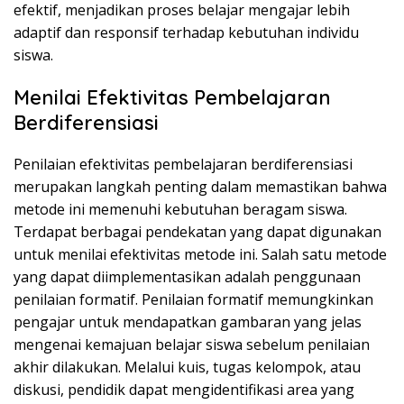
efektif, menjadikan proses belajar mengajar lebih
adaptif dan responsif terhadap kebutuhan individu
siswa.
Menilai Efektivitas Pembelajaran
Berdiferensiasi
Penilaian efektivitas pembelajaran berdiferensiasi
merupakan langkah penting dalam memastikan bahwa
metode ini memenuhi kebutuhan beragam siswa.
Terdapat berbagai pendekatan yang dapat digunakan
untuk menilai efektivitas metode ini. Salah satu metode
yang dapat diimplementasikan adalah penggunaan
penilaian formatif. Penilaian formatif memungkinkan
pengajar untuk mendapatkan gambaran yang jelas
mengenai kemajuan belajar siswa sebelum penilaian
akhir dilakukan. Melalui kuis, tugas kelompok, atau
diskusi, pendidik dapat mengidentifikasi area yang