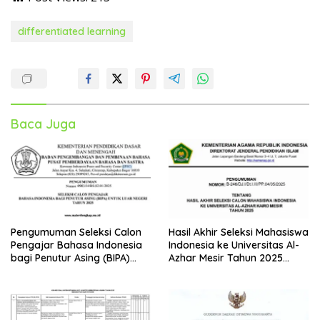
differentiated learning
Baca Juga
Pengumuman Seleksi Calon
Hasil Akhir Seleksi Mahasiswa
Pengajar Bahasa Indonesia
Indonesia ke Universitas Al-
bagi Penutur Asing (BIPA)
Azhar Mesir Tahun 2025
Luar Negeri Tahun 2025
Diumumkan