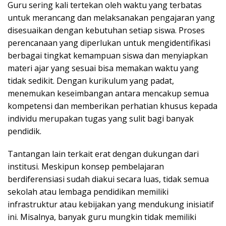
Guru sering kali tertekan oleh waktu yang terbatas
untuk merancang dan melaksanakan pengajaran yang
disesuaikan dengan kebutuhan setiap siswa. Proses
perencanaan yang diperlukan untuk mengidentifikasi
berbagai tingkat kemampuan siswa dan menyiapkan
materi ajar yang sesuai bisa memakan waktu yang
tidak sedikit. Dengan kurikulum yang padat,
menemukan keseimbangan antara mencakup semua
kompetensi dan memberikan perhatian khusus kepada
individu merupakan tugas yang sulit bagi banyak
pendidik.
Tantangan lain terkait erat dengan dukungan dari
institusi. Meskipun konsep pembelajaran
berdiferensiasi sudah diakui secara luas, tidak semua
sekolah atau lembaga pendidikan memiliki
infrastruktur atau kebijakan yang mendukung inisiatif
ini. Misalnya, banyak guru mungkin tidak memiliki