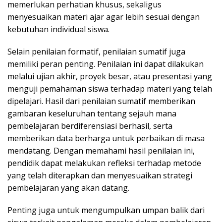
memerlukan perhatian khusus, sekaligus
menyesuaikan materi ajar agar lebih sesuai dengan
kebutuhan individual siswa.
Selain penilaian formatif, penilaian sumatif juga
memiliki peran penting. Penilaian ini dapat dilakukan
melalui ujian akhir, proyek besar, atau presentasi yang
menguji pemahaman siswa terhadap materi yang telah
dipelajari. Hasil dari penilaian sumatif memberikan
gambaran keseluruhan tentang sejauh mana
pembelajaran berdiferensiasi berhasil, serta
memberikan data berharga untuk perbaikan di masa
mendatang. Dengan memahami hasil penilaian ini,
pendidik dapat melakukan refleksi terhadap metode
yang telah diterapkan dan menyesuaikan strategi
pembelajaran yang akan datang.
Penting juga untuk mengumpulkan umpan balik dari