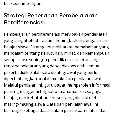
berkesinambungan.
Strategi Penerapan Pembelajaran
Berdiferensiasi
Pembelajaran berdiferensiasi merupakan pendekatan
yang sangat efektif dalam meningkatkan pengalaman
belajar siswa. Strategi ini melibatkan pemahaman yang
mendalam tentang kebutuhan, minat, dan kemampuan
setiap siswa, sehingga pendidik dapat merancang
rencana pelajaran yang dapat diakses oleh semua
peserta didik. Salah satu strategi awal yang perlu
dipertimbangkan adalah melakukan penilaian awal.
Melalui penilaian ini, guru dapat memperoleh informasi
penting mengenai tingkat pemahaman siswa, gaya
belajar, dan kebutuhan khusus yang dimiliki oleh
masing-masing siswa. Data dari penilaian awal ini
berfungsi sebagai dasar dalam penentuan materi dan