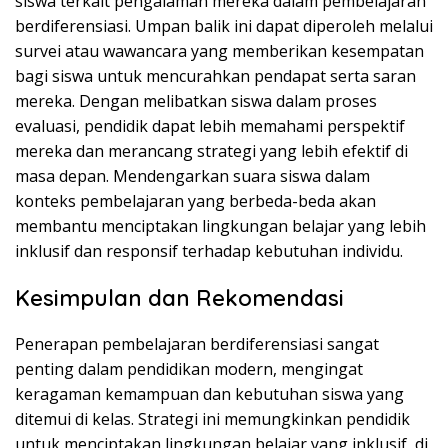
siswa terkait pengalaman mereka dalam pembelajaran
berdiferensiasi. Umpan balik ini dapat diperoleh melalui
survei atau wawancara yang memberikan kesempatan
bagi siswa untuk mencurahkan pendapat serta saran
mereka. Dengan melibatkan siswa dalam proses
evaluasi, pendidik dapat lebih memahami perspektif
mereka dan merancang strategi yang lebih efektif di
masa depan. Mendengarkan suara siswa dalam
konteks pembelajaran yang berbeda-beda akan
membantu menciptakan lingkungan belajar yang lebih
inklusif dan responsif terhadap kebutuhan individu.
Kesimpulan dan Rekomendasi
Penerapan pembelajaran berdiferensiasi sangat
penting dalam pendidikan modern, mengingat
keragaman kemampuan dan kebutuhan siswa yang
ditemui di kelas. Strategi ini memungkinkan pendidik
untuk menciptakan lingkungan belajar yang inklusif, di