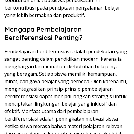
kebutuhan unik tiap siswa, pendekatan ini
berkontribusi pada penciptaan pengalaman belajar
yang lebih bermakna dan produktif.
Mengapa Pembelajaran
Berdiferensiasi Penting?
Pembelajaran berdiferensiasi adalah pendekatan yang
sangat penting dalam pendidikan modern, karena ia
menghargai dan memahami kebutuhan belajarnya
yang beragam. Setiap siswa memiliki kemampuan,
minat, dan gaya belajar yang berbeda. Oleh karena itu,
mengintegrasikan prinsip-prinsip pembelajaran
berdiferensiasi dapat menjadi langkah strategis untuk
menciptakan lingkungan belajar yang inklusif dan
efektif. Manfaat utama dari pembelajaran
berdiferensiasi adalah peningkatan motivasi siswa.
Ketika siswa merasa bahwa materi pelajaran relevan
dan sesuai dengan kebutuhan mereka, mereka lebih