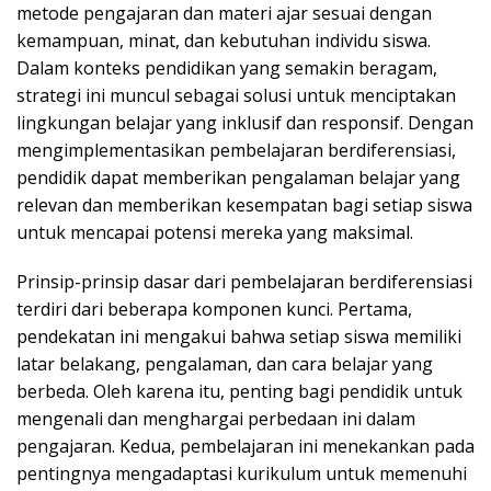
metode pengajaran dan materi ajar sesuai dengan
kemampuan, minat, dan kebutuhan individu siswa.
Dalam konteks pendidikan yang semakin beragam,
strategi ini muncul sebagai solusi untuk menciptakan
lingkungan belajar yang inklusif dan responsif. Dengan
mengimplementasikan pembelajaran berdiferensiasi,
pendidik dapat memberikan pengalaman belajar yang
relevan dan memberikan kesempatan bagi setiap siswa
untuk mencapai potensi mereka yang maksimal.
Prinsip-prinsip dasar dari pembelajaran berdiferensiasi
terdiri dari beberapa komponen kunci. Pertama,
pendekatan ini mengakui bahwa setiap siswa memiliki
latar belakang, pengalaman, dan cara belajar yang
berbeda. Oleh karena itu, penting bagi pendidik untuk
mengenali dan menghargai perbedaan ini dalam
pengajaran. Kedua, pembelajaran ini menekankan pada
pentingnya mengadaptasi kurikulum untuk memenuhi