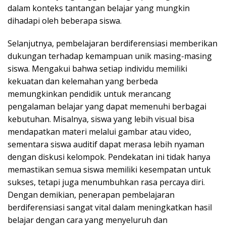
dalam konteks tantangan belajar yang mungkin
dihadapi oleh beberapa siswa.
Selanjutnya, pembelajaran berdiferensiasi memberikan
dukungan terhadap kemampuan unik masing-masing
siswa. Mengakui bahwa setiap individu memiliki
kekuatan dan kelemahan yang berbeda
memungkinkan pendidik untuk merancang
pengalaman belajar yang dapat memenuhi berbagai
kebutuhan. Misalnya, siswa yang lebih visual bisa
mendapatkan materi melalui gambar atau video,
sementara siswa auditif dapat merasa lebih nyaman
dengan diskusi kelompok. Pendekatan ini tidak hanya
memastikan semua siswa memiliki kesempatan untuk
sukses, tetapi juga menumbuhkan rasa percaya diri.
Dengan demikian, penerapan pembelajaran
berdiferensiasi sangat vital dalam meningkatkan hasil
belajar dengan cara yang menyeluruh dan