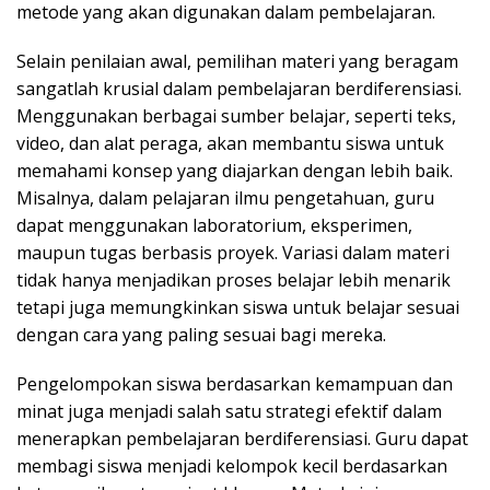
metode yang akan digunakan dalam pembelajaran.
Selain penilaian awal, pemilihan materi yang beragam
sangatlah krusial dalam pembelajaran berdiferensiasi.
Menggunakan berbagai sumber belajar, seperti teks,
video, dan alat peraga, akan membantu siswa untuk
memahami konsep yang diajarkan dengan lebih baik.
Misalnya, dalam pelajaran ilmu pengetahuan, guru
dapat menggunakan laboratorium, eksperimen,
maupun tugas berbasis proyek. Variasi dalam materi
tidak hanya menjadikan proses belajar lebih menarik
tetapi juga memungkinkan siswa untuk belajar sesuai
dengan cara yang paling sesuai bagi mereka.
Pengelompokan siswa berdasarkan kemampuan dan
minat juga menjadi salah satu strategi efektif dalam
menerapkan pembelajaran berdiferensiasi. Guru dapat
membagi siswa menjadi kelompok kecil berdasarkan