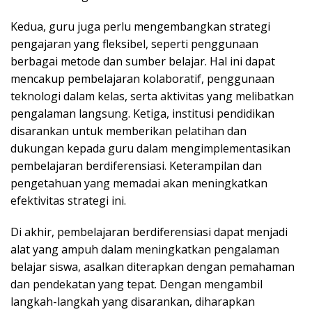
Kedua, guru juga perlu mengembangkan strategi
pengajaran yang fleksibel, seperti penggunaan
berbagai metode dan sumber belajar. Hal ini dapat
mencakup pembelajaran kolaboratif, penggunaan
teknologi dalam kelas, serta aktivitas yang melibatkan
pengalaman langsung. Ketiga, institusi pendidikan
disarankan untuk memberikan pelatihan dan
dukungan kepada guru dalam mengimplementasikan
pembelajaran berdiferensiasi. Keterampilan dan
pengetahuan yang memadai akan meningkatkan
efektivitas strategi ini.
Di akhir, pembelajaran berdiferensiasi dapat menjadi
alat yang ampuh dalam meningkatkan pengalaman
belajar siswa, asalkan diterapkan dengan pemahaman
dan pendekatan yang tepat. Dengan mengambil
langkah-langkah yang disarankan, diharapkan