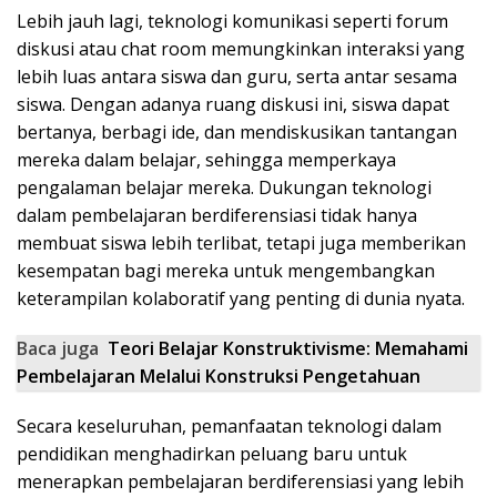
Lebih jauh lagi, teknologi komunikasi seperti forum
diskusi atau chat room memungkinkan interaksi yang
lebih luas antara siswa dan guru, serta antar sesama
siswa. Dengan adanya ruang diskusi ini, siswa dapat
bertanya, berbagi ide, dan mendiskusikan tantangan
mereka dalam belajar, sehingga memperkaya
pengalaman belajar mereka. Dukungan teknologi
dalam pembelajaran berdiferensiasi tidak hanya
membuat siswa lebih terlibat, tetapi juga memberikan
kesempatan bagi mereka untuk mengembangkan
keterampilan kolaboratif yang penting di dunia nyata.
Baca juga
Teori Belajar Konstruktivisme: Memahami
Pembelajaran Melalui Konstruksi Pengetahuan
Secara keseluruhan, pemanfaatan teknologi dalam
pendidikan menghadirkan peluang baru untuk
menerapkan pembelajaran berdiferensiasi yang lebih