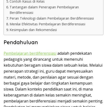
Contoh Kasus di Kelas
Tantangan dalam Penerapan Pembelajaran
Berdiferensiasi
Peran Teknologi dalam Pembelajaran Berdiferensiasi
Menilai Efektivitas Pembelajaran Berdiferensiasi
Kesimpulan dan Rekomendasi
Pendahuluan
Pembelajaran berdiferensiasi
adalah pendekatan
pedagogis yang dirancang untuk memenuhi
kebutuhan beragam siswa dalam sebuah kelas. Melalui
penerapan strategi ini, guru dapat menyesuaikan
materi, metode, dan penilaian agar sesuai dengan
berbagai gaya belajar dan tingkatan kemampuan
siswa. Dalam konteks pendidikan saat ini, di mana
keberagaman di dalam kelas semakin meningkat,
pembelajaran berdiferensiasi menjadi semakin penting.