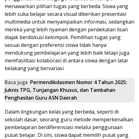
menawarkan pilihan tugas yang berbeda. Siswa yang
lebih suka belajar secara visual diberikan presentasi
multimedia untuk menyampaikan informasi, sedangkan
mereka yang lebih nyaman dengan pendekatan lisan
diajak berdiskusi kelompok. Pemilihan tugas yang
sesuai dengan preferensi siswa tidak hanya
mendukung pembelajaran yang lebih baik tetapi juga
memfasilitasi kolaborasi di antara siswa dengan latar
belakang yang bervariasi.
Baca juga
Permendikdasmen Nomor 4 Tahun 2025:
Juknis TPG, Tunjangan Khusus, dan Tambahan
Penghasilan Guru ASN Daerah
Dalam lingkungan kelas yang berbeda, seperti di
sekolah dasar, seorang guru metode memperkenalkan
pembelajaran berdiferensiasi melalui penggunaan
pusat belajar. Di sini, siswa dapat memilih pusat yang