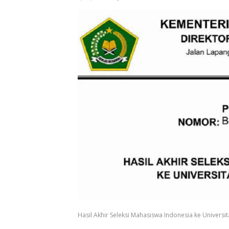
Hasil Akhir Seleksi Mahasiswa Indonesia ke Univers