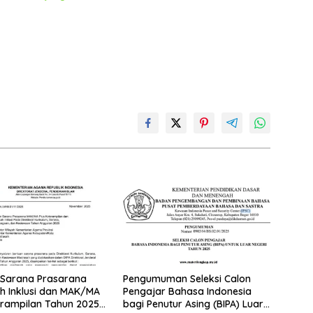
 Sarana Prasarana
Pengumuman Seleksi Calon
 Inklusi dan MAK/MA
Pengajar Bahasa Indonesia
erampilan Tahun 2025
bagi Penutur Asing (BIPA) Luar