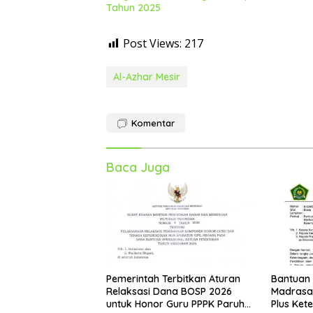
Tahun 2025
Post Views:
217
Al-Azhar Mesir
Komentar
Baca Juga
Pemerintah Terbitkan Aturan
Bantuan
Relaksasi Dana BOSP 2026
Madrasah
untuk Honor Guru PPPK Paruh
Plus Ket