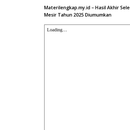
Materilengkap.my.id – Hasil Akhir Sel
Mesir Tahun 2025 Diumumkan