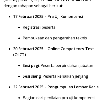
dengan tahapan sebagai berikut:
17 Februari 2025 – Pra Uji Kompetensi
Registrasi peserta
Pembukaan dan pengarahan teknis
20 Februari 2025 – Online Competency Test
(OLCT)
Sesi pagi
: Peserta perpindahan jabatan
Sesi siang
: Peserta kenaikan jenjang
22 Februari 2025 – Pengumpulan Lembar Kerja
Bagian dari penilaian pra uji kompetensi