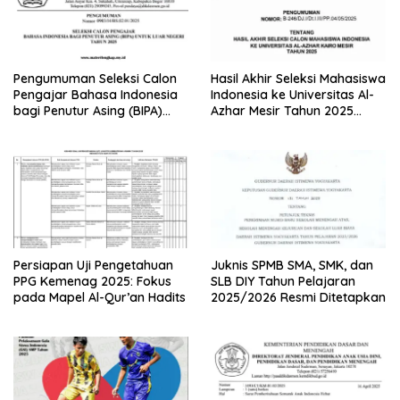
Pengumuman Seleksi Calon
Hasil Akhir Seleksi Mahasiswa
Pengajar Bahasa Indonesia
Indonesia ke Universitas Al-
bagi Penutur Asing (BIPA)
Azhar Mesir Tahun 2025
Luar Negeri Tahun 2025
Diumumkan
Persiapan Uji Pengetahuan
Juknis SPMB SMA, SMK, dan
PPG Kemenag 2025: Fokus
SLB DIY Tahun Pelajaran
pada Mapel Al-Qur’an Hadits
2025/2026 Resmi Ditetapkan