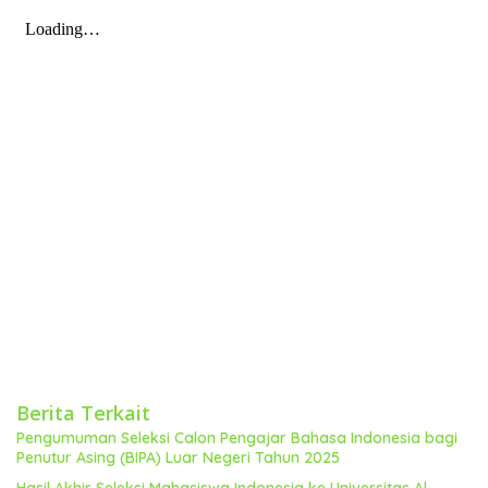
Berita Terkait
Pengumuman Seleksi Calon Pengajar Bahasa Indonesia bagi
Penutur Asing (BIPA) Luar Negeri Tahun 2025