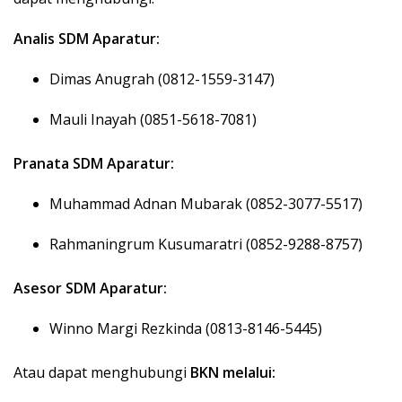
Analis SDM Aparatur:
Dimas Anugrah (0812-1559-3147)
Mauli Inayah (0851-5618-7081)
Pranata SDM Aparatur:
Muhammad Adnan Mubarak (0852-3077-5517)
Rahmaningrum Kusumaratri (0852-9288-8757)
Asesor SDM Aparatur:
Winno Margi Rezkinda (0813-8146-5445)
Atau dapat menghubungi
BKN melalui: