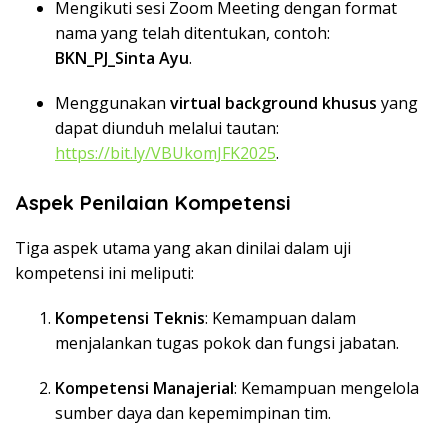
Mengikuti sesi Zoom Meeting dengan format
nama yang telah ditentukan, contoh:
BKN_PJ_Sinta Ayu
.
Menggunakan
virtual background khusus
yang
dapat diunduh melalui tautan:
https://bit.ly/VBUkomJFK2025
.
Aspek Penilaian Kompetensi
Tiga aspek utama yang akan dinilai dalam uji
kompetensi ini meliputi:
Kompetensi Teknis
: Kemampuan dalam
menjalankan tugas pokok dan fungsi jabatan.
Kompetensi Manajerial
: Kemampuan mengelola
sumber daya dan kepemimpinan tim.