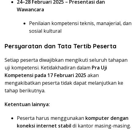
24–28 Februari 2025 – Presentasi dan
Wawancara
Penilaian kompetensi teknis, manajerial, dan
sosial kultural
Persyaratan dan Tata Tertib Peserta
Setiap peserta diwajibkan mengikuti seluruh tahapan
uji kompetensi. Ketidakhadiran dalam
Pra Uji
Kompetensi pada 17 Februari 2025
akan
mengakibatkan peserta tidak dapat melanjutkan ke
tahap berikutnya.
Ketentuan lainnya:
Peserta harus menggunakan
komputer dengan
koneksi internet stabil
di kantor masing-masing.