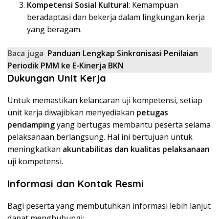
Kompetensi Sosial Kultural
: Kemampuan
beradaptasi dan bekerja dalam lingkungan kerja
yang beragam.
Baca juga
Panduan Lengkap Sinkronisasi Penilaian
Periodik PMM ke E-Kinerja BKN
Dukungan Unit Kerja
Untuk memastikan kelancaran uji kompetensi, setiap
unit kerja diwajibkan menyediakan
petugas
pendamping
yang bertugas membantu peserta selama
pelaksanaan berlangsung. Hal ini bertujuan untuk
meningkatkan
akuntabilitas dan kualitas pelaksanaan
uji kompetensi.
Informasi dan Kontak Resmi
Bagi peserta yang membutuhkan informasi lebih lanjut
dapat menghubungi: