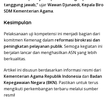
tanggung jawab,”
ujar
Wawan Djunaedi, Kepala Biro
SDM Kementerian Agama
.
Kesimpulan
Pelaksanaan uji kompetensi ini menjadi bagian dari
komitmen Kemenag dalam
reformasi birokrasi dan
peningkatan pelayanan publik
. Semoga kegiatan ini
berjalan lancar dan menghasilkan ASN yang lebih
berkualitas.
Artikel ini disusun berdasarkan informasi resmi dari
Kementerian Agama Republik Indonesia
dan
Badan
Kepegawaian Negara (BKN)
. Pastikan untuk terus
mengikuti perkembangan terbaru melalui sumber
resmi!