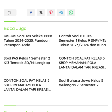
Baca Juga
Kisi-Kisi Soal Tes Seleksi PPPK
Contoh Soal PTS IPS
Tahun 2024-2025: Panduan
Semester 1 Kelas 9 SMP/MTs
Persiapan Anda
Tahun 2023/2024 dan Kunci
Jawaban
Soal PAS Kelas 1 Semester 2
CONTOH SOAL PAT KELAS 5
K13 Tematik SD/MI Lengkap
SBDP MEMAHAMI POLA
LANTAI DALAM TARI KREASI
DAERAH
CONTOH SOAL PAT KELAS 5
Soal Bahasa Jawa Kelas 5
SBDP MEMAHAMI POLA
Wulangan 7 Semester 2
LANTAI DALAM TARI KREASI
DAERAH