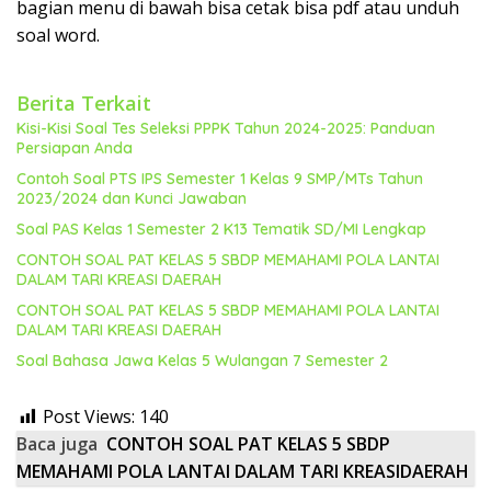
bagian menu di bawah bisa cetak bisa pdf atau unduh
soal word.
Berita Terkait
Kisi-Kisi Soal Tes Seleksi PPPK Tahun 2024-2025: Panduan
Persiapan Anda
Contoh Soal PTS IPS Semester 1 Kelas 9 SMP/MTs Tahun
2023/2024 dan Kunci Jawaban
Soal PAS Kelas 1 Semester 2 K13 Tematik SD/MI Lengkap
CONTOH SOAL PAT KELAS 5 SBDP MEMAHAMI POLA LANTAI
DALAM TARI KREASI DAERAH
CONTOH SOAL PAT KELAS 5 SBDP MEMAHAMI POLA LANTAI
DALAM TARI KREASI DAERAH
Soal Bahasa Jawa Kelas 5 Wulangan 7 Semester 2
Post Views:
140
Baca juga
CONTOH SOAL PAT KELAS 5 SBDP
MEMAHAMI POLA LANTAI DALAM TARI KREASIDAERAH