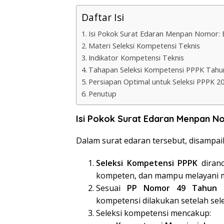
Daftar Isi
Isi Pokok Surat Edaran Menpan Nomor: 
Materi Seleksi Kompetensi Teknis
Indikator Kompetensi Teknis
Tahapan Seleksi Kompetensi PPPK Tahu
Persiapan Optimal untuk Seleksi PPPK 2
Penutup
Isi Pokok Surat Edaran Menpan N
Dalam surat edaran tersebut, disampa
Seleksi Kompetensi PPPK
diranc
kompeten, dan mampu melayani m
Sesuai
PP Nomor 49 Tahun 
kompetensi dilakukan setelah selek
Seleksi kompetensi mencakup: