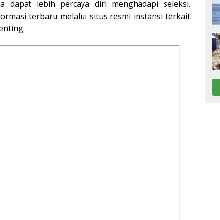
a dapat lebih percaya diri menghadapi seleksi.
rmasi terbaru melalui situs resmi instansi terkait
enting.