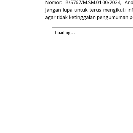
Nomor: B/5767/M.SM.01.00/2024, And
Jangan lupa untuk terus mengikuti info
agar tidak ketinggalan pengumuman p