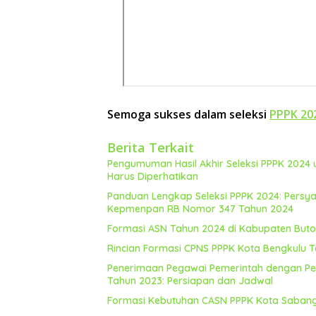
Semoga sukses dalam seleksi
PPPK 20
Berita Terkait
Pengumuman Hasil Akhir Seleksi PPPK 2024
Harus Diperhatikan
Panduan Lengkap Seleksi PPPK 2024: Persy
Kepmenpan RB Nomor 347 Tahun 2024
Formasi ASN Tahun 2024 di Kabupaten Buto
Rincian Formasi CPNS PPPK Kota Bengkulu 
Penerimaan Pegawai Pemerintah dengan Per
Tahun 2023: Persiapan dan Jadwal
Formasi Kebutuhan CASN PPPK Kota Sabang