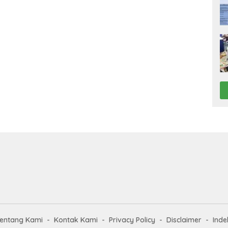
entang Kami
Kontak Kami
Privacy Policy
Disclaimer
Inde