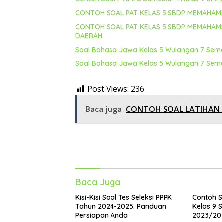
CONTOH SOAL PAT KELAS 5 SBDP MEMAHAMI
CONTOH SOAL PAT KELAS 5 SBDP MEMAHAMI 
DAERAH
Soal Bahasa Jawa Kelas 5 Wulangan 7 Seme
Soal Bahasa Jawa Kelas 5 Wulangan 7 Seme
Post Views:
236
Baca juga
CONTOH SOAL LATIHAN 
Baca Juga
Kisi-Kisi Soal Tes Seleksi PPPK
Contoh S
Tahun 2024-2025: Panduan
Kelas 9 SM
Persiapan Anda
2023/20