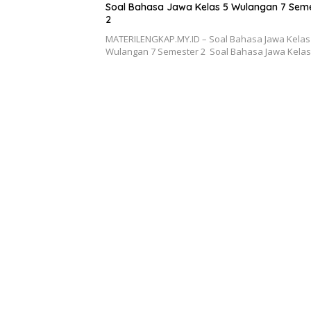
Soal Bahasa Jawa Kelas 5 Wulangan 7 Sem
2
MATERILENGKAP.MY.ID – Soal Bahasa Jawa Kelas
Wulangan 7 Semester 2 Soal Bahasa Jawa Kela