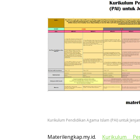
Kurikulum Pendidikan Agama Islam (PAI) untuk Jenja
Materilengkap.my.id.
Kurikulum Pe