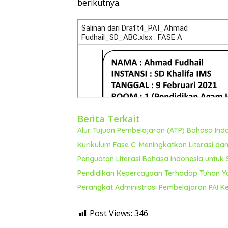
berikutnya.
Berita Terkait
Alur Tujuan Pembelajaran (ATP) Bahasa In
Kurikulum Fase C: Meningkatkan Literasi dan 
Penguatan Literasi Bahasa Indonesia untuk
Pendidikan Kepercayaan Terhadap Tuhan Y
Perangkat Administrasi Pembelajaran PAI Ke
Post Views:
346