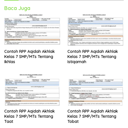
Baca Juga
Contoh RPP Aqidah Akhlak
Contoh RPP Aqidah Akhlak
Kelas 7 SMP/MTs Tentang
Kelas 7 SMP/MTs Tentang
Ikhlas
Istiqamah
Contoh RPP Aqidah Akhlak
Contoh RPP Aqidah Akhlak
Kelas 7 SMP/MTs Tentang
Kelas 7 SMP/MTs Tentang
Taat
Tobat