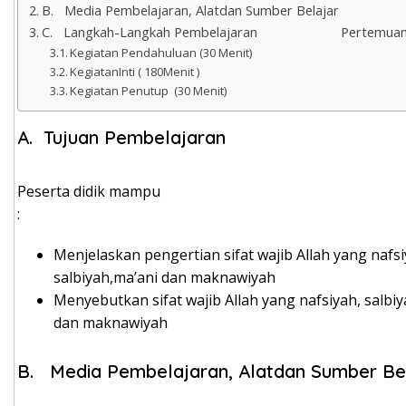
B. Media Pembelajaran, Alatdan Sumber Belajar
C. Langkah-Langkah Pembelajaran Pertemuan
Kegiatan Pendahuluan (30 Menit)
KegiatanInti ( 180Menit )
Kegiatan Penutup (30 Menit)
A. Tujuan Pembelajaran
Peserta didik mampu
Menjelaskan pengertian sifat wajib Allah yang nafs
salbiyah,ma’ani dan maknawiyah
Menyebutkan sifat wajib Allah yang nafsiyah, salbi
dan maknawiyah
B. Media Pembelajaran, Alatdan Sumber Be