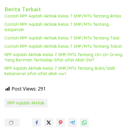
Berita Terkait
Contoh RPP Aqidah Akhlak Kelas 7 SMP/MTs Tentang Ikhlas
Contoh RPP Aqidah Akhlak Kelas 7 SMP/MTs Tentang
Istiqamah
Contoh RPP Aqidah Akhlak Kelas 7 SMP/MTs Tentang Taat
Contoh RPP Aqidah Akhlak Kelas 7 SMP/MTs Tentang Tobat
RPP Aqidah Akhlak Kelas 7 SMP/MTs Tentang Ciri-ciri Orang
Yang Beriman Terhadap Sifat-sifat Allah SWT
RPP Aqidah Akhlak Kelas 7 SMP/MTs Tentang Bukti/dalil
kebenaran sifat-sifat allah swt
Post Views:
291
RPP Aqidah Akhlak