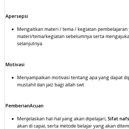
Apersepsi
Mengaitkan materi / tema / kegiatan pembelajaran
materi/tema/kegiatan sebelumnya serta mengaju
selanjutnya.
Motivasi
Menyampaikan motivasi tentang apa yang dapat dip
mustahil dan jaiz bagi allah swt
PemberianAcuan
Menjelaskan hal-hal yang akan dipelajari,
Sifat naf
akan di capai, serta metode belajar yang akan dite