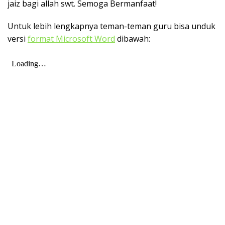
jaiz bagi allah swt. Semoga Bermanfaat!
Untuk lebih lengkapnya teman-teman guru bisa unduk
versi
format Microsoft Word
dibawah: