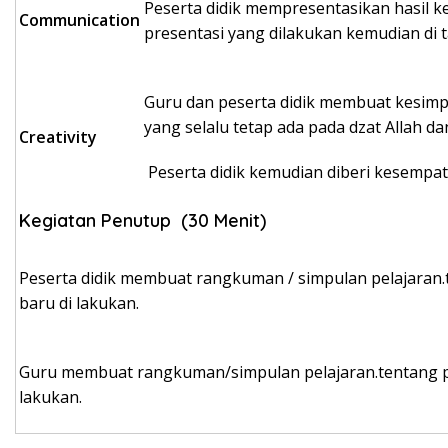
Peserta didik mempresentasikan hasil k
Communication
presentasi yang dilakukan kemudian di
Guru dan peserta didik membuat kesimpula
yang selalu tetap ada pada dzat Allah da
Creativity
Peserta didik kemudian diberi kesempa
Kegiatan Penutup (30 Menit)
Peserta didik membuat rangkuman / simpulan pelajaran.
baru di lakukan.
Guru membuat rangkuman/simpulan pelajaran.tentang po
lakukan.