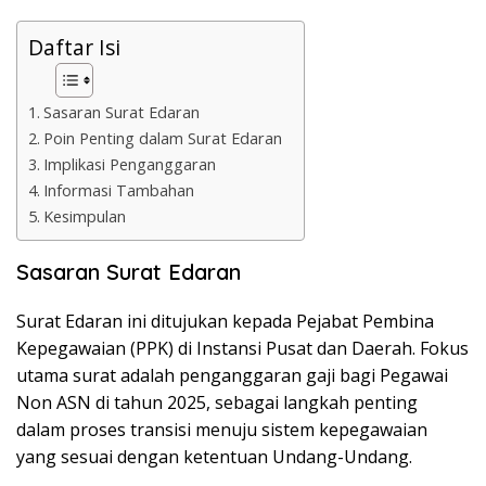
Daftar Isi
Sasaran Surat Edaran
Poin Penting dalam Surat Edaran
Implikasi Penganggaran
Informasi Tambahan
Kesimpulan
Sasaran Surat Edaran
Surat Edaran ini ditujukan kepada Pejabat Pembina
Kepegawaian (PPK) di Instansi Pusat dan Daerah. Fokus
utama surat adalah penganggaran gaji bagi Pegawai
Non ASN di tahun 2025, sebagai langkah penting
dalam proses transisi menuju sistem kepegawaian
yang sesuai dengan ketentuan Undang-Undang.