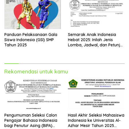
Panduan Pelaksanaan Gala
Semarak Anak Indonesia
Siswa Indonesia (GSI) SMP
Hebat 2025: Inilah Jenis
Tahun 2025
Lomba, Jadwal, dan Petunjuk
Teknis untuk Siswa TK hingga
SMA
Rekomendasi untuk kamu
Pengumuman Seleksi Calon
Hasil Akhir Seleksi Mahasiswa
Pengajar Bahasa Indonesia
Indonesia ke Universitas Al-
bagi Penutur Asing (BIPA)
Azhar Mesir Tahun 2025