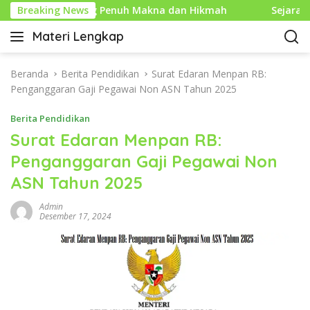
L
ru Islam yang Penuh Makna dan Hikmah
Breaking News
Sejarah Mous
a
Materi Lengkap
n
I
g
n
s
f
Beranda
Berita Pendidikan
Surat Edaran Menpan RB:
u
o
Penganggaran Gaji Pegawai Non ASN Tahun 2025
n
P
g
Berita Pendidikan
e
k
n
Surat Edaran Menpan RB:
e
d
Penganggaran Gaji Pegawai Non
k
i
o
ASN Tahun 2025
d
n
i
t
Admin
k
Desember 17, 2024
e
a
n
n
L
e
n
g