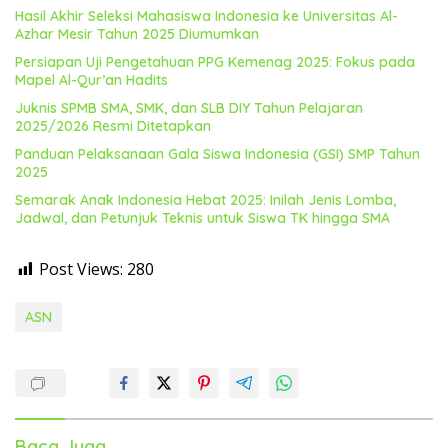
Hasil Akhir Seleksi Mahasiswa Indonesia ke Universitas Al-
Azhar Mesir Tahun 2025 Diumumkan
Persiapan Uji Pengetahuan PPG Kemenag 2025: Fokus pada
Mapel Al-Qur’an Hadits
Juknis SPMB SMA, SMK, dan SLB DIY Tahun Pelajaran
2025/2026 Resmi Ditetapkan
Panduan Pelaksanaan Gala Siswa Indonesia (GSI) SMP Tahun
2025
Semarak Anak Indonesia Hebat 2025: Inilah Jenis Lomba,
Jadwal, dan Petunjuk Teknis untuk Siswa TK hingga SMA
Post Views:
280
ASN
Baca Juga