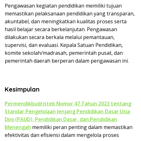
Pengawasan kegiatan pendidikan memiliki tujuan
memastikan pelaksanaan pendidikan yang transparan,
akuntabel, dan meningkatkan kualitas proses serta
hasil belajar secara berkelanjutan. Pengawasan
dilakukan secara berkala melalui pemantauan,
supervisi, dan evaluasi. Kepala Satuan Pendidikan,
komite sekolah/madrasah, pemerintah pusat, dan
pemerintah daerah berperan dalam pengawasan ini.
Kesimpulan
Permendikbudristek Nomor 47 Tahun 2023 tentang
Standar Pengelolaan Jenjang Pendidikan Dasar Usia
Dini (PAUD), Pendidikan Dasar, dan Pendidikan
Menengah
memiliki peran penting dalam memastikan
efektivitas dan efisiensi dalam mengelola proses