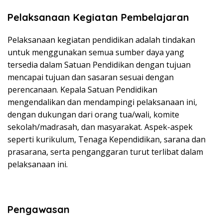
Pelaksanaan Kegiatan Pembelajaran
Pelaksanaan kegiatan pendidikan adalah tindakan
untuk menggunakan semua sumber daya yang
tersedia dalam Satuan Pendidikan dengan tujuan
mencapai tujuan dan sasaran sesuai dengan
perencanaan. Kepala Satuan Pendidikan
mengendalikan dan mendampingi pelaksanaan ini,
dengan dukungan dari orang tua/wali, komite
sekolah/madrasah, dan masyarakat. Aspek-aspek
seperti kurikulum, Tenaga Kependidikan, sarana dan
prasarana, serta penganggaran turut terlibat dalam
pelaksanaan ini.
Pengawasan