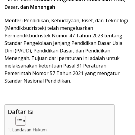
k
Dasar, dan Menengah
a
p
Menteri Pendidikan, Kebudayaan, Riset, dan Teknologi
(Mendikbudristek) telah mengeluarkan
Permendikbudristek Nomor 47 Tahun 2023 tentang
Standar Pengelolaan Jenjang Pendidikan Dasar Usia
Dini (PAUD), Pendidikan Dasar, dan Pendidikan
Menengah. Tujuan dari peraturan ini adalah untuk
melaksanakan ketentuan Pasal 31 Peraturan
Pemerintah Nomor 57 Tahun 2021 yang mengatur
Standar Nasional Pendidikan.
Daftar Isi
Landasan Hukum