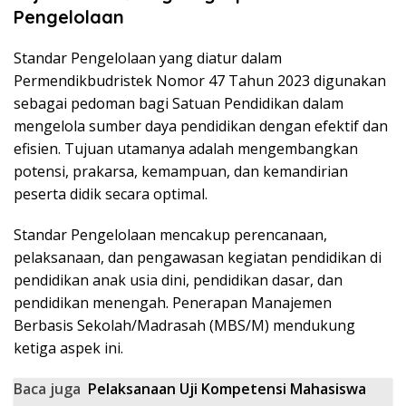
Pengelolaan
Standar Pengelolaan yang diatur dalam
Permendikbudristek Nomor 47 Tahun 2023 digunakan
sebagai pedoman bagi Satuan Pendidikan dalam
mengelola sumber daya pendidikan dengan efektif dan
efisien. Tujuan utamanya adalah mengembangkan
potensi, prakarsa, kemampuan, dan kemandirian
peserta didik secara optimal.
Standar Pengelolaan mencakup perencanaan,
pelaksanaan, dan pengawasan kegiatan pendidikan di
pendidikan anak usia dini, pendidikan dasar, dan
pendidikan menengah. Penerapan Manajemen
Berbasis Sekolah/Madrasah (MBS/M) mendukung
ketiga aspek ini.
Baca juga
Pelaksanaan Uji Kompetensi Mahasiswa