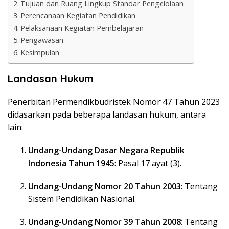
Tujuan dan Ruang Lingkup Standar Pengelolaan
Perencanaan Kegiatan Pendidikan
Pelaksanaan Kegiatan Pembelajaran
Pengawasan
Kesimpulan
Landasan Hukum
Penerbitan Permendikbudristek Nomor 47 Tahun 2023
didasarkan pada beberapa landasan hukum, antara
lain:
Undang-Undang Dasar Negara Republik
Indonesia Tahun 1945
: Pasal 17 ayat (3).
Undang-Undang Nomor 20 Tahun 2003
: Tentang
Sistem Pendidikan Nasional.
Undang-Undang Nomor 39 Tahun 2008
: Tentang