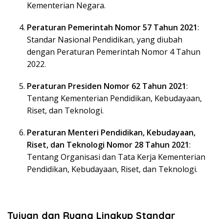
Kementerian Negara.
Peraturan Pemerintah Nomor 57 Tahun 2021
:
Standar Nasional Pendidikan, yang diubah
dengan Peraturan Pemerintah Nomor 4 Tahun
2022.
Peraturan Presiden Nomor 62 Tahun 2021
:
Tentang Kementerian Pendidikan, Kebudayaan,
Riset, dan Teknologi.
Peraturan Menteri Pendidikan, Kebudayaan,
Riset, dan Teknologi Nomor 28 Tahun 2021
:
Tentang Organisasi dan Tata Kerja Kementerian
Pendidikan, Kebudayaan, Riset, dan Teknologi.
Tujuan dan Ruang Lingkup Standar