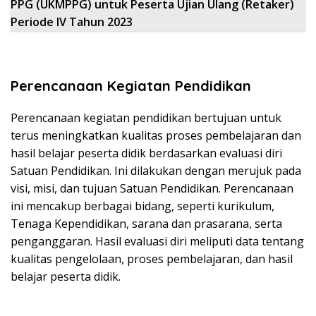
PPG (UKMPPG) untuk Peserta Ujian Ulang (Retaker)
Periode IV Tahun 2023
Perencanaan Kegiatan Pendidikan
Perencanaan kegiatan pendidikan bertujuan untuk
terus meningkatkan kualitas proses pembelajaran dan
hasil belajar peserta didik berdasarkan evaluasi diri
Satuan Pendidikan. Ini dilakukan dengan merujuk pada
visi, misi, dan tujuan Satuan Pendidikan. Perencanaan
ini mencakup berbagai bidang, seperti kurikulum,
Tenaga Kependidikan, sarana dan prasarana, serta
penganggaran. Hasil evaluasi diri meliputi data tentang
kualitas pengelolaan, proses pembelajaran, dan hasil
belajar peserta didik.