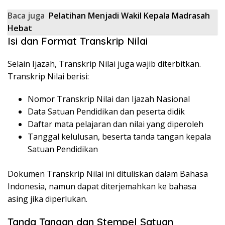
Baca juga
Pelatihan Menjadi Wakil Kepala Madrasah
Hebat
Isi dan Format Transkrip Nilai
Selain Ijazah, Transkrip Nilai juga wajib diterbitkan.
Transkrip Nilai berisi:
Nomor Transkrip Nilai dan Ijazah Nasional
Data Satuan Pendidikan dan peserta didik
Daftar mata pelajaran dan nilai yang diperoleh
Tanggal kelulusan, beserta tanda tangan kepala
Satuan Pendidikan
Dokumen Transkrip Nilai ini dituliskan dalam Bahasa
Indonesia, namun dapat diterjemahkan ke bahasa
asing jika diperlukan.
Tanda Tangan dan Stempel Satuan