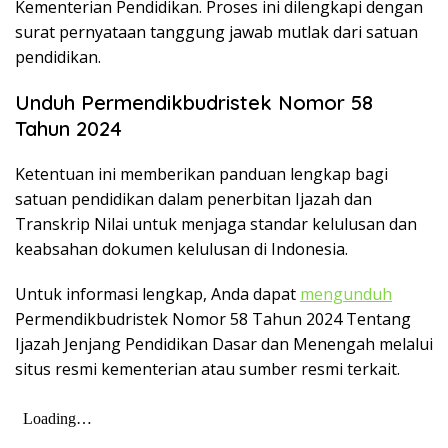
Kementerian Pendidikan. Proses ini dilengkapi dengan
surat pernyataan tanggung jawab mutlak dari satuan
pendidikan.
Unduh Permendikbudristek Nomor 58
Tahun 2024
Ketentuan ini memberikan panduan lengkap bagi
satuan pendidikan dalam penerbitan Ijazah dan
Transkrip Nilai untuk menjaga standar kelulusan dan
keabsahan dokumen kelulusan di Indonesia.
Untuk informasi lengkap, Anda dapat
mengunduh
Permendikbudristek Nomor 58 Tahun 2024 Tentang
Ijazah Jenjang Pendidikan Dasar dan Menengah melalui
situs resmi kementerian atau sumber resmi terkait.