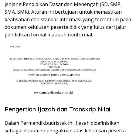
jenjang Pendidikan Dasar dan Menengah (SD, SMP,
SMA, SMK). Aturan ini bertujuan untuk memastikan
keabsahan dan standar informasi yang tercantum pada
dokumen kelulusan peserta didik yang lulus dari jalur
pendidikan formal maupun nonformal.
Pengertian Ijazah dan Transkrip Nilai
Dalam Permendikbudristek ini, Ijazah didefinisikan
sebagai dokumen pengakuan atas kelulusan peserta