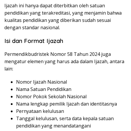
Ijazah ini hanya dapat diterbitkan oleh satuan
pendidikan yang terakreditasi, yang menjamin bahwa
kualitas pendidikan yang diberikan sudah sesuai
dengan standar nasional.
Isi dan Format Ijazah
Permendikbudristek Nomor 58 Tahun 2024 juga
mengatur elemen yang harus ada dalam Ijazah, antara
lain:
Nomor Ijazah Nasional
Nama Satuan Pendidikan
Nomor Pokok Sekolah Nasional
Nama lengkap pemilik Ijazah dan identitasnya
Pernyataan kelulusan
Tanggal kelulusan, serta data kepala satuan
pendidikan yang menandatangani