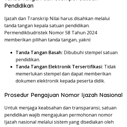
Pendidikan
Ijazah dan Transkrip Nilai harus disahkan melalui
tanda tangan kepala satuan pendidikan.
Permendikbudristek Nomor 58 Tahun 2024
memberikan pilihan tanda tangan, yakni:
Tanda Tangan Basah:
Dibubuhi stempel satuan
pendidikan.
Tanda Tangan Elektronik Tersertifikasi:
Tidak
memerlukan stempel dan dapat memberikan
dokumen elektronik kepada peserta didik.
Prosedur Pengajuan Nomor Ijazah Nasional
Untuk menjaga keabsahan dan transparansi, satuan
pendidikan wajib mengajukan permohonan nomor
Ijazah nasional melalui sistem yang disediakan oleh