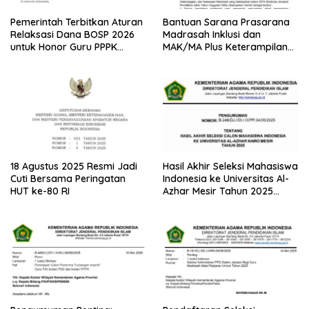
Pemerintah Terbitkan Aturan
Bantuan Sarana Prasarana
Relaksasi Dana BOSP 2026
Madrasah Inklusi dan
untuk Honor Guru PPPK
MAK/MA Plus Keterampilan
Paruh Waktu
Tahun 2025 dari Kemenag
18 Agustus 2025 Resmi Jadi
Hasil Akhir Seleksi Mahasiswa
Cuti Bersama Peringatan
Indonesia ke Universitas Al-
HUT ke-80 RI
Azhar Mesir Tahun 2025
Diumumkan