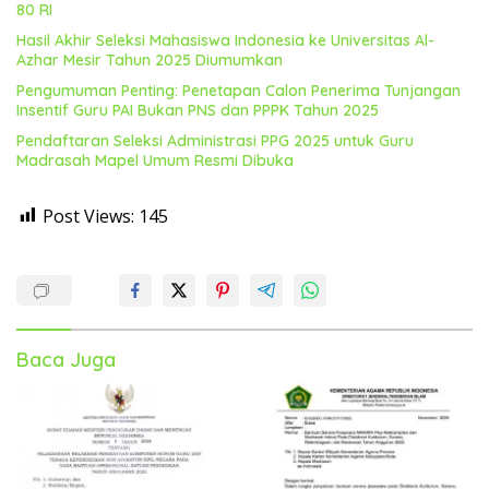
80 RI
Hasil Akhir Seleksi Mahasiswa Indonesia ke Universitas Al-
Azhar Mesir Tahun 2025 Diumumkan
Pengumuman Penting: Penetapan Calon Penerima Tunjangan
Insentif Guru PAI Bukan PNS dan PPPK Tahun 2025
Pendaftaran Seleksi Administrasi PPG 2025 untuk Guru
Madrasah Mapel Umum Resmi Dibuka
Post Views:
145
Baca Juga