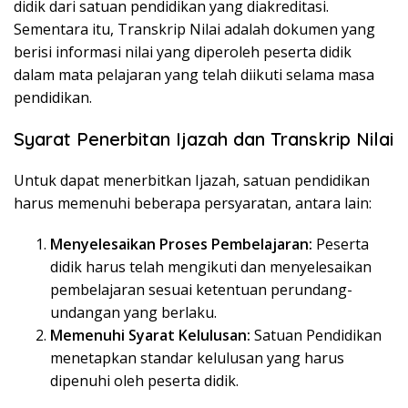
didik dari satuan pendidikan yang diakreditasi.
Sementara itu, Transkrip Nilai adalah dokumen yang
berisi informasi nilai yang diperoleh peserta didik
dalam mata pelajaran yang telah diikuti selama masa
pendidikan.
Syarat Penerbitan Ijazah dan Transkrip Nilai
Untuk dapat menerbitkan Ijazah, satuan pendidikan
harus memenuhi beberapa persyaratan, antara lain:
Menyelesaikan Proses Pembelajaran:
Peserta
didik harus telah mengikuti dan menyelesaikan
pembelajaran sesuai ketentuan perundang-
undangan yang berlaku.
Memenuhi Syarat Kelulusan:
Satuan Pendidikan
menetapkan standar kelulusan yang harus
dipenuhi oleh peserta didik.