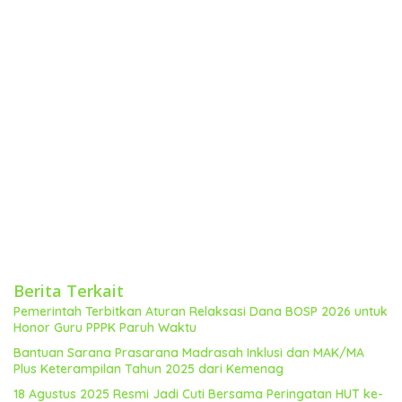
Berita Terkait
Pemerintah Terbitkan Aturan Relaksasi Dana BOSP 2026 untuk
Honor Guru PPPK Paruh Waktu
Bantuan Sarana Prasarana Madrasah Inklusi dan MAK/MA
Plus Keterampilan Tahun 2025 dari Kemenag
18 Agustus 2025 Resmi Jadi Cuti Bersama Peringatan HUT ke-