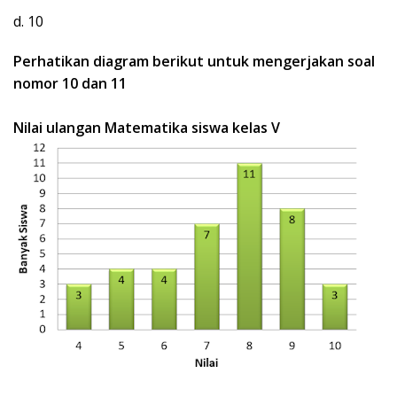
d. 10
Perhatikan diagram berikut untuk mengerjakan soal
nomor 10 dan 11
Nilai ulangan Matematika siswa kelas V