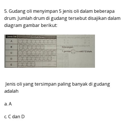
5. Gudang oli menyimpan 5 jenis oli dalam beberapa
drum. Jumlah drum di gudang tersebut disajikan dalam
diagram gambar berikut:
Jenis oli yang tersimpan paling banyak di gudang
adalah
a. A
c. C dan D