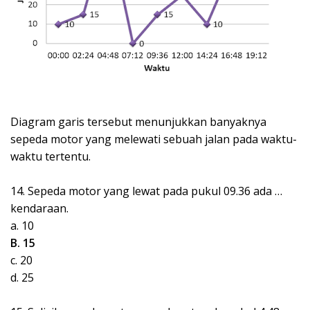
Diagram garis tersebut menunjukkan banyaknya
sepeda motor yang melewati sebuah jalan pada waktu-
waktu tertentu.
14. Sepeda motor yang lewat pada pukul 09.36 ada …
kendaraan.
a. 10
B. 15
c. 20
d. 25