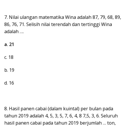
7. Nilai ulangan matematika Wina adalah 87, 79, 68, 89,
86, 76, 71. Selisih nilai terendah dan tertinggi Wina
adalah ….
a. 21
c. 18
b. 19
d. 16
8. Hasil panen cabai (dalam kuintal) per bulan pada
tahun 2019 adalah 4, 5, 3, 5, 7, 6, 4, 8 7,5, 3, 6. Seluruh
hasil panen cabai pada tahun 2019 berjumlah … ton,