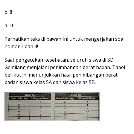
b. 8
d. 10
Perhatikan teks di bawah Ini untuk mengerjakan soal
nomor 3 dan 4!
Saat pengecekan kesehatan, seluruh siswa di SD
Gemilang menjalani penimbangan berat badan. Tabel
berikut ini menunjukkan hasil penimbangan berat
badan siswa kelas 5A dan siswa kelas 5B.