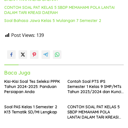
CONTOH SOAL PAT KELAS 5 SBDP MEMAHAMI POLA LANTAI
DALAM TARI KREASI DAERAH
Soal Bahasa Jawa Kelas 5 Wulangan 7 Semester 2
Post Views:
139
Baca Juga
Kisi-Kisi Soal Tes Seleksi PPPK
Contoh Soal PTS IPS
Tahun 2024-2025: Panduan
Semester 1 Kelas 9 SMP/MTs
Persiapan Anda
Tahun 2023/2024 dan Kunci
Jawaban
Soal PAS Kelas 1 Semester 2
CONTOH SOAL PAT KELAS 5
K13 Tematik SD/MI Lengkap
SBDP MEMAHAMI POLA
LANTAI DALAM TARI KREASI
DAERAH