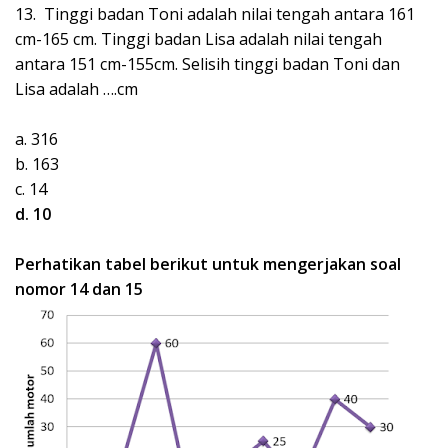
13. Tinggi badan Toni adalah nilai tengah antara 161
cm-165 cm. Tinggi badan Lisa adalah nilai tengah
antara 151 cm-155cm. Selisih tinggi badan Toni dan
Lisa adalah ….cm
a. 316
b. 163
c. 14
d. 10
Perhatikan tabel berikut untuk mengerjakan soal
nomor 14 dan 15