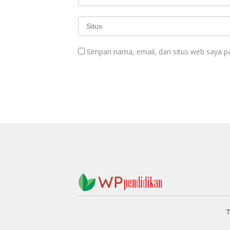
Simpan nama, email, dan situs web saya p
T