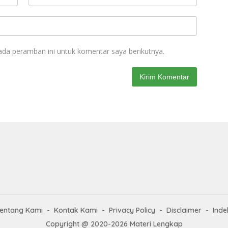
ada peramban ini untuk komentar saya berikutnya.
entang Kami
Kontak Kami
Privacy Policy
Disclaimer
Inde
Copyright @ 2020-2026 Materi Lengkap