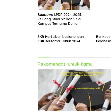
2024
Beasiswa LPDP 2024-2025:
Peluang Studi S2 dan S3 di
Kampus Ternama Dunia
SKB Hari Libur Nasional dan
Berikut I
Cuti Bersama Tahun 2024
Indonesi
Rekomendasi untuk kamu