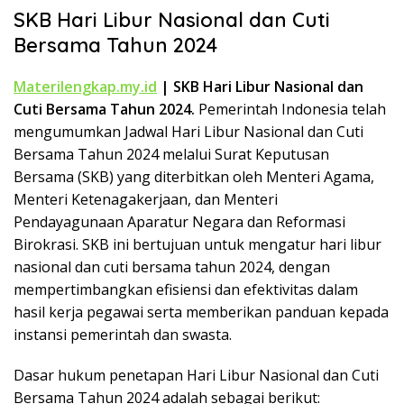
k
SKB Hari Libur Nasional dan Cuti
a
Bersama Tahun 2024
p
Materilengkap.my.id
| SKB Hari Libur Nasional dan
Cuti Bersama Tahun 2024.
Pemerintah Indonesia telah
mengumumkan Jadwal Hari Libur Nasional dan Cuti
Bersama Tahun 2024 melalui Surat Keputusan
Bersama (SKB) yang diterbitkan oleh Menteri Agama,
Menteri Ketenagakerjaan, dan Menteri
Pendayagunaan Aparatur Negara dan Reformasi
Birokrasi. SKB ini bertujuan untuk mengatur hari libur
nasional dan cuti bersama tahun 2024, dengan
mempertimbangkan efisiensi dan efektivitas dalam
hasil kerja pegawai serta memberikan panduan kepada
instansi pemerintah dan swasta.
Dasar hukum penetapan Hari Libur Nasional dan Cuti
Bersama Tahun 2024 adalah sebagai berikut: