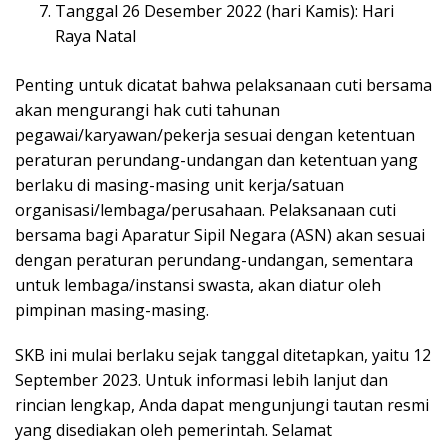
Tanggal 26 Desember 2022 (hari Kamis): Hari
Raya Natal
Penting untuk dicatat bahwa pelaksanaan cuti bersama
akan mengurangi hak cuti tahunan
pegawai/karyawan/pekerja sesuai dengan ketentuan
peraturan perundang-undangan dan ketentuan yang
berlaku di masing-masing unit kerja/satuan
organisasi/lembaga/perusahaan. Pelaksanaan cuti
bersama bagi Aparatur Sipil Negara (ASN) akan sesuai
dengan peraturan perundang-undangan, sementara
untuk lembaga/instansi swasta, akan diatur oleh
pimpinan masing-masing.
SKB ini mulai berlaku sejak tanggal ditetapkan, yaitu 12
September 2023. Untuk informasi lebih lanjut dan
rincian lengkap, Anda dapat mengunjungi tautan resmi
yang disediakan oleh pemerintah. Selamat