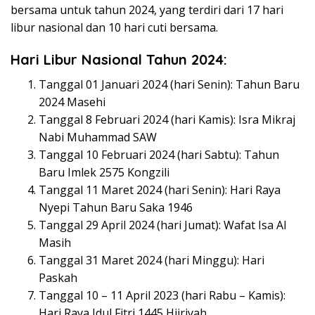
bersama untuk tahun 2024, yang terdiri dari 17 hari
libur nasional dan 10 hari cuti bersama.
Hari Libur Nasional Tahun 2024:
Tanggal 01 Januari 2024 (hari Senin): Tahun Baru
2024 Masehi
Tanggal 8 Februari 2024 (hari Kamis): Isra Mikraj
Nabi Muhammad SAW
Tanggal 10 Februari 2024 (hari Sabtu): Tahun
Baru Imlek 2575 Kongzili
Tanggal 11 Maret 2024 (hari Senin): Hari Raya
Nyepi Tahun Baru Saka 1946
Tanggal 29 April 2024 (hari Jumat): Wafat Isa Al
Masih
Tanggal 31 Maret 2024 (hari Minggu): Hari
Paskah
Tanggal 10 – 11 April 2023 (hari Rabu – Kamis):
Hari Raya Idul Fitri 1445 Hijriyah