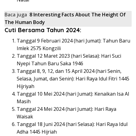
Baca juga
8 Interesting Facts About The Height Of
The Human Body
Cuti Bersama Tahun 2024:
Tanggal 9 Februari 2024 (hari Jumat): Tahun Baru
Imlek 2575 Kongzili
Tanggal 12 Maret 2023 (hari Selasa): Hari Suci
Nyepi Tahun Baru Saka 1946
Tanggal 8, 9, 12, dan 15 April 2024 (hari Senin,
Selasa, Jumat, dan Senin): Hari Raya Idul Fitri 1445
Hijriyah
Tanggal 10 Mei 2024 (hari Jumat): Kenaikan Isa Al
Masih
Tanggal 24 Mei 2024 (hari Jumat): Hari Raya
Waisak
Tanggal 18 Juni 2024 (hari Selasa): Hari Raya Idul
Adha 1445 Hijriah