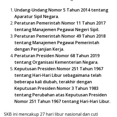
Undang-Undang Nomor 5 Tahun 2014 tentang
Aparatur Sipil Negara.
Peraturan Pemerintah Nomor 11 Tahun 2017
tentang Manajemen Pegawai Negeri Sipil.
Peraturan Pemerintah Nomor 49 Tahun 2018
tentang Manajemen Pegawai Pemerintah
dengan Perjanjian Kerja.
Peraturan Presiden Nomor 68 Tahun 2019
tentang Organisasi Kementerian Negara.
Keputusan Presiden Nomor 251 Tahun 1967
tentang Hari-Hari Libur sebagaimana telah
beberapa kali diubah, terakhir dengan
Keputusan Presiden Nomor 3 Tahun 1983
tentang Perubahan atas Keputusan Presiden
Nomor 251 Tahun 1967 tentang Hari-Hari Libur.
SKB ini mencakup 27 hari libur nasional dan cuti