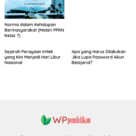
Norma dalam Kehidupan
Bermasyarakat (Materi PPKN
Kelas 7)
Sejarah Perayaan Imlek
Apa yang Harus Dilakukan
yang Kini Menjadi Hari Libur
Jika Lupa Password Akun
Nasional
Belajar.id?