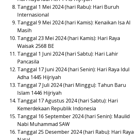
Tanggal 1 Mei 2024 (hari Rabu): Hari Buruh
Internasional
Tanggal 9 Mei 2024 (hari Kamis): Kenaikan Isa Al
Masih
Tanggal 23 Mei 2024 (hari Kamis): Hari Raya
Waisak 2568 BE
Tanggal 1 Juni 2024 (hari Sabtu): Hari Lahir
Pancasila
Tanggal 17 Juni 2024 (hari Senin): Hari Raya Idul
Adha 1445 Hijriyah
Tanggal 7 Juli 2024 (hari Minggu): Tahun Baru
Islam 1446 Hijriyah
Tanggal 17 Agustus 2024 (hari Sabtu): Hari
Kemerdekaan Republik Indonesia
Tanggal 16 September 2024 (hari Senin): Maulid
Nabi Muhammad SAW
Tanggal 25 Desember 2024 (hari Rabu): Hari Raya
Natal