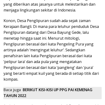
yang diberikan atas jasanya untuk melestarikan dan
menjaga lingkungan sekitar di Indonesia.
Konon, Desa Penglipuran sudah ada sejak zaman
Kerajaan Bangli. Di mana para leluhur penduduk Desa
Penglipuran datang dari Desa Bayung Gede, lalu
menetap hingga saat ini. Menurut mitologi,
Penglipuran berasal dari kata Pengeling Pura yang
artinya adalah ‘mengingat leluhur’. Sedangkan
penafsiran lain kata Penglipuran berasal dari kata
‘pelipur lara’ dan ada pula yang mengatakan
Penglipuran berasal dari kata ‘pangleng’ dan ‘pura’
yang berarti empat kuil yang berada di setiap titik dari
kompas.
Baca juga
BERIKUT KISI-KISI UP PPG PAI KEMENAG
TAHUN 2022