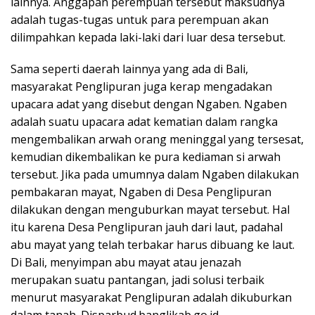
lainnya. Anggapan perempuan tersebut maksudnya
adalah tugas-tugas untuk para perempuan akan
dilimpahkan kepada laki-laki dari luar desa tersebut.
Sama seperti daerah lainnya yang ada di Bali,
masyarakat Penglipuran juga kerap mengadakan
upacara adat yang disebut dengan Ngaben. Ngaben
adalah suatu upacara adat kematian dalam rangka
mengembalikan arwah orang meninggal yang tersesat,
kemudian dikembalikan ke pura kediaman si arwah
tersebut. Jika pada umumnya dalam Ngaben dilakukan
pembakaran mayat, Ngaben di Desa Penglipuran
dilakukan dengan menguburkan mayat tersebut. Hal
itu karena Desa Penglipuran jauh dari laut, padahal
abu mayat yang telah terbakar harus dibuang ke laut.
Di Bali, menyimpan abu mayat atau jenazah
merupakan suatu pantangan, jadi solusi terbaik
menurut masyarakat Penglipuran adalah dikuburkan