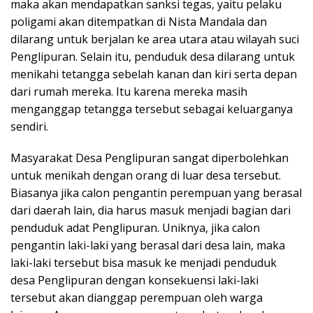
maka akan mendapatkan sanksi tegas, yaitu pelaku
poligami akan ditempatkan di Nista Mandala dan
dilarang untuk berjalan ke area utara atau wilayah suci
Penglipuran. Selain itu, penduduk desa dilarang untuk
menikahi tetangga sebelah kanan dan kiri serta depan
dari rumah mereka. Itu karena mereka masih
menganggap tetangga tersebut sebagai keluarganya
sendiri.
Masyarakat Desa Penglipuran sangat diperbolehkan
untuk menikah dengan orang di luar desa tersebut.
Biasanya jika calon pengantin perempuan yang berasal
dari daerah lain, dia harus masuk menjadi bagian dari
penduduk adat Penglipuran. Uniknya, jika calon
pengantin laki-laki yang berasal dari desa lain, maka
laki-laki tersebut bisa masuk ke menjadi penduduk
desa Penglipuran dengan konsekuensi laki-laki
tersebut akan dianggap perempuan oleh warga