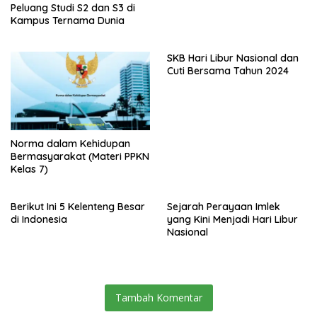
Peluang Studi S2 dan S3 di
Kampus Ternama Dunia
SKB Hari Libur Nasional dan
Cuti Bersama Tahun 2024
Norma dalam Kehidupan
Bermasyarakat (Materi PPKN
Kelas 7)
Berikut Ini 5 Kelenteng Besar
Sejarah Perayaan Imlek
di Indonesia
yang Kini Menjadi Hari Libur
Nasional
Tambah Komentar