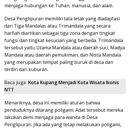
menjaga hubungan ke Tuhan, manusia, dan alam.
Desa Penglipuran memiliki tata letak yang diadaptasi
dari Tiga Mandalas atau Trimandala yang secara
harfiah diartikan sebagai tiga zona dengan tingkat
fungsi dan tingkat kesucian yang berbeda. Trimandala
tersebut yaitu Utama Mandala atau daerah suci, Madya
Mandala atau daerah pemukiman, dan Nista Mandala
yang merupakan tempat paling buruk di desa dan
terdiri dari kuburan.
Baca juga
Kota Kupang Menjadi Kota Wisata Ikonis
NTT
Menariknya, desa ini memiliki aturan bahwa
penduduknya dilarang poligami. Adat tersebut mereka
lakukan demi menjaga para wanita di Desa
Penglipuran. Jika ada yang tetap melakukan poligami,