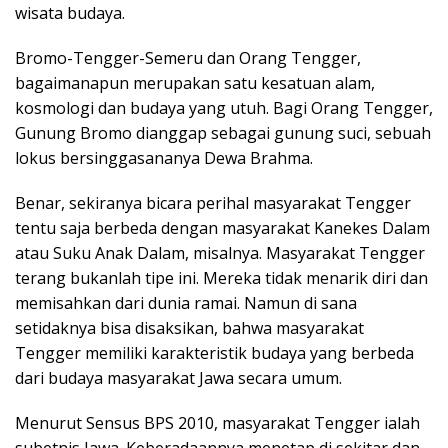
wisata budaya.
Bromo-Tengger-Semeru dan Orang Tengger,
bagaimanapun merupakan satu kesatuan alam,
kosmologi dan budaya yang utuh. Bagi Orang Tengger,
Gunung Bromo dianggap sebagai gunung suci, sebuah
lokus bersinggasananya Dewa Brahma.
Benar, sekiranya bicara perihal masyarakat Tengger
tentu saja berbeda dengan masyarakat Kanekes Dalam
atau Suku Anak Dalam, misalnya. Masyarakat Tengger
terang bukanlah tipe ini. Mereka tidak menarik diri dan
memisahkan dari dunia ramai. Namun di sana
setidaknya bisa disaksikan, bahwa masyarakat
Tengger memiliki karakteristik budaya yang berbeda
dari budaya masyarakat Jawa secara umum.
Menurut Sensus BPS 2010, masyarakat Tengger ialah