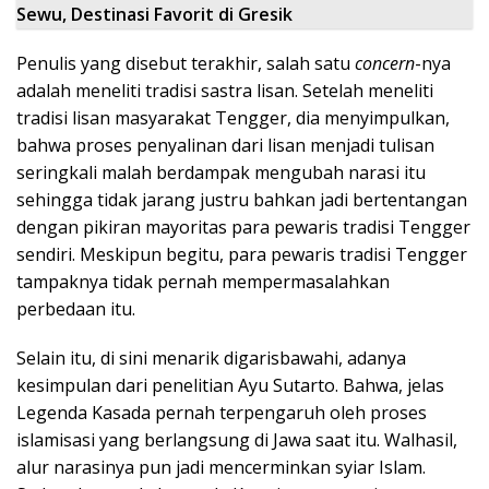
Sewu, Destinasi Favorit di Gresik
Penulis yang disebut terakhir, salah satu
concern
-nya
adalah meneliti tradisi sastra lisan. Setelah meneliti
tradisi lisan masyarakat Tengger, dia menyimpulkan,
bahwa proses penyalinan dari lisan menjadi tulisan
seringkali malah berdampak mengubah narasi itu
sehingga tidak jarang justru bahkan jadi bertentangan
dengan pikiran mayoritas para pewaris tradisi Tengger
sendiri. Meskipun begitu, para pewaris tradisi Tengger
tampaknya tidak pernah mempermasalahkan
perbedaan itu.
Selain itu, di sini menarik digarisbawahi, adanya
kesimpulan dari penelitian Ayu Sutarto. Bahwa, jelas
Legenda Kasada pernah terpengaruh oleh proses
islamisasi yang berlangsung di Jawa saat itu. Walhasil,
alur narasinya pun jadi mencerminkan syiar Islam.