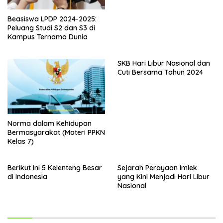
Beasiswa LPDP 2024-2025:
Peluang Studi S2 dan S3 di
Kampus Ternama Dunia
SKB Hari Libur Nasional dan
Cuti Bersama Tahun 2024
Norma dalam Kehidupan
Bermasyarakat (Materi PPKN
Kelas 7)
Berikut Ini 5 Kelenteng Besar
Sejarah Perayaan Imlek
di Indonesia
yang Kini Menjadi Hari Libur
Nasional