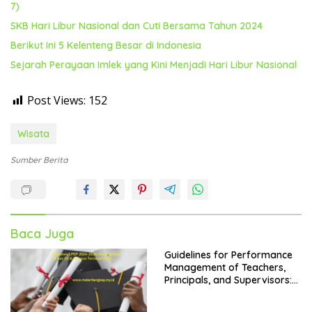
7)
SKB Hari Libur Nasional dan Cuti Bersama Tahun 2024
Berikut Ini 5 Kelenteng Besar di Indonesia
Sejarah Perayaan Imlek yang Kini Menjadi Hari Libur Nasional
Post Views:
152
Wisata
Sumber Berita
Baca Juga
Guidelines for Performance
Management of Teachers,
Principals, and Supervisors:
Kepdirjen GTK No. 4242 Year
2024