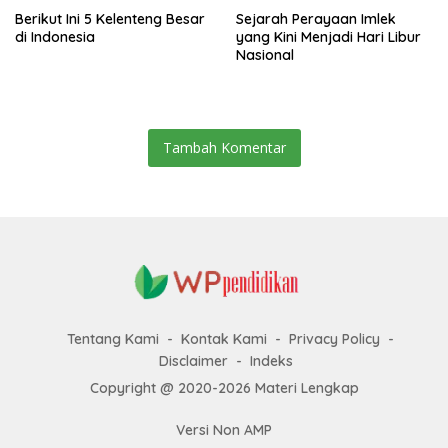
Berikut Ini 5 Kelenteng Besar
Sejarah Perayaan Imlek
di Indonesia
yang Kini Menjadi Hari Libur
Nasional
Tambah Komentar
Tentang Kami
Kontak Kami
Privacy Policy
Disclaimer
Indeks
Copyright @ 2020-2026 Materi Lengkap
Versi Non AMP