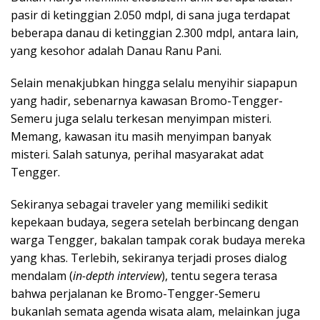
pasir di ketinggian 2.050 mdpl, di sana juga terdapat
beberapa danau di ketinggian 2.300 mdpl, antara lain,
yang kesohor adalah Danau Ranu Pani.
Selain menakjubkan hingga selalu menyihir siapapun
yang hadir, sebenarnya kawasan Bromo-Tengger-
Semeru juga selalu terkesan menyimpan misteri.
Memang, kawasan itu masih menyimpan banyak
misteri. Salah satunya, perihal masyarakat adat
Tengger.
Sekiranya sebagai traveler yang memiliki sedikit
kepekaan budaya, segera setelah berbincang dengan
warga Tengger, bakalan tampak corak budaya mereka
yang khas. Terlebih, sekiranya terjadi proses dialog
mendalam (
in-depth interview
), tentu segera terasa
bahwa perjalanan ke Bromo-Tengger-Semeru
bukanlah semata agenda wisata alam, melainkan juga