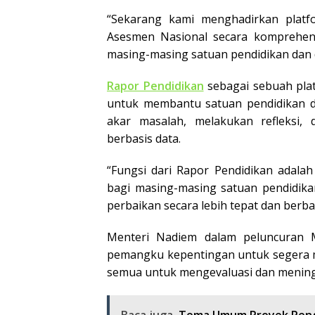
“Sekarang kami menghadirkan plat
Asesmen Nasional secara komprehensi
masing-masing satuan pendidikan dan 
Rapor Pendidikan
sebagai sebuah plat
untuk membantu satuan pendidikan da
akar masalah, melakukan refleksi
berbasis data.
“Fungsi dari Rapor Pendidikan adalah 
bagi masing-masing satuan pendidika
perbaikan secara lebih tepat dan berbas
Menteri Nadiem dalam peluncuran 
pemangku kepentingan untuk segera m
semua untuk mengevaluasi dan mening