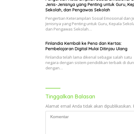
Jenis-Jenisnya yang Penting untuk Guru, Ke
Sekolah, dan Pengawas Sekolah
Pengertian Keterampilan Sosial Emosional dan Je
Jenisnya yang Penting untuk Guru, Kepala Sekol
dan Pengawas Sekolah…
Finlandia Kembali ke Pena dan Kertas:
Pembelajaran Digital Mulai Ditinjau Ulang
Finlandia telah lama dikenal sebagai salah satu
negara dengan sistem pendidikan terbaik di dun
dengan…
Tinggalkan Balasan
Alamat email Anda tidak akan dipublikasikan.