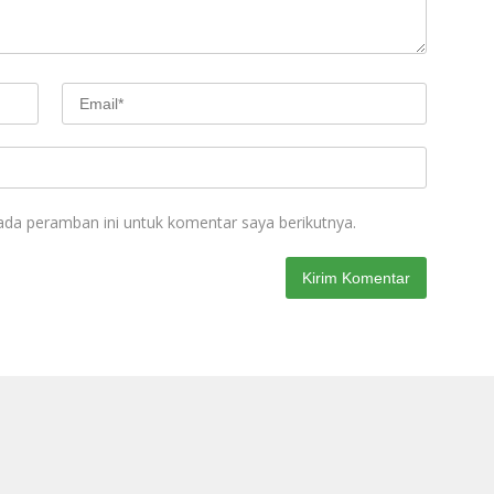
ada peramban ini untuk komentar saya berikutnya.