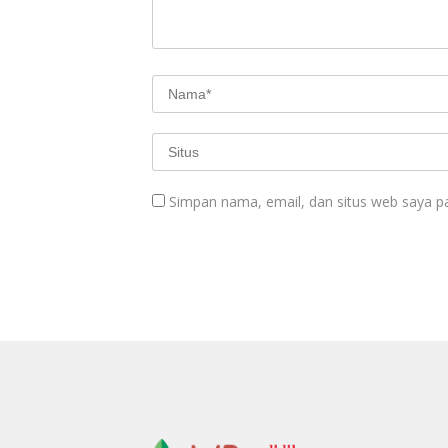
Simpan nama, email, dan situs web saya p