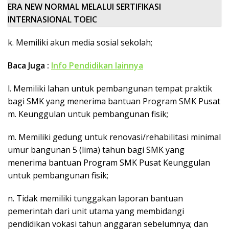
ERA NEW NORMAL MELALUI SERTIFIKASI
INTERNASIONAL TOEIC
k. Memiliki akun media sosial sekolah;
Baca Juga :
Info Pendidikan lainnya
l. Memiliki lahan untuk pembangunan tempat praktik
bagi SMK yang menerima bantuan Program SMK Pusat
m. Keunggulan untuk pembangunan fisik;
m. Memiliki gedung untuk renovasi/rehabilitasi minimal
umur bangunan 5 (lima) tahun bagi SMK yang
menerima bantuan Program SMK Pusat Keunggulan
untuk pembangunan fisik;
n. Tidak memiliki tunggakan laporan bantuan
pemerintah dari unit utama yang membidangi
pendidikan vokasi tahun anggaran sebelumnya; dan