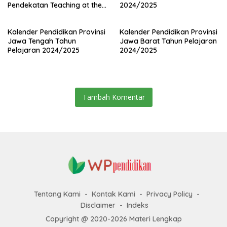
Pendekatan Teaching at the
2024/2025
Right Level (TaRL)
Kalender Pendidikan Provinsi
Kalender Pendidikan Provinsi
Jawa Tengah Tahun
Jawa Barat Tahun Pelajaran
Pelajaran 2024/2025
2024/2025
Tambah Komentar
Tentang Kami
Kontak Kami
Privacy Policy
Disclaimer
Indeks
Copyright @ 2020-2026 Materi Lengkap