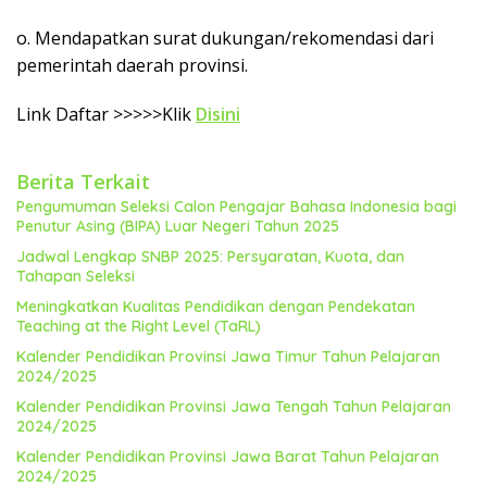
o. Mendapatkan surat dukungan/rekomendasi dari
pemerintah daerah provinsi.
Link Daftar >>>>>Klik
Disini
Berita Terkait
Pengumuman Seleksi Calon Pengajar Bahasa Indonesia bagi
Penutur Asing (BIPA) Luar Negeri Tahun 2025
Jadwal Lengkap SNBP 2025: Persyaratan, Kuota, dan
Tahapan Seleksi
Meningkatkan Kualitas Pendidikan dengan Pendekatan
Teaching at the Right Level (TaRL)
Kalender Pendidikan Provinsi Jawa Timur Tahun Pelajaran
2024/2025
Kalender Pendidikan Provinsi Jawa Tengah Tahun Pelajaran
2024/2025
Kalender Pendidikan Provinsi Jawa Barat Tahun Pelajaran
2024/2025