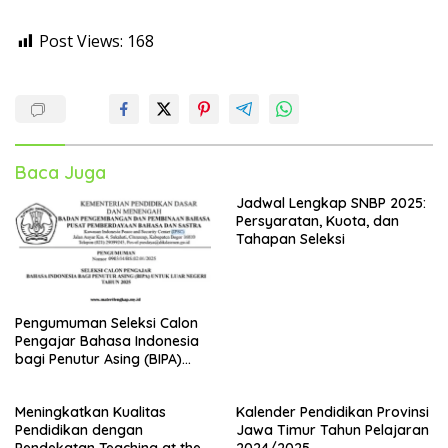
Post Views:
168
Baca Juga
Jadwal Lengkap SNBP 2025:
Persyaratan, Kuota, dan
Tahapan Seleksi
Pengumuman Seleksi Calon
Pengajar Bahasa Indonesia
bagi Penutur Asing (BIPA)
Luar Negeri Tahun 2025
Meningkatkan Kualitas
Kalender Pendidikan Provinsi
Pendidikan dengan
Jawa Timur Tahun Pelajaran