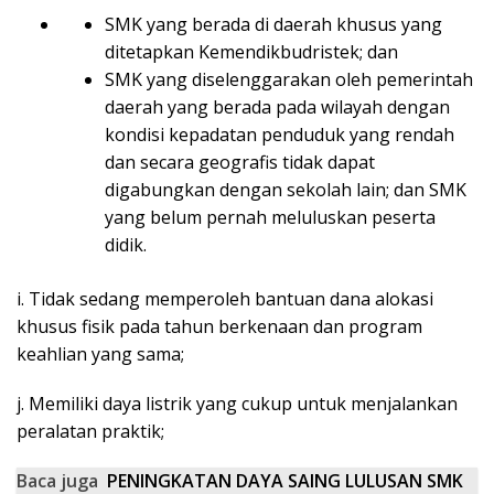
SMK yang berada di daerah khusus yang
ditetapkan Kemendikbudristek; dan
SMK yang diselenggarakan oleh pemerintah
daerah yang berada pada wilayah dengan
kondisi kepadatan penduduk yang rendah
dan secara geografis tidak dapat
digabungkan dengan sekolah lain; dan SMK
yang belum pernah meluluskan peserta
didik.
i. Tidak sedang memperoleh bantuan dana alokasi
khusus fisik pada tahun berkenaan dan program
keahlian yang sama;
j. Memiliki daya listrik yang cukup untuk menjalankan
peralatan praktik;
Baca juga
PENINGKATAN DAYA SAING LULUSAN SMK