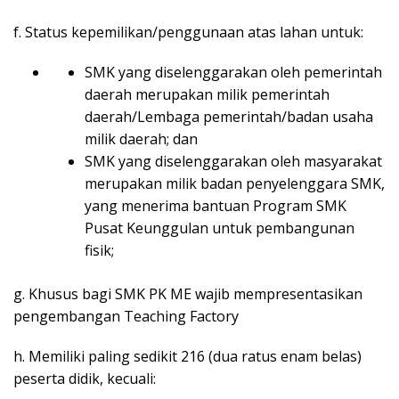
f. Status kepemilikan/penggunaan atas lahan untuk:
SMK yang diselenggarakan oleh pemerintah
daerah merupakan milik pemerintah
daerah/Lembaga pemerintah/badan usaha
milik daerah; dan
SMK yang diselenggarakan oleh masyarakat
merupakan milik badan penyelenggara SMK,
yang menerima bantuan Program SMK
Pusat Keunggulan untuk pembangunan
fisik;
g. Khusus bagi SMK PK ME wajib mempresentasikan
pengembangan Teaching Factory
h. Memiliki paling sedikit 216 (dua ratus enam belas)
peserta didik, kecuali: