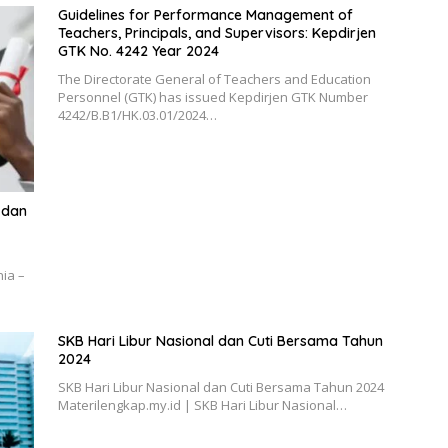
Guidelines for Performance Management of
Teachers, Principals, and Supervisors: Kepdirjen
GTK No. 4242 Year 2024
The Directorate General of Teachers and Education
Personnel (GTK) has issued Kepdirjen GTK Number
4242/B.B1/HK.03.01/2024…
 dan
ia –
SKB Hari Libur Nasional dan Cuti Bersama Tahun
2024
SKB Hari Libur Nasional dan Cuti Bersama Tahun 2024
Materilengkap.my.id | SKB Hari Libur Nasional…