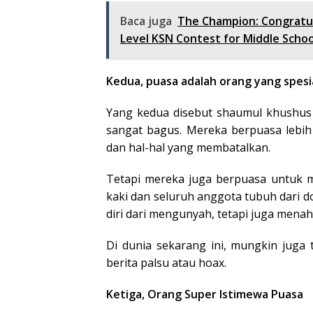
Baca juga
The Champion: Congratul
Level KSN Contest for Middle Schoo
Kedua, puasa adalah orang yang spesi
Yang kedua disebut shaumul khushus 
sangat bagus. Mereka berpuasa lebih
dan hal-hal yang membatalkan.
Tetapi mereka juga berpuasa untuk m
kaki dan seluruh anggota tubuh dari 
diri dari mengunyah, tetapi juga menaha
Di dunia sekarang ini, mungkin juga
berita palsu atau hoax.
Ketiga, Orang Super Istimewa Puasa