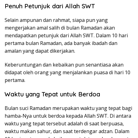
Penuh Petunjuk dari Allah SWT
Selain ampunan dan rahmat, siapa pun yang
mengerjakan amal salih di bulan Ramadan akan
mendapatkan petunjuk dari Allah SWT. Dalam 10 hari
pertama bulan Ramadan, ada banyak ibadah dan
amalan yang dapat dikerjakan.
Keberuntungan dan kebaikan pun senantiasa akan
didapat oleh orang yang menjalankan puasa di hari 10
pertama.
Waktu yang Tepat untuk Berdoa
Bulan suci Ramadan merupakan waktu yang tepat bagi
hamba-Nya untuk berdoa kepada Allah SWT. Di antara
waktu yang tepat tersebut adalah di saat berpuasa,
waktu makan sahur, dan saat terdengar adzan. Dalam