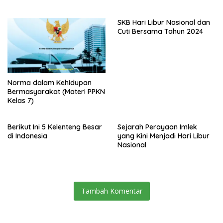
SKB Hari Libur Nasional dan
Cuti Bersama Tahun 2024
Norma dalam Kehidupan
Bermasyarakat (Materi PPKN
Kelas 7)
Berikut Ini 5 Kelenteng Besar
Sejarah Perayaan Imlek
di Indonesia
yang Kini Menjadi Hari Libur
Nasional
Tambah Komentar