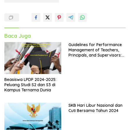
Baca Juga
Guidelines for Performance
Management of Teachers,
Principals, and Supervisors:
Kepdirjen GTK No. 4242 Year
2024
Beasiswa LPDP 2024-2025:
Peluang Studi S2 dan S3 di
Kampus Ternama Dunia
SKB Hari Libur Nasional dan
Cuti Bersama Tahun 2024