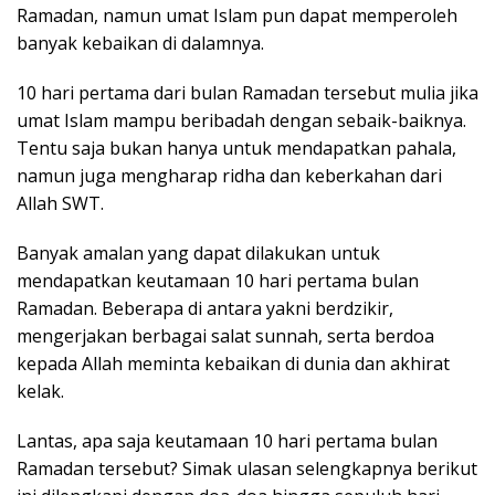
k
Ramadan, namun umat Islam pun dapat memperoleh
a
banyak kebaikan di dalamnya.
p
10 hari pertama dari bulan Ramadan tersebut mulia jika
umat Islam mampu beribadah dengan sebaik-baiknya.
Tentu saja bukan hanya untuk mendapatkan pahala,
namun juga mengharap ridha dan keberkahan dari
Allah SWT.
Banyak amalan yang dapat dilakukan untuk
mendapatkan keutamaan 10 hari pertama bulan
Ramadan. Beberapa di antara yakni berdzikir,
mengerjakan berbagai salat sunnah, serta berdoa
kepada Allah meminta kebaikan di dunia dan akhirat
kelak.
Lantas, apa saja keutamaan 10 hari pertama bulan
Ramadan tersebut? Simak ulasan selengkapnya berikut