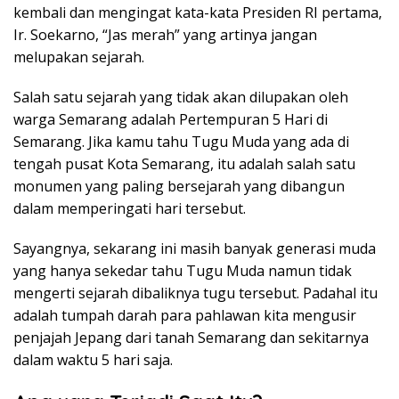
k
kembali dan mengingat kata-kata Presiden RI pertama,
a
Ir. Soekarno, “Jas merah” yang artinya jangan
p
melupakan sejarah.
Salah satu sejarah yang tidak akan dilupakan oleh
warga Semarang adalah Pertempuran 5 Hari di
Semarang. Jika kamu tahu Tugu Muda yang ada di
tengah pusat Kota Semarang, itu adalah salah satu
monumen yang paling bersejarah yang dibangun
dalam memperingati hari tersebut.
Sayangnya, sekarang ini masih banyak generasi muda
yang hanya sekedar tahu Tugu Muda namun tidak
mengerti sejarah dibaliknya tugu tersebut. Padahal itu
adalah tumpah darah para pahlawan kita mengusir
penjajah Jepang dari tanah Semarang dan sekitarnya
dalam waktu 5 hari saja.