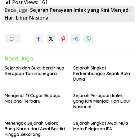
Post Views:
161
Baca juga
Sejarah Perayaan Imlek yang Kini Menjadi
Hari Libur Nasional
Baca Juga
Sejarah dan Bukti berdirinya
Sejarah Singkat
Kerajaan Tarumanegara
Perkembangan Sepak Bola
Dunia
Mengenal 11 Cagar Budaya
Sejarah Perayaan Imlek
Nasional Terbaru
yang Kini Menjadi Hari Libur
Nasional
Menengok Sejarah Gelora
Sejarah Singkat Awal Mula
Bung Karno dari Awal Berdiri
Mata Pelajaran IPA
Hingga Sekarang