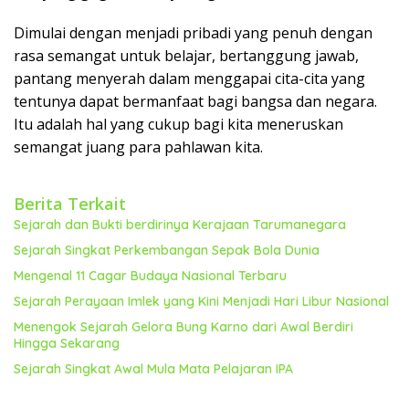
Dimulai dengan menjadi pribadi yang penuh dengan
rasa semangat untuk belajar, bertanggung jawab,
pantang menyerah dalam menggapai cita-cita yang
tentunya dapat bermanfaat bagi bangsa dan negara.
Itu adalah hal yang cukup bagi kita meneruskan
semangat juang para pahlawan kita.
Berita Terkait
Sejarah dan Bukti berdirinya Kerajaan Tarumanegara
Sejarah Singkat Perkembangan Sepak Bola Dunia
Mengenal 11 Cagar Budaya Nasional Terbaru
Sejarah Perayaan Imlek yang Kini Menjadi Hari Libur Nasional
Menengok Sejarah Gelora Bung Karno dari Awal Berdiri
Hingga Sekarang
Sejarah Singkat Awal Mula Mata Pelajaran IPA