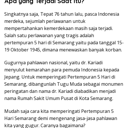
Apa yang Terjadi Saat Itu?
Singkatnya saja, Tepat 76 tahun lalu, pasca Indonesia
merdeka, sejumlah perlawanan untuk
mempertahankan kemerdekaan masih saja terjadi.
Salah satu perlawanan yang tragis adalah
pertempuran 5 hari di Semarang yaitu pada tanggal 15-
19 Oktober 1945, dimana menewaskan banyak korban.
Gugurnya pahlawan nasional, yaitu dr. Kariadi
menyulut kemarahan para pemuda Indonesia kepada
Jepang. Untuk memperingati Pertempuran 5 Hari di
Semarang, dibangunlah Tugu Muda sebagai monumen
peringatan dan nama dr. Kariadi diabadikan menjadi
nama Rumah Sakit Umum Pusat di Kota Semarang.
Mudah saja cara kita memperingati Pertempuran 5
Hari Semarang demi mengenang jasa-jasa pahlawan
kita yang gugur. Caranya bagaimana?