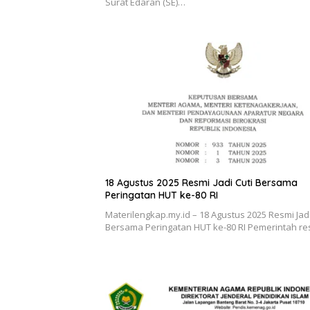
Surat Edaran (SE)…
18 Agustus 2025 Resmi Jadi Cuti Bersama
Peringatan HUT ke-80 RI
Materilengkap.my.id – 18 Agustus 2025 Resmi Jadi
Bersama Peringatan HUT ke-80 RI Pemerintah r