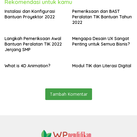
Rekomendasi untuk kamu
Instalasi dan Konfigurasi
Pemeriksaan dan BAST
Bantuan Proyektor 2022
Peralatan TIK Bantuan Tahun
2022
Langkah Pemeriksaan Awal
Mengapa Desain UX Sangat
Bantuan Peralatan TIK 2022
Penting untuk Semua Bisnis?
Jenjang SMP
What is 4D Animation?
Modul TIK dan Literasi Digital
Tambah Komentar