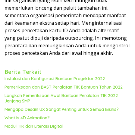
ini? Organisasi yang lebih kecil mungkin tidak
memerlukan lonceng dan peluit tambahan ini,
sementara organisasi pemerintah mendapat manfaat
dari keamanan ekstra setiap hari. Menginternalisasi
proses pencetakan kartu ID Anda adalah alternatif
yang patut dipuji daripada outsourcing. Ini memotong
perantara dan memungkinkan Anda untuk mengontrol
proses pencetakan Anda dari awal hingga akhir.
Berita Terkait
Instalasi dan Konfigurasi Bantuan Proyektor 2022
Pemeriksaan dan BAST Peralatan TIK Bantuan Tahun 2022
Langkah Pemeriksaan Awal Bantuan Peralatan TIK 2022
Jenjang SMP
Mengapa Desain UX Sangat Penting untuk Semua Bisnis?
What is 4D Animation?
Modul TIK dan Literasi Digital