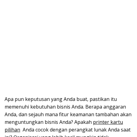
Apa pun keputusan yang Anda buat, pastikan itu
memenuhi kebutuhan bisnis Anda. Berapa anggaran
Anda, dan sejauh mana fitur keamanan tambahan akan
menguntungkan bisnis Anda? Apakah
printer kartu
pilihan
Anda cocok dengan perangkat lunak Anda saat