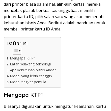
k
dari printer biasa dalam hal, alih-alih kertas, mereka
a
mencetak plastik berkualitas tinggi. Saat memilih
p
printer kartu ID, pilih salah satu yang akan memenuhi
kebutuhan bisnis Anda. Berikut adalah panduan untuk
membeli printer kartu ID Anda.
Daftar Isi
Mengapa KTP?
Latar belakang teknologi
Apa kebutuhan bisnis Anda?
Model yang lebih canggih
Model tingkat pemula
Mengapa KTP?
Biasanya digunakan untuk mengatur keamanan, kartu