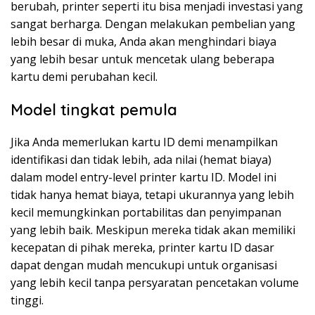
berubah, printer seperti itu bisa menjadi investasi yang
sangat berharga. Dengan melakukan pembelian yang
lebih besar di muka, Anda akan menghindari biaya
yang lebih besar untuk mencetak ulang beberapa
kartu demi perubahan kecil.
Model tingkat pemula
Jika Anda memerlukan kartu ID demi menampilkan
identifikasi dan tidak lebih, ada nilai (hemat biaya)
dalam model entry-level printer kartu ID. Model ini
tidak hanya hemat biaya, tetapi ukurannya yang lebih
kecil memungkinkan portabilitas dan penyimpanan
yang lebih baik. Meskipun mereka tidak akan memiliki
kecepatan di pihak mereka, printer kartu ID dasar
dapat dengan mudah mencukupi untuk organisasi
yang lebih kecil tanpa persyaratan pencetakan volume
tinggi.