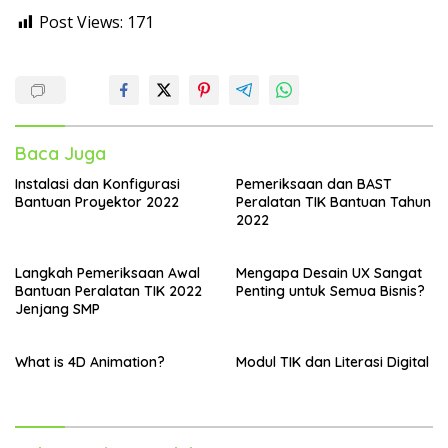
Post Views:
171
Baca Juga
Instalasi dan Konfigurasi
Pemeriksaan dan BAST
Bantuan Proyektor 2022
Peralatan TIK Bantuan Tahun
2022
Langkah Pemeriksaan Awal
Mengapa Desain UX Sangat
Bantuan Peralatan TIK 2022
Penting untuk Semua Bisnis?
Jenjang SMP
What is 4D Animation?
Modul TIK dan Literasi Digital