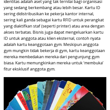
identitas adalah aset yang tak ternilai bagi organisasi
yang sedang berkembang atau lebih besar. Kartu ID
sering didistribusikan ke pekerja kantor internal,
sering kali ganda sebagai kartu RFID untuk perangkat
yang diaktifkan staf (seperti printer) atau area dengan
akses terbatas. Bisnis juga dapat mengeluarkan kartu
ID untuk anggota atau klien eksternal, contoh nyata
adalah kartu keanggotaan gym. Meskipun anggota
gym mungkin tidak bekerja di gym, kartu keanggotaan
mereka membedakan mereka dari pengunjung gym
biasa. Kartu memungkinkan mereka untuk ‘membuka’
fitur eksklusif anggota gym.