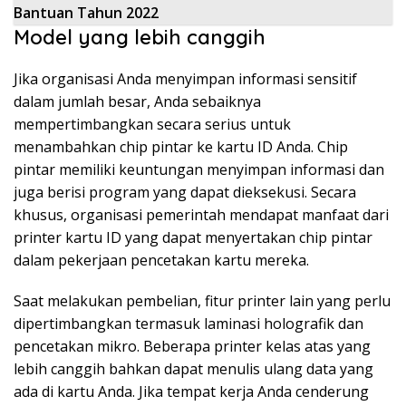
Bantuan Tahun 2022
Model yang lebih canggih
Jika organisasi Anda menyimpan informasi sensitif
dalam jumlah besar, Anda sebaiknya
mempertimbangkan secara serius untuk
menambahkan chip pintar ke kartu ID Anda. Chip
pintar memiliki keuntungan menyimpan informasi dan
juga berisi program yang dapat dieksekusi. Secara
khusus, organisasi pemerintah mendapat manfaat dari
printer kartu ID yang dapat menyertakan chip pintar
dalam pekerjaan pencetakan kartu mereka.
Saat melakukan pembelian, fitur printer lain yang perlu
dipertimbangkan termasuk laminasi holografik dan
pencetakan mikro. Beberapa printer kelas atas yang
lebih canggih bahkan dapat menulis ulang data yang
ada di kartu Anda. Jika tempat kerja Anda cenderung