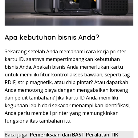
Apa kebutuhan bisnis Anda?
Sekarang setelah Anda memahami cara kerja printer
kartu ID, saatnya mempertimbangkan kebutuhan
bisnis Anda. Apakah bisnis Anda memerlukan kartu
untuk memiliki fitur kontrol akses bawaan, seperti tag
RDIF, strip magnetik, atau chip pintar? Atau dapatkah
Anda memotong biaya dengan mengabaikan lonceng
dan peluit tambahan? Jika kartu ID Anda memiliki
kegunaan lebih dari sekadar menampilkan identifikasi,
Anda perlu membeli printer yang memungkinkan
fungsionalitas tambahan itu.
Baca juga
Pemeriksaan dan BAST Peralatan TIK