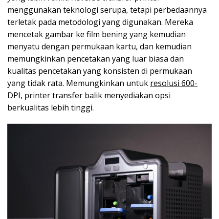
menggunakan teknologi serupa, tetapi perbedaannya
terletak pada metodologi yang digunakan. Mereka
mencetak gambar ke film bening yang kemudian
menyatu dengan permukaan kartu, dan kemudian
memungkinkan pencetakan yang luar biasa dan
kualitas pencetakan yang konsisten di permukaan
yang tidak rata. Memungkinkan untuk
resolusi 600-
DPI
, printer transfer balik menyediakan opsi
berkualitas lebih tinggi.