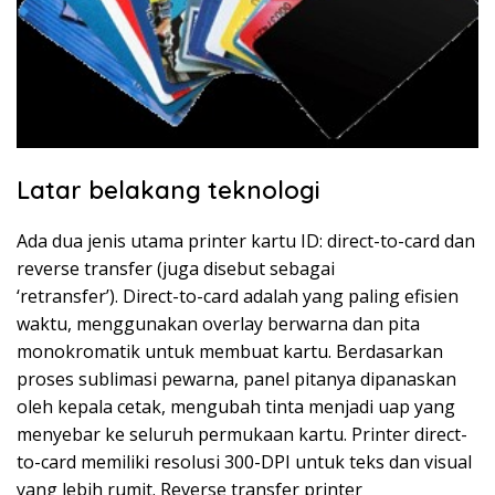
Latar belakang teknologi
Ada dua jenis utama printer kartu ID: direct-to-card dan
reverse transfer (juga disebut sebagai
‘retransfer’). Direct-to-card adalah yang paling efisien
waktu, menggunakan overlay berwarna dan pita
monokromatik untuk membuat kartu. Berdasarkan
proses sublimasi pewarna, panel pitanya dipanaskan
oleh kepala cetak, mengubah tinta menjadi uap yang
menyebar ke seluruh permukaan kartu. Printer direct-
to-card memiliki resolusi 300-DPI untuk teks dan visual
yang lebih rumit. Reverse transfer printer