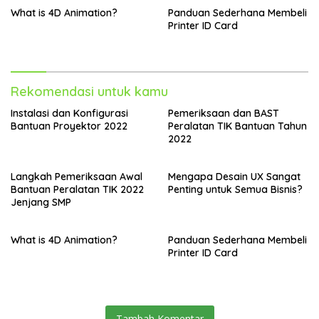
What is 4D Animation?
Panduan Sederhana Membeli
Printer ID Card
Rekomendasi untuk kamu
Instalasi dan Konfigurasi
Pemeriksaan dan BAST
Bantuan Proyektor 2022
Peralatan TIK Bantuan Tahun
2022
Langkah Pemeriksaan Awal
Mengapa Desain UX Sangat
Bantuan Peralatan TIK 2022
Penting untuk Semua Bisnis?
Jenjang SMP
What is 4D Animation?
Panduan Sederhana Membeli
Printer ID Card
Tambah Komentar