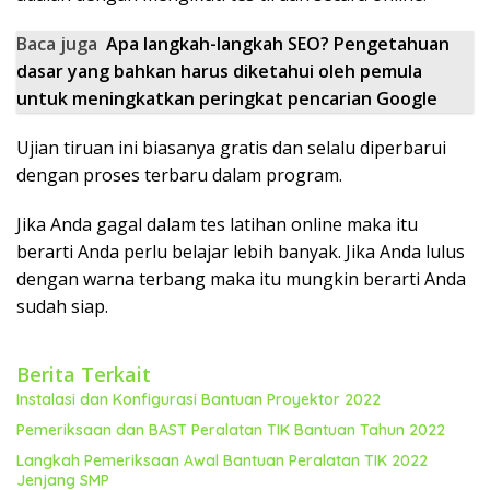
Baca juga
Apa langkah-langkah SEO? Pengetahuan
dasar yang bahkan harus diketahui oleh pemula
untuk meningkatkan peringkat pencarian Google
Ujian tiruan ini biasanya gratis dan selalu diperbarui
dengan proses terbaru dalam program.
Jika Anda gagal dalam tes latihan online maka itu
berarti Anda perlu belajar lebih banyak. Jika Anda lulus
dengan warna terbang maka itu mungkin berarti Anda
sudah siap.
Berita Terkait
Instalasi dan Konfigurasi Bantuan Proyektor 2022
Pemeriksaan dan BAST Peralatan TIK Bantuan Tahun 2022
Langkah Pemeriksaan Awal Bantuan Peralatan TIK 2022
Jenjang SMP