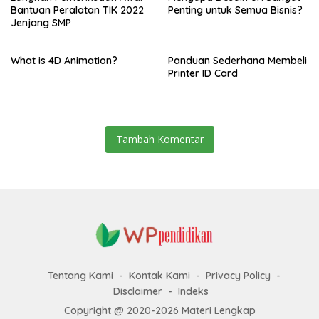
Bantuan Peralatan TIK 2022
Penting untuk Semua Bisnis?
Jenjang SMP
What is 4D Animation?
Panduan Sederhana Membeli
Printer ID Card
Tambah Komentar
Tentang Kami
Kontak Kami
Privacy Policy
Disclaimer
Indeks
Copyright @ 2020-2026 Materi Lengkap