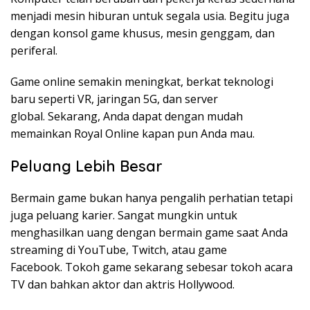
menjadi mesin hiburan untuk segala usia. Begitu juga
dengan konsol game khusus, mesin genggam, dan
periferal.
Game online semakin meningkat, berkat teknologi
baru seperti VR, jaringan 5G, dan server
global. Sekarang, Anda dapat dengan mudah
memainkan Royal Online kapan pun Anda mau.
Peluang Lebih Besar
Bermain game bukan hanya pengalih perhatian tetapi
juga peluang karier. Sangat mungkin untuk
menghasilkan uang dengan bermain game saat Anda
streaming di YouTube, Twitch, atau game
Facebook. Tokoh game sekarang sebesar tokoh acara
TV dan bahkan aktor dan aktris Hollywood.