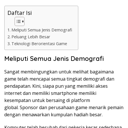
k
a
Daftar Isi
p
Meliputi Semua Jenis Demografi
Peluang Lebih Besar
Teknologi Berorientasi Game
Meliputi Semua Jenis Demografi
Sangat membingungkan untuk melihat bagaimana
game telah mencapai semua tingkat demografi dan
pendapatan. Kini, siapa pun yang memiliki akses
internet dan memiliki smartphone memiliki
kesempatan untuk bersaing di platform
global. Sponsor dan perusahaan game menarik pemain
dengan menawarkan kumpulan hadiah besar.
Komputer telah berubah dari pekerja keras sederhana