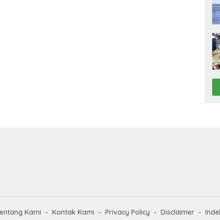
entang Kami
Kontak Kami
Privacy Policy
Disclaimer
Inde