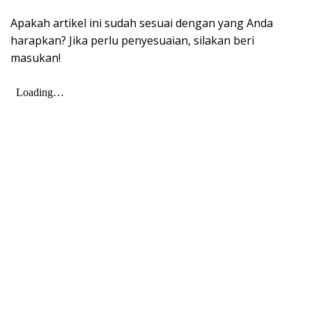
Apakah artikel ini sudah sesuai dengan yang Anda
harapkan? Jika perlu penyesuaian, silakan beri
masukan!