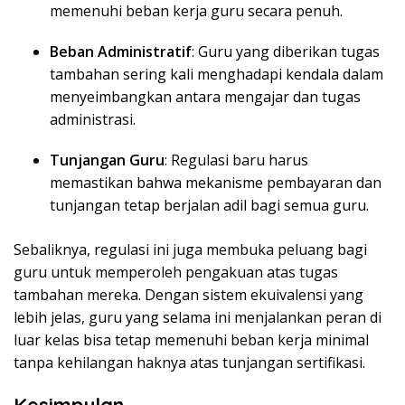
memenuhi beban kerja guru secara penuh.
Beban Administratif
: Guru yang diberikan tugas
tambahan sering kali menghadapi kendala dalam
menyeimbangkan antara mengajar dan tugas
administrasi.
Tunjangan Guru
: Regulasi baru harus
memastikan bahwa mekanisme pembayaran dan
tunjangan tetap berjalan adil bagi semua guru.
Sebaliknya, regulasi ini juga membuka peluang bagi
guru untuk memperoleh pengakuan atas tugas
tambahan mereka. Dengan sistem ekuivalensi yang
lebih jelas, guru yang selama ini menjalankan peran di
luar kelas bisa tetap memenuhi beban kerja minimal
tanpa kehilangan haknya atas tunjangan sertifikasi.
Kesimpulan