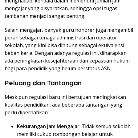
menghadapi kendala dalam memenuhi jumlah jam
mengajar yang disyaratkan, sehingga opsi tugas
tambahan menjadi sangat penting.
Selain mengajar, banyak guru honorer juga mengambil
peran sebagai tenaga administrasi dan operator
sekolah, yang kini bisa dihitung sebagai ekuivalensi
beban kerja. Dengan adanya regulasi ini, diharapkan
ada peningkatan kesejahteraan dan kepastian hukum
bagi para pendidik yang belum berstatus ASN.
Peluang dan Tantangan
Meskipun regulasi baru ini bertujuan meningkatkan
kualitas pendidikan, ada beberapa tantangan yang
perlu diperhatikan:
Kekurangan Jam Mengajar
: Tidak semua sekolah
memiliki cukup rombongan belajar untuk