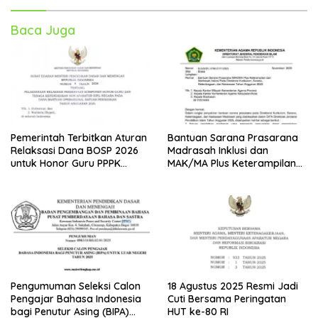
Baca Juga
Pemerintah Terbitkan Aturan
Bantuan Sarana Prasarana
Relaksasi Dana BOSP 2026
Madrasah Inklusi dan
untuk Honor Guru PPPK
MAK/MA Plus Keterampilan
Paruh Waktu
Tahun 2025 dari Kemenag
Pengumuman Seleksi Calon
18 Agustus 2025 Resmi Jadi
Pengajar Bahasa Indonesia
Cuti Bersama Peringatan
bagi Penutur Asing (BIPA)
HUT ke-80 RI