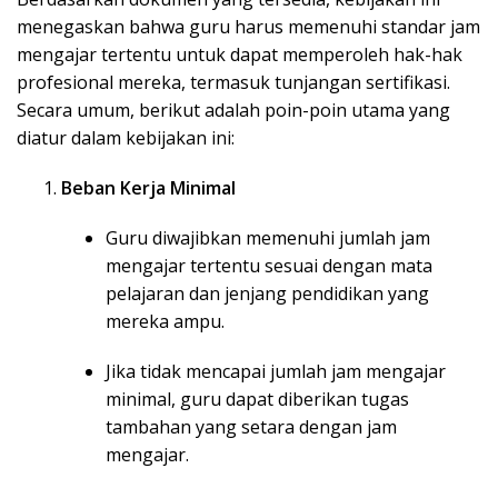
menegaskan bahwa guru harus memenuhi standar jam
mengajar tertentu untuk dapat memperoleh hak-hak
profesional mereka, termasuk tunjangan sertifikasi.
Secara umum, berikut adalah poin-poin utama yang
diatur dalam kebijakan ini:
Beban Kerja Minimal
Guru diwajibkan memenuhi jumlah jam
mengajar tertentu sesuai dengan mata
pelajaran dan jenjang pendidikan yang
mereka ampu.
Jika tidak mencapai jumlah jam mengajar
minimal, guru dapat diberikan tugas
tambahan yang setara dengan jam
mengajar.