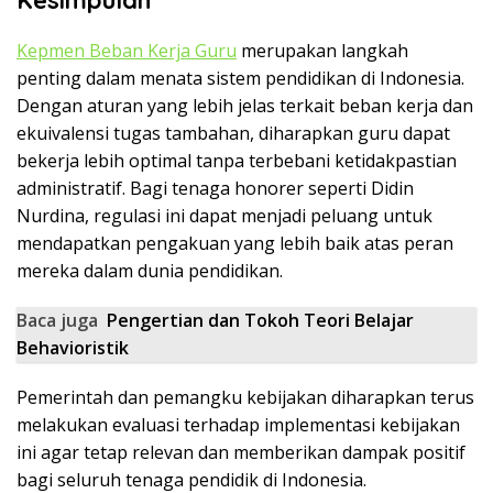
Kepmen Beban Kerja Guru
merupakan langkah
penting dalam menata sistem pendidikan di Indonesia.
Dengan aturan yang lebih jelas terkait beban kerja dan
ekuivalensi tugas tambahan, diharapkan guru dapat
bekerja lebih optimal tanpa terbebani ketidakpastian
administratif. Bagi tenaga honorer seperti Didin
Nurdina, regulasi ini dapat menjadi peluang untuk
mendapatkan pengakuan yang lebih baik atas peran
mereka dalam dunia pendidikan.
Baca juga
Pengertian dan Tokoh Teori Belajar
Behavioristik
Pemerintah dan pemangku kebijakan diharapkan terus
melakukan evaluasi terhadap implementasi kebijakan
ini agar tetap relevan dan memberikan dampak positif
bagi seluruh tenaga pendidik di Indonesia.