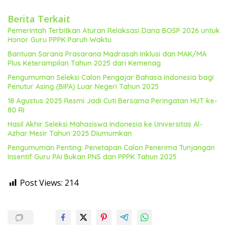
Berita Terkait
Pemerintah Terbitkan Aturan Relaksasi Dana BOSP 2026 untuk
Honor Guru PPPK Paruh Waktu
Bantuan Sarana Prasarana Madrasah Inklusi dan MAK/MA
Plus Keterampilan Tahun 2025 dari Kemenag
Pengumuman Seleksi Calon Pengajar Bahasa Indonesia bagi
Penutur Asing (BIPA) Luar Negeri Tahun 2025
18 Agustus 2025 Resmi Jadi Cuti Bersama Peringatan HUT ke-
80 RI
Hasil Akhir Seleksi Mahasiswa Indonesia ke Universitas Al-
Azhar Mesir Tahun 2025 Diumumkan
Pengumuman Penting: Penetapan Calon Penerima Tunjangan
Insentif Guru PAI Bukan PNS dan PPPK Tahun 2025
Post Views:
214