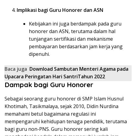
Implikasi bagi Guru Honorer dan ASN
Kebijakan ini juga berdampak pada guru
honorer dan ASN, terutama dalam hal
tunjangan sertifikasi dan mekanisme
pembayaran berdasarkan jam kerja yang
dipenuhi.
Baca juga
Download Sambutan Menteri Agama pada
Upacara Peringatan Hari SantriTahun 2022
Dampak bagi Guru Honorer
Sebagai seorang guru honorer di SMP Islam Husnul
Khotimah, Tasikmalaya, sejak 2010, Didin Nurdina
memahami betul bagaimana regulasi ini
mempengaruhi kehidupan tenaga pendidik, terutama
bagi guru non-PNS. Guru honorer sering kali