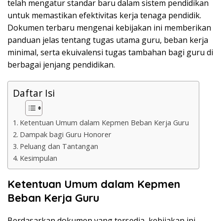
telah mengatur standar baru dalam sistem pendidikan
untuk memastikan efektivitas kerja tenaga pendidik.
Dokumen terbaru mengenai kebijakan ini memberikan
panduan jelas tentang tugas utama guru, beban kerja
minimal, serta ekuivalensi tugas tambahan bagi guru di
berbagai jenjang pendidikan.
Daftar Isi
Ketentuan Umum dalam Kepmen Beban Kerja Guru
Dampak bagi Guru Honorer
Peluang dan Tantangan
Kesimpulan
Ketentuan Umum dalam Kepmen
Beban Kerja Guru
Berdasarkan dokumen yang tersedia, kebijakan ini