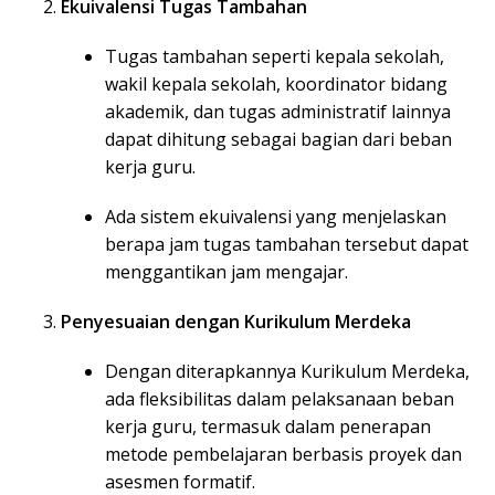
Ekuivalensi Tugas Tambahan
Tugas tambahan seperti kepala sekolah,
wakil kepala sekolah, koordinator bidang
akademik, dan tugas administratif lainnya
dapat dihitung sebagai bagian dari beban
kerja guru.
Ada sistem ekuivalensi yang menjelaskan
berapa jam tugas tambahan tersebut dapat
menggantikan jam mengajar.
Penyesuaian dengan Kurikulum Merdeka
Dengan diterapkannya Kurikulum Merdeka,
ada fleksibilitas dalam pelaksanaan beban
kerja guru, termasuk dalam penerapan
metode pembelajaran berbasis proyek dan
asesmen formatif.