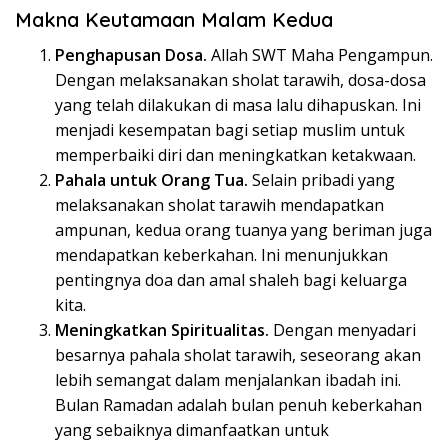
Makna Keutamaan Malam Kedua
Penghapusan Dosa.
Allah SWT Maha Pengampun.
Dengan melaksanakan sholat tarawih, dosa-dosa
yang telah dilakukan di masa lalu dihapuskan. Ini
menjadi kesempatan bagi setiap muslim untuk
memperbaiki diri dan meningkatkan ketakwaan.
Pahala untuk Orang Tua.
Selain pribadi yang
melaksanakan sholat tarawih mendapatkan
ampunan, kedua orang tuanya yang beriman juga
mendapatkan keberkahan. Ini menunjukkan
pentingnya doa dan amal shaleh bagi keluarga
kita.
Meningkatkan Spiritualitas.
Dengan menyadari
besarnya pahala sholat tarawih, seseorang akan
lebih semangat dalam menjalankan ibadah ini.
Bulan Ramadan adalah bulan penuh keberkahan
yang sebaiknya dimanfaatkan untuk