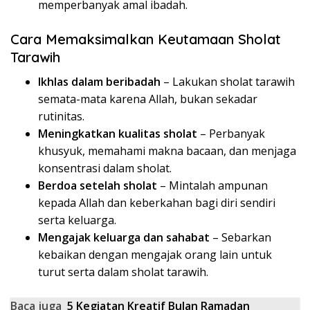
memperbanyak amal ibadah.
Cara Memaksimalkan Keutamaan Sholat
Tarawih
Ikhlas dalam beribadah
– Lakukan sholat tarawih
semata-mata karena Allah, bukan sekadar
rutinitas.
Meningkatkan kualitas sholat
– Perbanyak
khusyuk, memahami makna bacaan, dan menjaga
konsentrasi dalam sholat.
Berdoa setelah sholat
– Mintalah ampunan
kepada Allah dan keberkahan bagi diri sendiri
serta keluarga.
Mengajak keluarga dan sahabat
– Sebarkan
kebaikan dengan mengajak orang lain untuk
turut serta dalam sholat tarawih.
Baca juga
5 Kegiatan Kreatif Bulan Ramadan