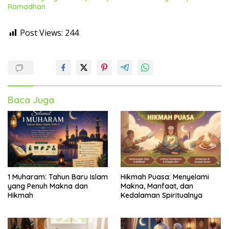
Ramadhan
Post Views:
244
Baca Juga
1 Muharam: Tahun Baru Islam
Hikmah Puasa: Menyelami
yang Penuh Makna dan
Makna, Manfaat, dan
Hikmah
Kedalaman Spiritualnya