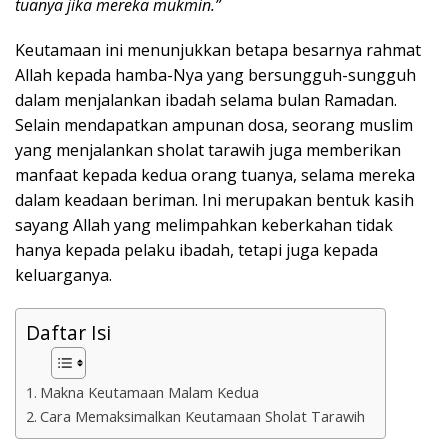
tuanya jika mereka mukmin.”
Keutamaan ini menunjukkan betapa besarnya rahmat
Allah kepada hamba-Nya yang bersungguh-sungguh
dalam menjalankan ibadah selama bulan Ramadan.
Selain mendapatkan ampunan dosa, seorang muslim
yang menjalankan sholat tarawih juga memberikan
manfaat kepada kedua orang tuanya, selama mereka
dalam keadaan beriman. Ini merupakan bentuk kasih
sayang Allah yang melimpahkan keberkahan tidak
hanya kepada pelaku ibadah, tetapi juga kepada
keluarganya.
Daftar Isi
Makna Keutamaan Malam Kedua
Cara Memaksimalkan Keutamaan Sholat Tarawih