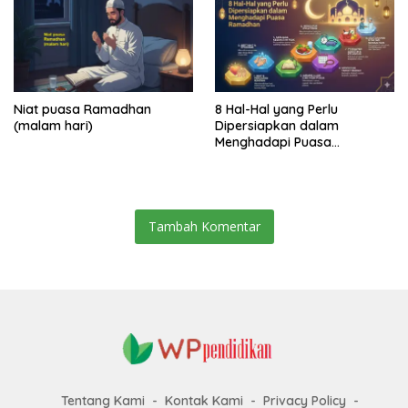
Niat puasa Ramadhan
8 Hal-Hal yang Perlu
(malam hari)
Dipersiapkan dalam
Menghadapi Puasa
Ramadhan
Tambah Komentar
Tentang Kami
Kontak Kami
Privacy Policy