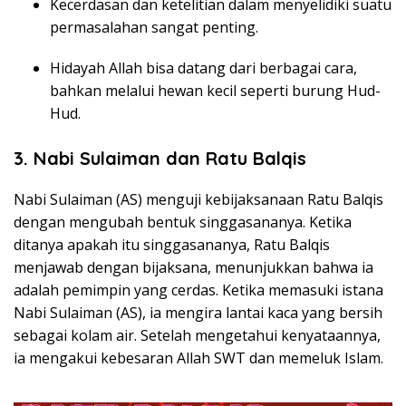
Kecerdasan dan ketelitian dalam menyelidiki suatu
permasalahan sangat penting.
Hidayah Allah bisa datang dari berbagai cara,
bahkan melalui hewan kecil seperti burung Hud-
Hud.
3. Nabi Sulaiman dan Ratu Balqis
Nabi Sulaiman (AS) menguji kebijaksanaan Ratu Balqis
dengan mengubah bentuk singgasananya. Ketika
ditanya apakah itu singgasananya, Ratu Balqis
menjawab dengan bijaksana, menunjukkan bahwa ia
adalah pemimpin yang cerdas. Ketika memasuki istana
Nabi Sulaiman (AS), ia mengira lantai kaca yang bersih
sebagai kolam air. Setelah mengetahui kenyataannya,
ia mengakui kebesaran Allah SWT dan memeluk Islam.