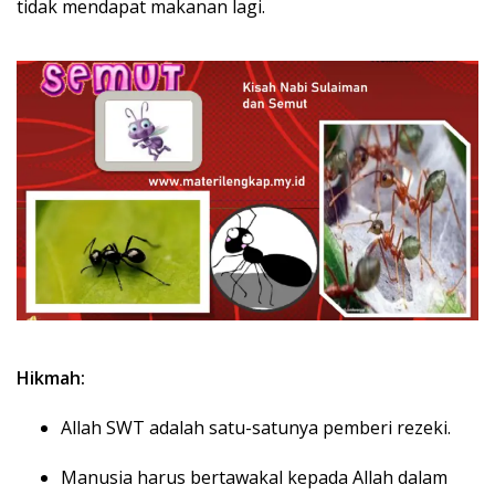
tidak mendapat makanan lagi.
Hikmah:
Allah SWT adalah satu-satunya pemberi rezeki.
Manusia harus bertawakal kepada Allah dalam