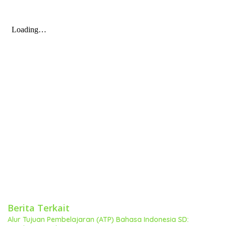
Berita Terkait
Alur Tujuan Pembelajaran (ATP) Bahasa Indonesia SD: