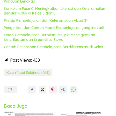
Panduan Lengkap
Kurikulum Fase C: Meningkatkan Literasi dan Keterampilan
Berpikir Kritis di Kelas 5 dan 6
Prinsip Pembelajaran dan Keterampilan Abad 21
Pengertian dan Contoh Model Pembelajaran yang Inovatif
Model Pembelajaran Berbasis Proyek: Meningkatkan
Keterlibatan dan Kreativitas Siswa
Contoh Penerapan Pembelajaran Berdiferensiasi di Kelas
Post Views:
433
Kisah Nabi Sulaiman (AS)
Baca Juga