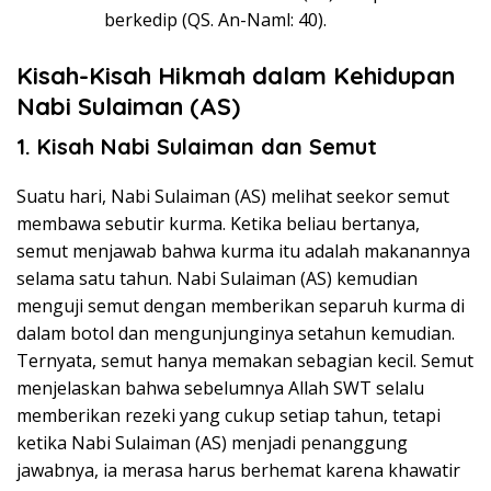
berkedip (QS. An-Naml: 40).
Kisah-Kisah Hikmah dalam Kehidupan
Nabi Sulaiman (AS)
1. Kisah Nabi Sulaiman dan Semut
Suatu hari, Nabi Sulaiman (AS) melihat seekor semut
membawa sebutir kurma. Ketika beliau bertanya,
semut menjawab bahwa kurma itu adalah makanannya
selama satu tahun. Nabi Sulaiman (AS) kemudian
menguji semut dengan memberikan separuh kurma di
dalam botol dan mengunjunginya setahun kemudian.
Ternyata, semut hanya memakan sebagian kecil. Semut
menjelaskan bahwa sebelumnya Allah SWT selalu
memberikan rezeki yang cukup setiap tahun, tetapi
ketika Nabi Sulaiman (AS) menjadi penanggung
jawabnya, ia merasa harus berhemat karena khawatir