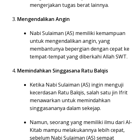
mengerjakan tugas berat lainnya.
Mengendalikan Angin
Nabi Sulaiman (AS) memiliki kemampuan
untuk mengendalikan angin, yang
membantunya bepergian dengan cepat ke
tempat-tempat yang diberkahi Allah SWT.
Memindahkan Singgasana Ratu Balqis
Ketika Nabi Sulaiman (AS) ingin menguji
kecerdasan Ratu Balqis, salah satu jin Ifrit
menawarkan untuk memindahkan
singgasananya dalam sekejap.
Namun, seorang yang memiliki ilmu dari Al-
Kitab mampu melakukannya lebih cepat,
sebelum Nabi Sulaiman (AS) sempat