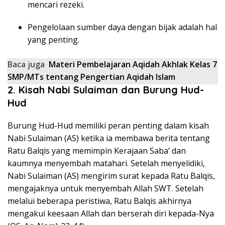
mencari rezeki.
Pengelolaan sumber daya dengan bijak adalah hal
yang penting.
Baca juga
Materi Pembelajaran Aqidah Akhlak Kelas 7
SMP/MTs tentang Pengertian Aqidah Islam
2. Kisah Nabi Sulaiman dan Burung Hud-
Hud
Burung Hud-Hud memiliki peran penting dalam kisah
Nabi Sulaiman (AS) ketika ia membawa berita tentang
Ratu Balqis yang memimpin Kerajaan Saba’ dan
kaumnya menyembah matahari. Setelah menyelidiki,
Nabi Sulaiman (AS) mengirim surat kepada Ratu Balqis,
mengajaknya untuk menyembah Allah SWT. Setelah
melalui beberapa peristiwa, Ratu Balqis akhirnya
mengakui keesaan Allah dan berserah diri kepada-Nya