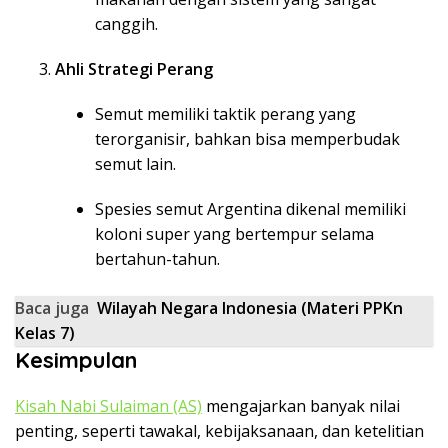
canggih.
Ahli Strategi Perang
Semut memiliki taktik perang yang
terorganisir, bahkan bisa memperbudak
semut lain.
Spesies semut Argentina dikenal memiliki
koloni super yang bertempur selama
bertahun-tahun.
Baca juga
Wilayah Negara Indonesia (Materi PPKn
Kelas 7)
Kesimpulan
Kisah Nabi Sulaiman (AS)
mengajarkan banyak nilai
penting, seperti tawakal, kebijaksanaan, dan ketelitian