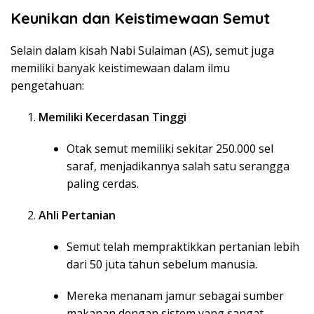
Keunikan dan Keistimewaan Semut
Selain dalam kisah Nabi Sulaiman (AS), semut juga
memiliki banyak keistimewaan dalam ilmu
pengetahuan:
Memiliki Kecerdasan Tinggi
Otak semut memiliki sekitar 250.000 sel
saraf, menjadikannya salah satu serangga
paling cerdas.
Ahli Pertanian
Semut telah mempraktikkan pertanian lebih
dari 50 juta tahun sebelum manusia.
Mereka menanam jamur sebagai sumber
makanan dengan sistem yang sangat