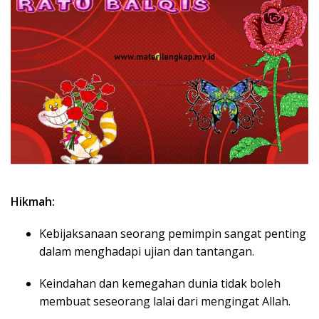
Hikmah:
Kebijaksanaan seorang pemimpin sangat penting
dalam menghadapi ujian dan tantangan.
Keindahan dan kemegahan dunia tidak boleh
membuat seseorang lalai dari mengingat Allah.