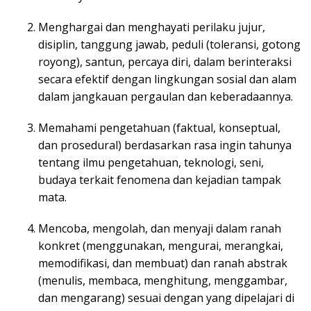
Menghargai dan menghayati perilaku jujur,
disiplin, tanggung jawab, peduli (toleransi, gotong
royong), santun, percaya diri, dalam berinteraksi
secara efektif dengan lingkungan sosial dan alam
dalam jangkauan pergaulan dan keberadaannya.
Memahami pengetahuan (faktual, konseptual,
dan prosedural) berdasarkan rasa ingin tahunya
tentang ilmu pengetahuan, teknologi, seni,
budaya terkait fenomena dan kejadian tampak
mata.
Mencoba, mengolah, dan menyaji dalam ranah
konkret (menggunakan, mengurai, merangkai,
memodifikasi, dan membuat) dan ranah abstrak
(menulis, membaca, menghitung, menggambar,
dan mengarang) sesuai dengan yang dipelajari di