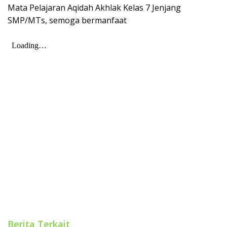
Mata Pelajaran Aqidah Akhlak Kelas 7 Jenjang
SMP/MTs, semoga bermanfaat
Berita Terkait