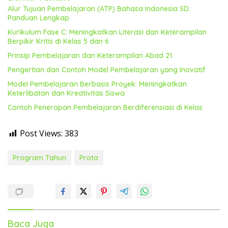
Alur Tujuan Pembelajaran (ATP) Bahasa Indonesia SD:
Panduan Lengkap
Kurikulum Fase C: Meningkatkan Literasi dan Keterampilan
Berpikir Kritis di Kelas 5 dan 6
Prinsip Pembelajaran dan Keterampilan Abad 21
Pengertian dan Contoh Model Pembelajaran yang Inovatif
Model Pembelajaran Berbasis Proyek: Meningkatkan
Keterlibatan dan Kreativitas Siswa
Contoh Penerapan Pembelajaran Berdiferensiasi di Kelas
Post Views:
383
Program Tahun
Prota
Baca Juga