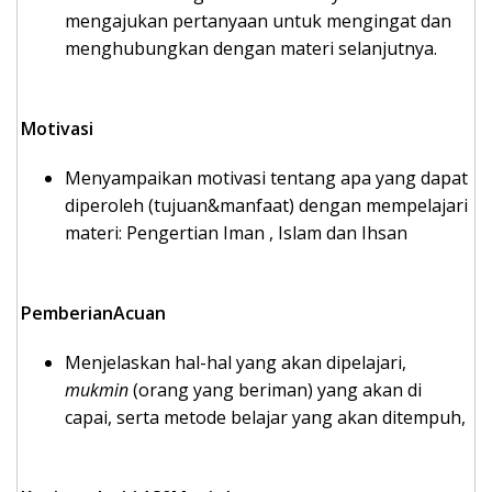
mengajukan pertanyaan untuk mengingat dan
menghubungkan dengan materi selanjutnya.
Motivasi
Menyampaikan motivasi tentang apa yang dapat
diperoleh (tujuan&manfaat) dengan mempelajari
materi:
Pengertian Iman , Islam dan Ihsan
PemberianAcuan
Menjelaskan hal-hal yang akan dipelajari,
mukmin
(orang yang beriman) yang akan di
capai, serta metode belajar yang akan ditempuh,