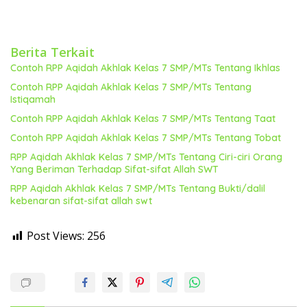
Berita Terkait
Contoh RPP Aqidah Akhlak Kelas 7 SMP/MTs Tentang Ikhlas
Contoh RPP Aqidah Akhlak Kelas 7 SMP/MTs Tentang
Istiqamah
Contoh RPP Aqidah Akhlak Kelas 7 SMP/MTs Tentang Taat
Contoh RPP Aqidah Akhlak Kelas 7 SMP/MTs Tentang Tobat
RPP Aqidah Akhlak Kelas 7 SMP/MTs Tentang Ciri-ciri Orang
Yang Beriman Terhadap Sifat-sifat Allah SWT
RPP Aqidah Akhlak Kelas 7 SMP/MTs Tentang Bukti/dalil
kebenaran sifat-sifat allah swt
Post Views:
256