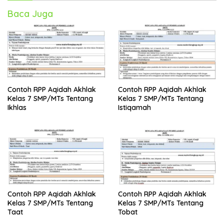
Baca Juga
Contoh RPP Aqidah Akhlak
Contoh RPP Aqidah Akhlak
Kelas 7 SMP/MTs Tentang
Kelas 7 SMP/MTs Tentang
Ikhlas
Istiqamah
Contoh RPP Aqidah Akhlak
Contoh RPP Aqidah Akhlak
Kelas 7 SMP/MTs Tentang
Kelas 7 SMP/MTs Tentang
Taat
Tobat