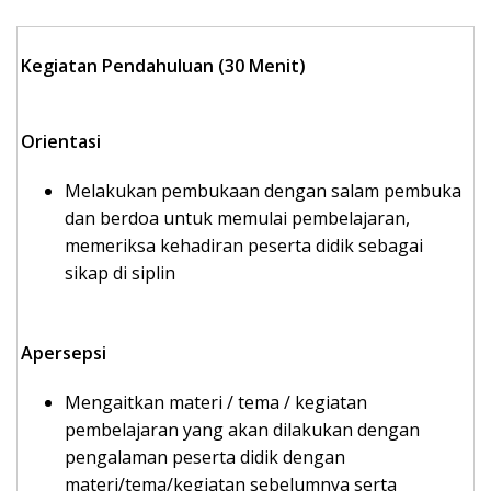
Kegiatan Pendahuluan (30 Menit)
Orientasi
Melakukan pembukaan dengan salam pembuka
dan berdoa untuk memulai pembelajaran,
memeriksa kehadiran peserta didik sebagai
sikap di siplin
Apersepsi
Mengaitkan materi / tema / kegiatan
pembelajaran yang akan dilakukan dengan
pengalaman peserta didik dengan
materi/tema/kegiatan sebelumnya serta