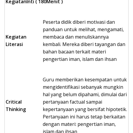
KegiatanInti ( 180Menit )
Peserta didik diberi motivasi dan
panduan untuk melihat, mengamati,
Kegiatan
membaca dan menuliskannya
Literasi
kembali. Mereka diberi tayangan dan
bahan bacaan terkait materi
pengertian iman, islam dan ihsan
Guru memberikan kesempatan untuk
mengidentifikasi sebanyak mungkin
hal yang belum dipahami, dimulai dari
Critical
pertanyaan factual sampai
Thinking
kepertanyaan yang bersifat hipotetik.
Pertanyaan ini harus tetap berkaitan
dengan materi: pengertian iman,
islam dan ihsan