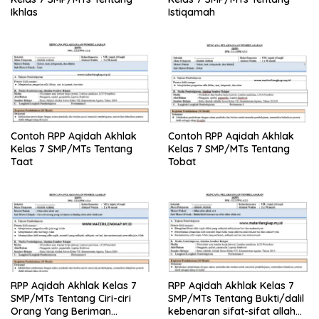
Ikhlas
Istiqamah
Contoh RPP Aqidah Akhlak
Contoh RPP Aqidah Akhlak
Kelas 7 SMP/MTs Tentang
Kelas 7 SMP/MTs Tentang
Taat
Tobat
RPP Aqidah Akhlak Kelas 7
RPP Aqidah Akhlak Kelas 7
SMP/MTs Tentang Ciri-ciri
SMP/MTs Tentang Bukti/dalil
Orang Yang Beriman
kebenaran sifat-sifat allah