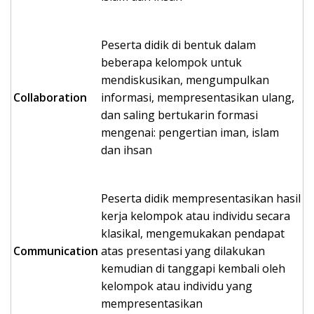
Peserta didik di bentuk dalam
beberapa kelompok untuk
mendiskusikan, mengumpulkan
Collaboration
informasi, mempresentasikan ulang,
dan saling bertukarin formasi
mengenai: pengertian iman, islam
dan ihsan
Peserta didik mempresentasikan hasil
kerja kelompok atau individu secara
klasikal, mengemukakan pendapat
Communication
atas presentasi yang dilakukan
kemudian di tanggapi kembali oleh
kelompok atau individu yang
mempresentasikan