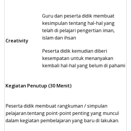
Guru dan peserta didik membuat
kesimpulan tentang hal-hal yang
telah di pelajari pengertian iman,
islam dan ihsan
Creativity
Peserta didik kemudian diberi
kesempatan untuk menanyakan
kembali hal-hal yang belum di pahami
Kegiatan Penutup (30 Menit)
Peserta didik membuat rangkuman / simpulan
pelajaran.tentang point-point penting yang muncul
dalam kegiatan pembelajaran yang baru di lakukan.