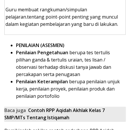
Guru membuat rangkuman/simpulan
pelajaran.tentang point-point penting yang muncul
dalam kegiatan pembelajaran yang baru di lakukan.
PENILAIAN (ASESMEN)
Penilaian Pengetahuan
berupa tes tertulis
pilihan ganda & tertulis uraian, tes lisan /
observasi terhadap diskusi tanya jawab dan
percakapan serta penugasan
Penilaian Keterampilan
berupa penilaian unjuk
kerja, penilaian proyek, penilaian produk dan
penilaian portofolio
Baca juga
Contoh RPP Aqidah Akhlak Kelas 7
SMP/MTs Tentang Istiqamah