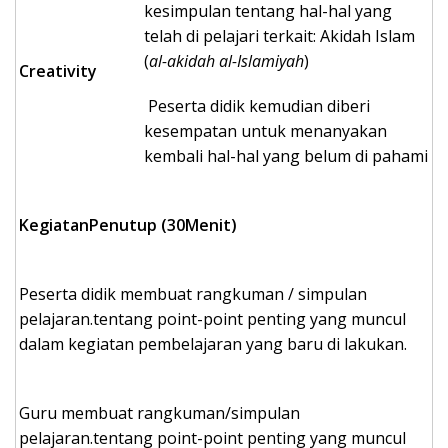
kesimpulan tentang hal-hal yang
telah di pelajari terkait: Akidah Islam
(
al-akidah al-Islamiyah
)
Creativity
Peserta didik kemudian diberi
kesempatan untuk menanyakan
kembali hal-hal yang belum di pahami
KegiatanPenutup (
30
Menit)
Peserta didik membuat rangkuman / simpulan
pelajaran.tentang point-point penting yang muncul
dalam kegiatan pembelajaran yang baru di lakukan.
Guru membuat rangkuman/simpulan
pelajaran.tentang point-point penting yang muncul