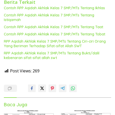
Berita Terkait
Contoh RPP Aqidah Akhlak Kelas 7 SMP/MTs Tentang Ikhlas
Contoh RPP Aqidah Akhlak Kelas 7 SMP/MTs Tentang
Istiqamah
Contoh RPP Aqidah Akhlak Kelas 7 SMP/MTs Tentang Taat
Contoh RPP Aqidah Akhlak Kelas 7 SMP/MTs Tentang Tobat
RPP Aqidah Akhlak Kelas 7 SMP/MTs Tentang Ciri-ciri Orang
Yang Beriman Terhadap Sifat-sifat Allah SWT
RPP Aqidah Akhlak Kelas 7 SMP/MTs Tentang Bukti/dalil
kebenaran sifat-sifat allah swt
Post Views:
269
Baca Juga