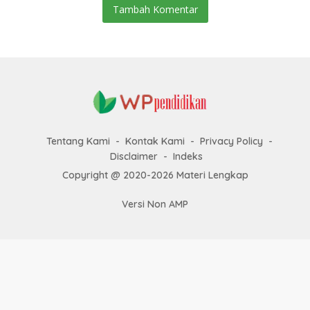
Tambah Komentar
Tentang Kami
Kontak Kami
Privacy Policy
Disclaimer
Indeks
Copyright @ 2020-2026 Materi Lengkap
Versi Non AMP