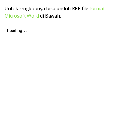
Untuk lengkapnya bisa unduh RPP file
format
Microsoft Word
di Bawah: