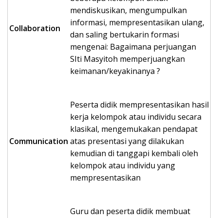
mendiskusikan, mengumpulkan
informasi, mempresentasikan ulang,
Collaboration
dan saling bertukarin formasi
mengenai: Bagaimana perjuangan
SIti Masyitoh memperjuangkan
keimanan/keyakinanya ?
Peserta didik mempresentasikan hasil
kerja kelompok atau individu secara
klasikal, mengemukakan pendapat
Communication
atas presentasi yang dilakukan
kemudian di tanggapi kembali oleh
kelompok atau individu yang
mempresentasikan
Guru dan peserta didik membuat