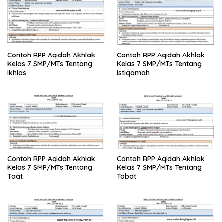
Contoh RPP Aqidah Akhlak
Contoh RPP Aqidah Akhlak
Kelas 7 SMP/MTs Tentang
Kelas 7 SMP/MTs Tentang
Ikhlas
Istiqamah
Contoh RPP Aqidah Akhlak
Contoh RPP Aqidah Akhlak
Kelas 7 SMP/MTs Tentang
Kelas 7 SMP/MTs Tentang
Taat
Tobat