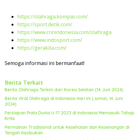
https://olahraga.kompas.com/
https://sport.detik.com/
https://www.cnnindonesia.com/olahraga
https://www.indosport.com/
https://gerakita.com/
Semoga informasi ini bermanfaat!
Berita Terkait
Berita Olahraga Terkini dari Korea Selatan (14 Juni 2024)
Berita Viral Olahraga di Indonesia Hari Ini (Jumat, 14 Juni
2024)
Persiapan Piala Dunia U-17 2023 di Indonesia Memasuki Tahap
Kritis
Permainan Tradisional untuk Kesehatan dan Kesenangan di
Tengah Kesibukan