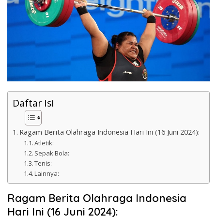
k
a
p
Daftar Isi
Ragam Berita Olahraga Indonesia Hari Ini (16 Juni 2024):
Atletik:
Sepak Bola:
Tenis:
Lainnya:
Ragam Berita Olahraga Indonesia
Hari Ini (16 Juni 2024):