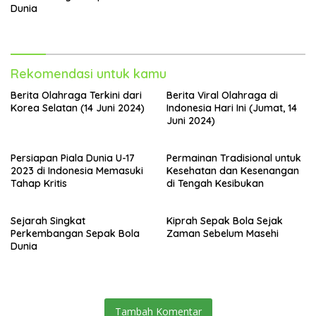
Dunia
Rekomendasi untuk kamu
Berita Olahraga Terkini dari
Berita Viral Olahraga di
Korea Selatan (14 Juni 2024)
Indonesia Hari Ini (Jumat, 14
Juni 2024)
Persiapan Piala Dunia U-17
Permainan Tradisional untuk
2023 di Indonesia Memasuki
Kesehatan dan Kesenangan
Tahap Kritis
di Tengah Kesibukan
Sejarah Singkat
Kiprah Sepak Bola Sejak
Perkembangan Sepak Bola
Zaman Sebelum Masehi
Dunia
Tambah Komentar