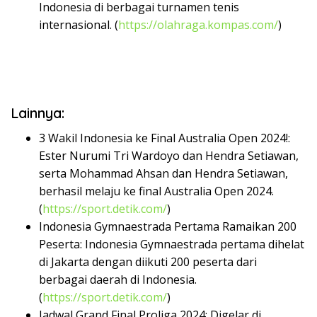
Indonesia di berbagai turnamen tenis
internasional. (
https://olahraga.kompas.com/
)
Lainnya:
3 Wakil Indonesia ke Final Australia Open 2024!:
Ester Nurumi Tri Wardoyo dan Hendra Setiawan,
serta Mohammad Ahsan dan Hendra Setiawan,
berhasil melaju ke final Australia Open 2024.
(
https://sport.detik.com/
)
Indonesia Gymnaestrada Pertama Ramaikan 200
Peserta:
Indonesia Gymnaestrada pertama dihelat
di Jakarta dengan diikuti 200 peserta dari
berbagai daerah di Indonesia.
(
https://sport.detik.com/
)
Jadwal Grand Final Proliga 2024: Digelar di