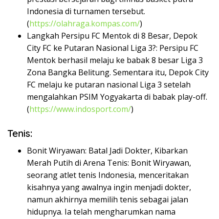
Indonesia di turnamen tersebut.
(
https://olahraga.kompas.com/
)
Langkah Persipu FC Mentok di 8 Besar, Depok
City FC ke Putaran Nasional Liga 3?:
Persipu FC
Mentok berhasil melaju ke babak 8 besar Liga 3
Zona Bangka Belitung. Sementara itu, Depok City
FC melaju ke putaran nasional Liga 3 setelah
mengalahkan PSIM Yogyakarta di babak play-off.
(
https://www.indosport.com/
)
Tenis:
Bonit Wiryawan: Batal Jadi Dokter, Kibarkan
Merah Putih di Arena Tenis:
Bonit Wiryawan,
seorang atlet tenis Indonesia, menceritakan
kisahnya yang awalnya ingin menjadi dokter,
namun akhirnya memilih tenis sebagai jalan
hidupnya. Ia telah mengharumkan nama