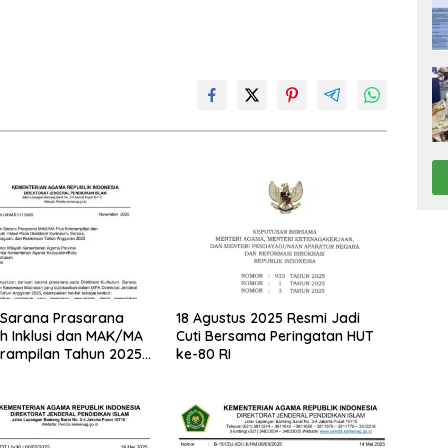
 Sarana Prasarana
18 Agustus 2025 Resmi Jadi
 Inklusi dan MAK/MA
Cuti Bersama Peringatan HUT
erampilan Tahun 2025
ke-80 RI
menag