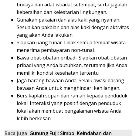
budaya dan adat istiadat setempat, serta jagalah
kebersihan dan kelestarian lingkungan.
Gunakan pakaian dan alas kaki yang nyaman:
Sesuaikan pakaian dan alas kaki dengan aktivitas
yang akan Anda lakukan.
Siapkan uang tunai:
Tidak semua tempat wisata
menerima pembayaran non-tunai.
Bawa obat-obatan pribadi:
Siapkan obat-obatan
pribadi yang Anda butuhkan, terutama jika Anda
memiliki kondisi kesehatan tertentu.
Jaga barang bawaan Anda:
Selalu awasi barang
bawaan Anda untuk menghindari kehilangan.
Bersikaplah sopan dan ramah kepada penduduk
lokal:
Interaksi yang positif dengan penduduk
lokal akan membuat pengalaman wisata Anda
lebih berkesan.
Baca juga
Gunung Fuji: Simbol Keindahan dan