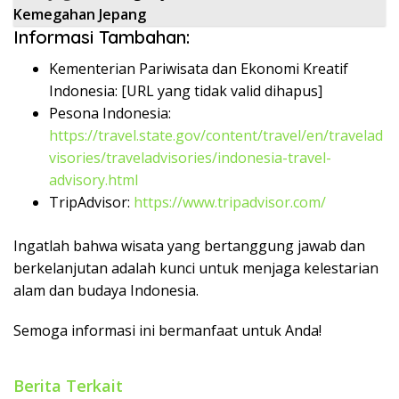
Kemegahan Jepang
Informasi Tambahan:
Kementerian Pariwisata dan Ekonomi Kreatif
Indonesia:
[URL yang tidak valid dihapus]
Pesona Indonesia:
https://travel.state.gov/content/travel/en/travelad
visories/traveladvisories/indonesia-travel-
advisory.html
TripAdvisor:
https://www.tripadvisor.com/
Ingatlah bahwa wisata yang bertanggung jawab dan
berkelanjutan adalah kunci untuk menjaga kelestarian
alam dan budaya Indonesia.
Semoga informasi ini bermanfaat untuk Anda!
Berita Terkait