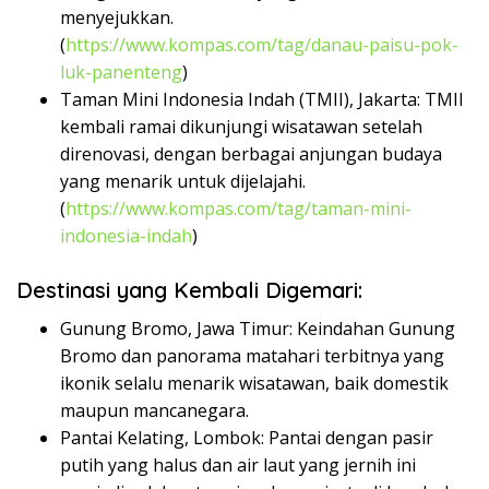
menyejukkan.
(
https://www.kompas.com/tag/danau-paisu-pok-
luk-panenteng
)
Taman Mini Indonesia Indah (TMII), Jakarta:
TMII
kembali ramai dikunjungi wisatawan setelah
direnovasi, dengan berbagai anjungan budaya
yang menarik untuk dijelajahi.
(
https://www.kompas.com/tag/taman-mini-
indonesia-indah
)
Destinasi yang Kembali Digemari:
Gunung Bromo, Jawa Timur:
Keindahan Gunung
Bromo dan panorama matahari terbitnya yang
ikonik selalu menarik wisatawan, baik domestik
maupun mancanegara.
Pantai Kelating, Lombok:
Pantai dengan pasir
putih yang halus dan air laut yang jernih ini