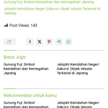
Gunung Fuji: Simbol Keindahan dan Kemegahan Jepang
Jelajahi Keindahan Negeri Sakura: Objek Wisata Terkenal di
Jepang
Post Views:
143
Baca Juga
Gunung Fuji: Simbol
Jelajahi Keindahan Negeri
Keindahan dan Kemegahan
Sakura: Objek Wisata
Jepang
Terkenal di Jepang
Rekomendasi untuk kamu
Gunung Fuji: Simbol
Jelajahi Keindahan Negeri
Keindahan dan Kemegahan
Sakura: Objek Wisata