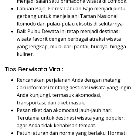
menjadi salah satu primadona wisata di Lombok.
Labuan Bajo, Flores:
Labuan Bajo menjadi pintu
gerbang untuk menjelajahi Taman Nasional
Komodo dan pulau-pulau eksotis di sekitarnya.
Bali:
Pulau Dewata ini tetap menjadi destinasi
wisata favorit dengan berbagai atraksi wisata
yang lengkap, mulai dari pantai, budaya, hingga
kuliner.
Tips Berwisata Viral:
Rencanakan perjalanan Anda dengan matang:
Cari informasi tentang destinasi wisata yang ingin
Anda kunjungi, termasuk akomodasi,
transportasi, dan tiket masuk.
Pesan tiket dan akomodasi jauh-jauh hari:
Terutama untuk destinasi wisata yang populer,
agar Anda tidak kehabisan tempat.
Patuhi aturan dan norma yang berlaku:
Hormati