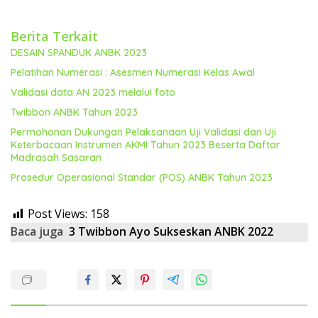
Berita Terkait
DESAIN SPANDUK ANBK 2023
Pelatihan Numerasi : Asesmen Numerasi Kelas Awal
Validasi data AN 2023 melalui foto
Twibbon ANBK Tahun 2023
Permohonan Dukungan Pelaksanaan Uji Validasi dan Uji
Keterbacaan Instrumen AKMI Tahun 2023 Beserta Daftar
Madrasah Sasaran
Prosedur Operasional Standar (POS) ANBK Tahun 2023
Post Views:
158
Baca juga
3 Twibbon Ayo Sukseskan ANBK 2022