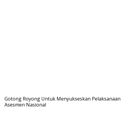
Gotong Royong Untuk Menyukseskan Pelaksanaan
Asesmen Nasional