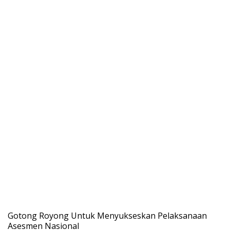
Gotong Royong Untuk Menyukseskan Pelaksanaan
Asesmen Nasional