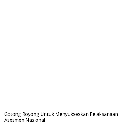
Gotong Royong Untuk Menyukseskan Pelaksanaan
Asesmen Nasional