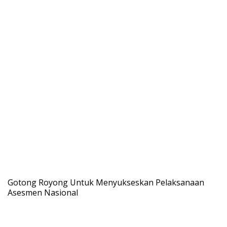
Gotong Royong Untuk Menyukseskan Pelaksanaan
Asesmen Nasional