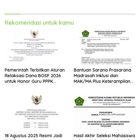
2025
Rekomendasi untuk kamu
Pemerintah Terbitkan Aturan
Bantuan Sarana Prasarana
Relaksasi Dana BOSP 2026
Madrasah Inklusi dan
untuk Honor Guru PPPK
MAK/MA Plus Keterampilan
Paruh Waktu
Tahun 2025 dari Kemenag
18 Agustus 2025 Resmi Jadi
Hasil Akhir Seleksi Mahasiswa