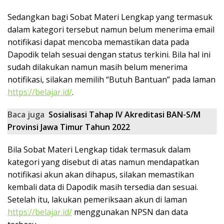
Sedangkan bagi Sobat Materi Lengkap yang termasuk
dalam kategori tersebut namun belum menerima email
notifikasi dapat mencoba memastikan data pada
Dapodik telah sesuai dengan status terkini. Bila hal ini
sudah dilakukan namun masih belum menerima
notifikasi, silakan memilih “Butuh Bantuan” pada laman
https://belajar.id/
.
Baca juga
Sosialisasi Tahap IV Akreditasi BAN-S/M
Provinsi Jawa Timur Tahun 2022
Bila Sobat Materi Lengkap tidak termasuk dalam
kategori yang disebut di atas namun mendapatkan
notifikasi akun akan dihapus, silakan memastikan
kembali data di Dapodik masih tersedia dan sesuai.
Setelah itu, lakukan pemeriksaan akun di laman
https://belajar.id/
menggunakan NPSN dan data