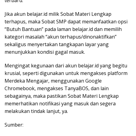
terbaru.
Jika akun belajar.id milik Sobat Materi Lengkap
terhapus, maka Sobat SMP dapat memanfaatkan opsi
“Butuh Bantuan” pada laman belajar.id dan memilih
kategori masalah “akun terhapus/dinonaktifkan”
sekaligus menyertakan tangkapan layar yang
menunjukkan kondisi gagal masuk.
Mengingat kegunaan dari akun belajar.id yang begitu
krusial, seperti digunakan untuk mengakses platform
Merdeka Mengajar, menggunakan Google
Chromebook, mengakses TanyaBOS, dan lain
sebagainya, maka pastikan Sobat Materi Lengkap
memerhatikan notifikasi yang masuk dan segera
melakukan tindak lanjut, ya.
Sumber: