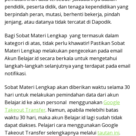
pendidik, peserta didik, dan tenaga kependidikan yang
berpindah peran, mutasi, berhenti bekerja, pindah
jenjang, atau datanya tidak tercatat di Dapodik.
Bagi Sobat Materi Lengkap yang termasuk dalam
kategori di atas, tidak perlu khawatir! Pastikan Sobat
Materi Lengkap melakukan pengecekan pada email
Akun Belajar.id secara berkala untuk mengetahui
langkah-langkah selanjutnya yang terdapat pada email
notifikasi.
Sobat Materi Lengkap akan diberikan waktu selama 30
hari untuk melakukan pemindahan data dari akun
Belajar.id ke akun personal menggunakan
Google
Takeout Transfer
. Namun, apabila melebihi batas
waktu 30 hari, maka akun Belajar.id lagi sudah tidak
dapat diakses. Pelajari cara menggunakan Google
Takeout Transfer selengkapnya melalui
tautan ini
.