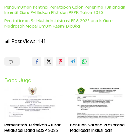
Pengumuman Penting: Penetapan Calon Penerima Tunjangan
Insentif Guru PAI Bukan PNS dan PPPK Tahun 2025
Pendaftaran Seleksi Administrasi PPG 2025 untuk Guru
Madrasah Mapel Umum Resmi Dibuka
Post Views:
141
Baca Juga
Pemerintah Terbitkan Aturan
Bantuan Sarana Prasarana
Relaksasi Dana BOSP 2026
Madrasah Inklusi dan