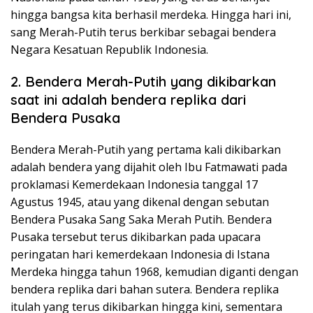
hingga bangsa kita berhasil merdeka. Hingga hari ini,
sang Merah-Putih terus berkibar sebagai bendera
Negara Kesatuan Republik Indonesia.
2. Bendera Merah-Putih yang dikibarkan
saat ini adalah bendera replika dari
Bendera Pusaka
Bendera Merah-Putih yang pertama kali dikibarkan
adalah bendera yang dijahit oleh Ibu Fatmawati pada
proklamasi Kemerdekaan Indonesia tanggal 17
Agustus 1945, atau yang dikenal dengan sebutan
Bendera Pusaka Sang Saka Merah Putih. Bendera
Pusaka tersebut terus dikibarkan pada upacara
peringatan hari kemerdekaan Indonesia di Istana
Merdeka hingga tahun 1968, kemudian diganti dengan
bendera replika dari bahan sutera. Bendera replika
itulah yang terus dikibarkan hingga kini, sementara