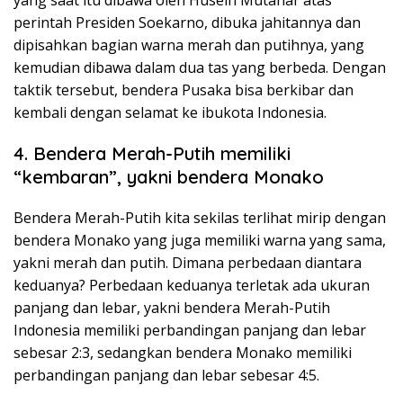
yang saat itu dibawa oleh Husein Mutahar atas
perintah Presiden Soekarno, dibuka jahitannya dan
dipisahkan bagian warna merah dan putihnya, yang
kemudian dibawa dalam dua tas yang berbeda. Dengan
taktik tersebut, bendera Pusaka bisa berkibar dan
kembali dengan selamat ke ibukota Indonesia.
4. Bendera Merah-Putih memiliki
“kembaran”, yakni bendera Monako
Bendera Merah-Putih kita sekilas terlihat mirip dengan
bendera Monako yang juga memiliki warna yang sama,
yakni merah dan putih. Dimana perbedaan diantara
keduanya? Perbedaan keduanya terletak ada ukuran
panjang dan lebar, yakni bendera Merah-Putih
Indonesia memiliki perbandingan panjang dan lebar
sebesar 2:3, sedangkan bendera Monako memiliki
perbandingan panjang dan lebar sebesar 4:5.