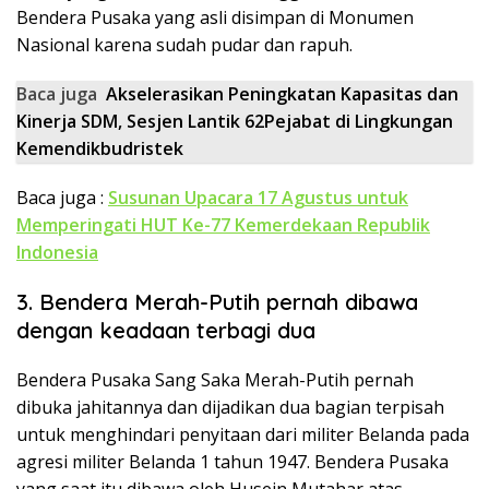
Bendera Pusaka yang asli disimpan di Monumen
Nasional karena sudah pudar dan rapuh.
Baca juga
Akselerasikan Peningkatan Kapasitas dan
Kinerja SDM, Sesjen Lantik 62Pejabat di Lingkungan
Kemendikbudristek
Baca juga :
Susunan Upacara 17 Agustus untuk
Memperingati HUT Ke-77 Kemerdekaan Republik
Indonesia
3. Bendera Merah-Putih pernah dibawa
dengan keadaan terbagi dua
Bendera Pusaka Sang Saka Merah-Putih pernah
dibuka jahitannya dan dijadikan dua bagian terpisah
untuk menghindari penyitaan dari militer Belanda pada
agresi militer Belanda 1 tahun 1947. Bendera Pusaka