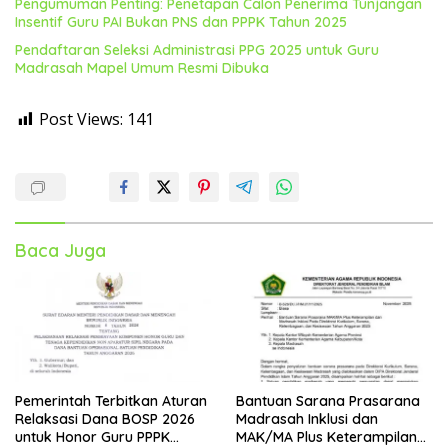
Pengumuman Penting: Penetapan Calon Penerima Tunjangan
Insentif Guru PAI Bukan PNS dan PPPK Tahun 2025
Pendaftaran Seleksi Administrasi PPG 2025 untuk Guru
Madrasah Mapel Umum Resmi Dibuka
Post Views:
141
Baca Juga
Pemerintah Terbitkan Aturan
Bantuan Sarana Prasarana
Relaksasi Dana BOSP 2026
Madrasah Inklusi dan
untuk Honor Guru PPPK
MAK/MA Plus Keterampilan