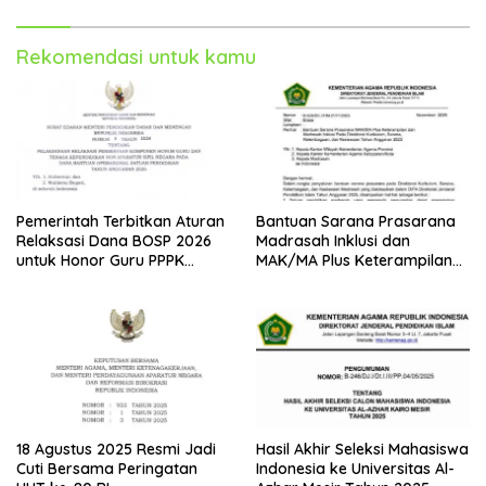
Rekomendasi untuk kamu
Pemerintah Terbitkan Aturan
Bantuan Sarana Prasarana
Relaksasi Dana BOSP 2026
Madrasah Inklusi dan
untuk Honor Guru PPPK
MAK/MA Plus Keterampilan
Paruh Waktu
Tahun 2025 dari Kemenag
18 Agustus 2025 Resmi Jadi
Hasil Akhir Seleksi Mahasiswa
Cuti Bersama Peringatan
Indonesia ke Universitas Al-