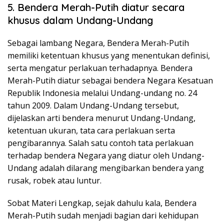
5. Bendera Merah-Putih diatur secara
khusus dalam Undang-Undang
Sebagai lambang Negara, Bendera Merah-Putih
memiliki ketentuan khusus yang menentukan definisi,
serta mengatur perlakuan terhadapnya. Bendera
Merah-Putih diatur sebagai bendera Negara Kesatuan
Republik Indonesia melalui Undang-undang no. 24
tahun 2009. Dalam Undang-Undang tersebut,
dijelaskan arti bendera menurut Undang-Undang,
ketentuan ukuran, tata cara perlakuan serta
pengibarannya. Salah satu contoh tata perlakuan
terhadap bendera Negara yang diatur oleh Undang-
Undang adalah dilarang mengibarkan bendera yang
rusak, robek atau luntur.
Sobat Materi Lengkap, sejak dahulu kala, Bendera
Merah-Putih sudah menjadi bagian dari kehidupan