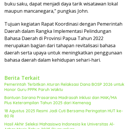
buku saku, dapat menjadi daya tarik wisatawan lokal
maupun mancanegara,” pungkas John.
Tujuan kegiatan Rapat Koordinasi dengan Pemerintah
Daerah dalam Rangka Implementasi Pelindungan
Bahasa Daerah di Provinsi Papua Tahun 2022
merupakan bagian dari tahapan revitalisasi bahasa
daerah serta upaya untuk meningkatkan penggunaan
bahasa daerah dalam kehidupan sehari-hari.
Berita Terkait
Pemerintah Terbitkan Aturan Relaksasi Dana BOSP 2026 untuk
Honor Guru PPPK Paruh Waktu
Bantuan Sarana Prasarana Madrasah Inklusi dan MAK/MA
Plus Keterampilan Tahun 2025 dari Kemenag
18 Agustus 2025 Resmi Jadi Cuti Bersama Peringatan HUT ke-
80 RI
Hasil Akhir Seleksi Mahasiswa Indonesia ke Universitas Al-