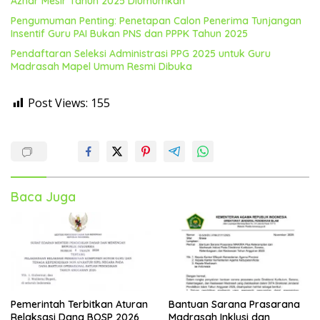
Azhar Mesir Tahun 2025 Diumumkan
Pengumuman Penting: Penetapan Calon Penerima Tunjangan
Insentif Guru PAI Bukan PNS dan PPPK Tahun 2025
Pendaftaran Seleksi Administrasi PPG 2025 untuk Guru
Madrasah Mapel Umum Resmi Dibuka
Post Views:
155
Baca Juga
Pemerintah Terbitkan Aturan
Bantuan Sarana Prasarana
Relaksasi Dana BOSP 2026
Madrasah Inklusi dan