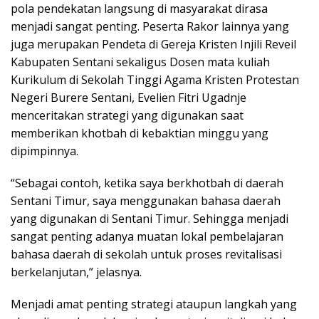
pola pendekatan langsung di masyarakat dirasa
menjadi sangat penting. Peserta Rakor lainnya yang
juga merupakan Pendeta di Gereja Kristen Injili Reveil
Kabupaten Sentani sekaligus Dosen mata kuliah
Kurikulum di Sekolah Tinggi Agama Kristen Protestan
Negeri Burere Sentani, Evelien Fitri Ugadnje
menceritakan strategi yang digunakan saat
memberikan khotbah di kebaktian minggu yang
dipimpinnya.
“Sebagai contoh, ketika saya berkhotbah di daerah
Sentani Timur, saya menggunakan bahasa daerah
yang digunakan di Sentani Timur. Sehingga menjadi
sangat penting adanya muatan lokal pembelajaran
bahasa daerah di sekolah untuk proses revitalisasi
berkelanjutan,” jelasnya.
Menjadi amat penting strategi ataupun langkah yang