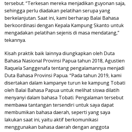
tersebut. “Terkesan mereka menjadikan guyonan saja,
sehingga perlu diadakan pelatihan serupa yang
berkelanjutan. Saat ini, kami berharap Balai Bahasa
berkoordinasi dengan Kepala Kampung Skanto untuk
mengadakan pelatihan sejenis di masa mendatang,”
tekannya.
Kisah praktik baik lainnya diungkapkan oleh Duta
Bahasa Nasional Provinsi Papua tahun 2018, Agustien
Raquela Sanggenafa tentang pengalamannya menjadi
Duta Bahasa Provinsi Papua. “Pada tahun 2019, kami
disertakan dalam kampanye turun ke kampung Tobati
oleh Balai Bahasa Papua untuk melihat siswa dilatih
menyanyi dalam bahasa Tobati. Pengalaman tersebut
membawa tantangan tersendiri untuk saya dapat
membumikan bahasa daerah, seperti yang saya
lakukan saat ini, yaitu aktif berkomunikasi
menggunakan bahasa daerah dengan anggota