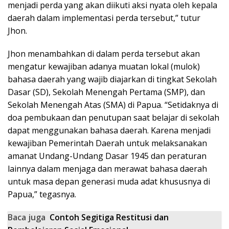
menjadi perda yang akan diikuti aksi nyata oleh kepala
daerah dalam implementasi perda tersebut,” tutur
Jhon.
Jhon menambahkan di dalam perda tersebut akan
mengatur kewajiban adanya muatan lokal (mulok)
bahasa daerah yang wajib diajarkan di tingkat Sekolah
Dasar (SD), Sekolah Menengah Pertama (SMP), dan
Sekolah Menengah Atas (SMA) di Papua. “Setidaknya di
doa pembukaan dan penutupan saat belajar di sekolah
dapat menggunakan bahasa daerah. Karena menjadi
kewajiban Pemerintah Daerah untuk melaksanakan
amanat Undang-Undang Dasar 1945 dan peraturan
lainnya dalam menjaga dan merawat bahasa daerah
untuk masa depan generasi muda adat khususnya di
Papua,” tegasnya.
Baca juga
Contoh Segitiga Restitusi dan