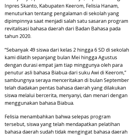
Inpres Skanto, Kabupaten Keerom, Felisia Hanam,
menuturkan tentang pengalaman di sekolah yang
dipimpinnya saat menjadi salah satu sasaran program
revitalisasi bahasa daerah dari Badan Bahasa pada
tahun 2020.
“Sebanyak 49 siswa dari kelas 2 hingga 6 SD di sekolah
kami dilatih sepanjang bulan Mei hingga Agustus
dengan durasi empat jam tiap minggunya oleh para
penutur asli bahasa Biabua dari suku Awi di Keerom,”
sambungnya seraya menceritakan di bulan September
telah diadakan pentas bahasa daerah yang dilakukan
siswa melalui bercerita, menyanyi, dan menari dengan
menggunakan bahasa Biabua.
Felisia menambahkan bahwa selepas program
tersebut, siswa yang telah mendapatkan pelatihan
bahasa daerah sudah tidak mengingat bahasa daerah