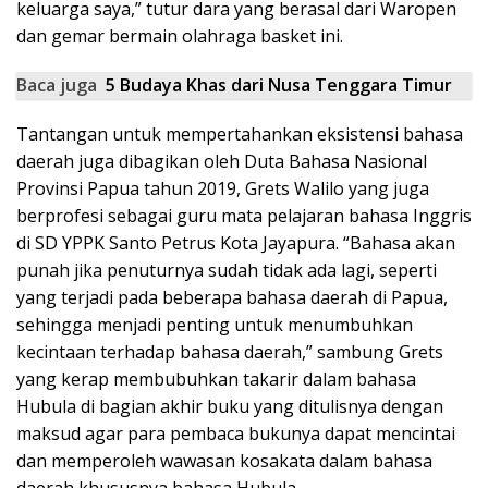
keluarga saya,” tutur dara yang berasal dari Waropen
dan gemar bermain olahraga basket ini.
Baca juga
5 Budaya Khas dari Nusa Tenggara Timur
Tantangan untuk mempertahankan eksistensi bahasa
daerah juga dibagikan oleh Duta Bahasa Nasional
Provinsi Papua tahun 2019, Grets Walilo yang juga
berprofesi sebagai guru mata pelajaran bahasa Inggris
di SD YPPK Santo Petrus Kota Jayapura. “Bahasa akan
punah jika penuturnya sudah tidak ada lagi, seperti
yang terjadi pada beberapa bahasa daerah di Papua,
sehingga menjadi penting untuk menumbuhkan
kecintaan terhadap bahasa daerah,” sambung Grets
yang kerap membubuhkan takarir dalam bahasa
Hubula di bagian akhir buku yang ditulisnya dengan
maksud agar para pembaca bukunya dapat mencintai
dan memperoleh wawasan kosakata dalam bahasa