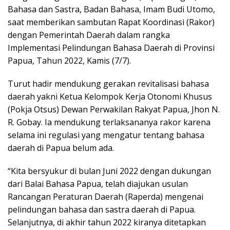
Bahasa dan Sastra, Badan Bahasa, Imam Budi Utomo,
saat memberikan sambutan Rapat Koordinasi (Rakor)
dengan Pemerintah Daerah dalam rangka
Implementasi Pelindungan Bahasa Daerah di Provinsi
Papua, Tahun 2022, Kamis (7/7).
Turut hadir mendukung gerakan revitalisasi bahasa
daerah yakni Ketua Kelompok Kerja Otonomi Khusus
(Pokja Otsus) Dewan Perwakilan Rakyat Papua, Jhon N.
R. Gobay. Ia mendukung terlaksananya rakor karena
selama ini regulasi yang mengatur tentang bahasa
daerah di Papua belum ada.
“Kita bersyukur di bulan Juni 2022 dengan dukungan
dari Balai Bahasa Papua, telah diajukan usulan
Rancangan Peraturan Daerah (Raperda) mengenai
pelindungan bahasa dan sastra daerah di Papua.
Selanjutnya, di akhir tahun 2022 kiranya ditetapkan