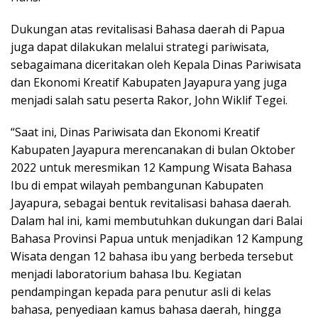
Dukungan atas revitalisasi Bahasa daerah di Papua
juga dapat dilakukan melalui strategi pariwisata,
sebagaimana diceritakan oleh Kepala Dinas Pariwisata
dan Ekonomi Kreatif Kabupaten Jayapura yang juga
menjadi salah satu peserta Rakor, John Wiklif Tegei.
“Saat ini, Dinas Pariwisata dan Ekonomi Kreatif
Kabupaten Jayapura merencanakan di bulan Oktober
2022 untuk meresmikan 12 Kampung Wisata Bahasa
Ibu di empat wilayah pembangunan Kabupaten
Jayapura, sebagai bentuk revitalisasi bahasa daerah.
Dalam hal ini, kami membutuhkan dukungan dari Balai
Bahasa Provinsi Papua untuk menjadikan 12 Kampung
Wisata dengan 12 bahasa ibu yang berbeda tersebut
menjadi laboratorium bahasa Ibu. Kegiatan
pendampingan kepada para penutur asli di kelas
bahasa, penyediaan kamus bahasa daerah, hingga