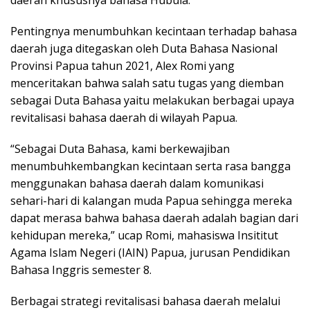
daerah khususnya bahasa Hubula.
Pentingnya menumbuhkan kecintaan terhadap bahasa
daerah juga ditegaskan oleh Duta Bahasa Nasional
Provinsi Papua tahun 2021, Alex Romi yang
menceritakan bahwa salah satu tugas yang diemban
sebagai Duta Bahasa yaitu melakukan berbagai upaya
revitalisasi bahasa daerah di wilayah Papua.
“Sebagai Duta Bahasa, kami berkewajiban
menumbuhkembangkan kecintaan serta rasa bangga
menggunakan bahasa daerah dalam komunikasi
sehari-hari di kalangan muda Papua sehingga mereka
dapat merasa bahwa bahasa daerah adalah bagian dari
kehidupan mereka,” ucap Romi, mahasiswa Insititut
Agama Islam Negeri (IAIN) Papua, jurusan Pendidikan
Bahasa Inggris semester 8.
Berbagai strategi revitalisasi bahasa daerah melalui