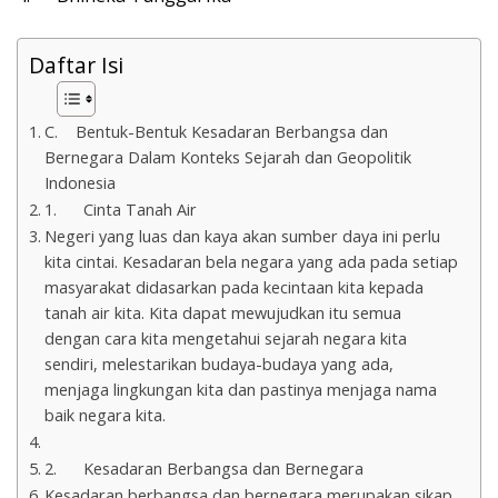
Daftar Isi
C. Bentuk-Bentuk Kesadaran Berbangsa dan
Bernegara Dalam Konteks Sejarah dan Geopolitik
Indonesia
1. Cinta Tanah Air
Negeri yang luas dan kaya akan sumber daya ini perlu
kita cintai. Kesadaran bela negara yang ada pada setiap
masyarakat didasarkan pada kecintaan kita kepada
tanah air kita. Kita dapat mewujudkan itu semua
dengan cara kita mengetahui sejarah negara kita
sendiri, melestarikan budaya-budaya yang ada,
menjaga lingkungan kita dan pastinya menjaga nama
baik negara kita.
2. Kesadaran Berbangsa dan Bernegara
Kesadaran berbangsa dan bernegara merupakan sikap