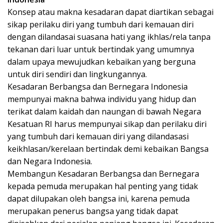
Konsep atau makna kesadaran dapat diartikan sebagai
sikap perilaku diri yang tumbuh dari kemauan diri
dengan dilandasai suasana hati yang ikhlas/rela tanpa
tekanan dari luar untuk bertindak yang umumnya
dalam upaya mewujudkan kebaikan yang berguna
untuk diri sendiri dan lingkungannya.
Kesadaran Berbangsa dan Bernegara Indonesia
mempunyai makna bahwa individu yang hidup dan
terikat dalam kaidah dan naungan di bawah Negara
Kesatuan RI harus mempunyai sikap dan perilaku diri
yang tumbuh dari kemauan diri yang dilandasasi
keikhlasan/kerelaan bertindak demi kebaikan Bangsa
dan Negara Indonesia.
Membangun Kesadaran Berbangsa dan Bernegara
kepada pemuda merupakan hal penting yang tidak
dapat dilupakan oleh bangsa ini, karena pemuda
merupakan penerus bangsa yang tidak dapat