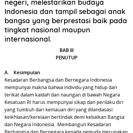
negeri, melestarikan budaya
Indonesia dan tampil sebagai anak
bangsa yang berprestasi baik pada
tingkat nasional maupun
internasional.
BAB III
PENUTUP
A.
Kesimpulan
Kesadaran Berbangsa dan Bernegara Indonesia
mempunyai makna bahwa individu yang hidup dan
terikat dalam kaidah dan naungan di bawah Negara
Kesatuan RI harus mempunyai sikap dan perilaku diri
yang tumbuh dari kemauan diri yang dilandasasi
keikhlasan/kerelaan bertindak demi kebaikan Bangsa
dan Negara Indonesia.
Membangun Kesadaran
Berbangsa dan Bernegara kepada pemuda merupakan