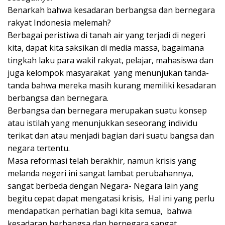
Benarkah bahwa kesadaran berbangsa dan bernegara
rakyat Indonesia melemah?
Berbagai peristiwa di tanah air yang terjadi di negeri
kita, dapat kita saksikan di media massa, bagaimana
tingkah laku para wakil rakyat, pelajar, mahasiswa dan
juga kelompok masyarakat yang menunjukan tanda-
tanda bahwa mereka masih kurang memiliki kesadaran
berbangsa dan bernegara.
Berbangsa dan bernegara merupakan suatu konsep
atau istilah yang menunjukkan seseorang individu
terikat dan atau menjadi bagian dari suatu bangsa dan
negara tertentu.
Masa reformasi telah berakhir, namun krisis yang
melanda negeri ini sangat lambat perubahannya,
sangat berbeda dengan Negara- Negara lain yang
begitu cepat dapat mengatasi krisis, Hal ini yang perlu
mendapatkan perhatian bagi kita semua, bahwa
kesadaran berbangsa dan bernegara sangat