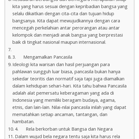
kita yang harus sesuai dengan kepribadian bangsa yang
selalu dikaitkan dengan cita-cita dan tujuan hidup
bangsanya. Kita dapat mewujudkannya dengan cara
mencegah perkelahian antar perorangan atau antar
kelompok dan menjadi anak bangsa yang berprestasi
baik di tingkat nasional maupun internasional.
3. Mengamalkan Pancasila
Ideologi kita warisan dan hasil perjuangan para
pahlawan sungguh luar biasa, pancasila bukan hanya
sekedar teoritis dan normatif saja tapi juga diamalkan
dalam kehidupan sehari-hari. Kita tahu bahwa Pancasila
adalah alat pemersatu keberagaman yang ada di
Indonesia yang memiliki beragam budaya, agama,
etnis, dan lain-lain. Nilai-nilai pancasila inilah yang dapat
mematahkan setiap ancaman, tantangan, dan
hambatan.
4. Rela berkorban untuk Bangsa dan Negara
Dalam wujud bela negara tentu saja kita harus rela