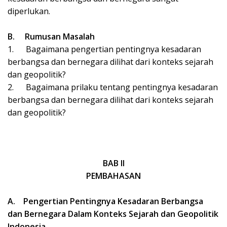
diperlukan.
B.
Rumusan Masalah
1.
Bagaimana pengertian pentingnya kesadaran
berbangsa dan bernegara dilihat dari konteks sejarah
dan geopolitik?
2.
Bagaimana prilaku tentang pentingnya kesadaran
berbangsa dan bernegara dilihat dari konteks sejarah
dan geopolitik?
BAB II
PEMBAHASAN
A.
Pengertian Pentingnya Kesadaran Berbangsa
dan Bernegara Dalam Konteks Sejarah dan Geopolitik
Indonesia