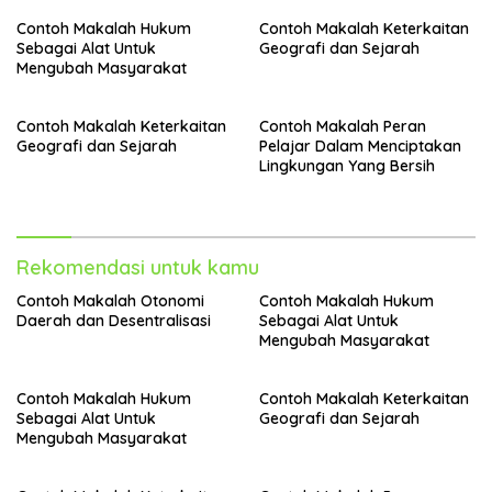
Contoh Makalah Hukum
Contoh Makalah Keterkaitan
Sebagai Alat Untuk
Geografi dan Sejarah
Mengubah Masyarakat
Contoh Makalah Keterkaitan
Contoh Makalah Peran
Geografi dan Sejarah
Pelajar Dalam Menciptakan
Lingkungan Yang Bersih
Rekomendasi untuk kamu
Contoh Makalah Otonomi
Contoh Makalah Hukum
Daerah dan Desentralisasi
Sebagai Alat Untuk
Mengubah Masyarakat
Contoh Makalah Hukum
Contoh Makalah Keterkaitan
Sebagai Alat Untuk
Geografi dan Sejarah
Mengubah Masyarakat