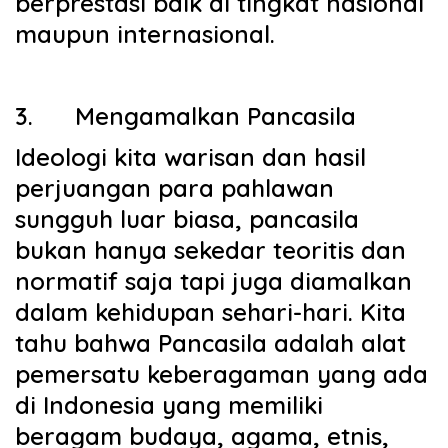
berprestasi baik di tingkat nasional
maupun internasional.
3.
Mengamalkan Pancasila
Ideologi kita warisan dan hasil
perjuangan para pahlawan
sungguh luar biasa, pancasila
bukan hanya sekedar teoritis dan
normatif saja tapi juga diamalkan
dalam kehidupan sehari-hari. Kita
tahu bahwa Pancasila adalah alat
pemersatu keberagaman yang ada
di Indonesia yang memiliki
beragam budaya, agama, etnis,