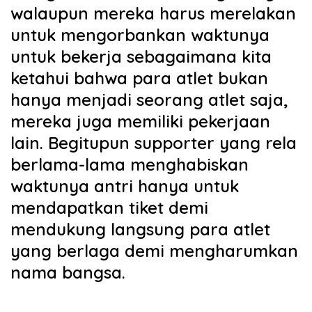
walaupun mereka harus merelakan
untuk mengorbankan waktunya
untuk bekerja sebagaimana kita
ketahui bahwa para atlet bukan
hanya menjadi seorang atlet saja,
mereka juga memiliki pekerjaan
lain. Begitupun supporter yang rela
berlama-lama menghabiskan
waktunya antri hanya untuk
mendapatkan tiket demi
mendukung langsung para atlet
yang berlaga demi mengharumkan
nama bangsa.