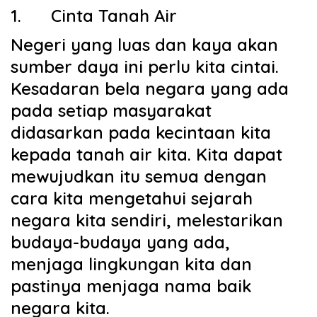
1.
Cinta Tanah Air
Negeri yang luas dan kaya akan
sumber daya ini perlu kita cintai.
Kesadaran bela negara yang ada
pada setiap masyarakat
didasarkan pada kecintaan kita
kepada tanah air kita. Kita dapat
mewujudkan itu semua dengan
cara kita mengetahui sejarah
negara kita sendiri, melestarikan
budaya-budaya yang ada,
menjaga lingkungan kita dan
pastinya menjaga nama baik
negara kita.