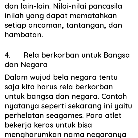
dan lain-lain. Nilai-nilai pancasila
inilah yang dapat mematahkan
setiap ancaman, tantangan, dan
hambatan.
4.
Rela berkorban untuk Bangsa
dan Negara
Dalam wujud bela negara tentu
saja kita harus rela berkorban
untuk bangsa dan negara. Contoh
nyatanya seperti sekarang ini yaitu
perhelatan seagames. Para atlet
bekerja keras untuk bisa
mengharumkan nama negaranya