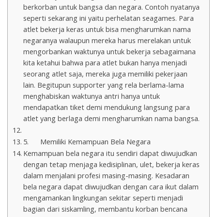
berkorban untuk bangsa dan negara. Contoh nyatanya
seperti sekarang ini yaitu perhelatan seagames. Para
atlet bekerja keras untuk bisa mengharumkan nama
negaranya walaupun mereka harus merelakan untuk
mengorbankan waktunya untuk bekerja sebagaimana
kita ketahui bahwa para atlet bukan hanya menjadi
seorang atlet saja, mereka juga memiliki pekerjaan
lain. Begitupun supporter yang rela berlama-lama
menghabiskan waktunya antri hanya untuk
mendapatkan tiket demi mendukung langsung para
atlet yang berlaga demi mengharumkan nama bangsa.
5. Memiliki Kemampuan Bela Negara
Kemampuan bela negara itu sendiri dapat diwujudkan
dengan tetap menjaga kedisiplinan, ulet, bekerja keras
dalam menjalani profesi masing-masing. Kesadaran
bela negara dapat diwujudkan dengan cara ikut dalam
mengamankan lingkungan sekitar seperti menjadi
bagian dari siskamling, membantu korban bencana