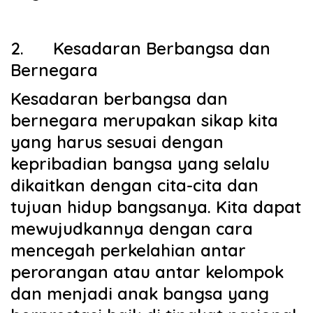
2.
Kesadaran Berbangsa dan
Bernegara
Kesadaran berbangsa dan
bernegara merupakan sikap kita
yang harus sesuai dengan
kepribadian bangsa yang selalu
dikaitkan dengan cita-cita dan
tujuan hidup bangsanya. Kita dapat
mewujudkannya dengan cara
mencegah perkelahian antar
perorangan atau antar kelompok
dan menjadi anak bangsa yang