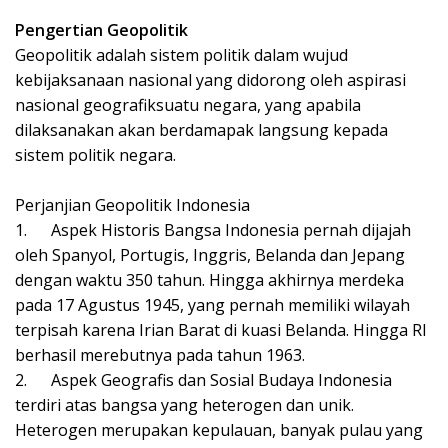
Pengertian Geopolitik
Geopolitik adalah sistem politik dalam wujud
kebijaksanaan nasional yang didorong oleh aspirasi
nasional geografiksuatu negara, yang apabila
dilaksanakan akan berdamapak langsung kepada
sistem politik negara.
Perjanjian Geopolitik Indonesia
1.
Aspek Historis Bangsa Indonesia pernah dijajah
oleh Spanyol, Portugis, Inggris, Belanda dan Jepang
dengan waktu 350 tahun. Hingga akhirnya merdeka
pada 17 Agustus 1945, yang pernah memiliki wilayah
terpisah karena Irian Barat di kuasi Belanda. Hingga RI
berhasil merebutnya pada tahun 1963.
2.
Aspek Geografis dan Sosial Budaya Indonesia
terdiri atas bangsa yang heterogen dan unik.
Heterogen merupakan kepulauan, banyak pulau yang