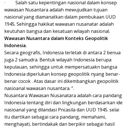
·
Salah satu kepentingan nasional dalam konsep
wawasan Nusantara adalah mewujudkan tujuan
nasional yang diamanatkan dalam pembukaan UUD
1945. Sehingga hakikat wawasan nusanatar adalah
keutuhan bangsa dan kesatuan wilayah nasional.
Wawasan Nusantara dalam Konteks Geopolitik
Indonesia.
Secara geografis, Indonesia terletak di antara 2 benua
juga 2 samudra. Bentuk wilayah Indonesia berupa
kepulauan, sehingga untuk mempersatuakn bangsa
Indonesia diperlukan konsep geopolitik nyang benar-
benar cocok . Atas dasar ini dikembangkan geopolitik
nasioanal wawasan nusantara. ”.
Nusantara Wawasan Nusanatara adalah cara pandang
Indonesia tentang diri dan lingkungan berdasarkan ide
nasioanal yang dilandasi Pncasila dan UUD 1945. selai
itu diartikan sebagai cara pandang, memahami,
menghayati, bertindakak dan berpikir sebagai hasil