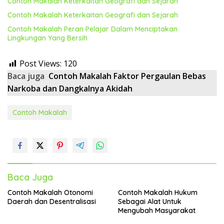
Contoh Makalah Keterkaitan Geografi dan Sejarah
Contoh Makalah Keterkaitan Geografi dan Sejarah
Contoh Makalah Peran Pelajar Dalam Menciptakan
Lingkungan Yang Bersih
Post Views:
120
Baca juga
Contoh Makalah Faktor Pergaulan Bebas
Narkoba dan Dangkalnya Akidah
Contoh Makalah
Baca Juga
Contoh Makalah Otonomi
Contoh Makalah Hukum
Daerah dan Desentralisasi
Sebagai Alat Untuk
Mengubah Masyarakat