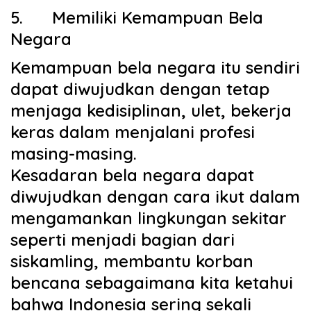
5.
Memiliki Kemampuan Bela
Negara
Kemampuan bela negara itu sendiri
dapat diwujudkan dengan tetap
menjaga
kedisiplinan, ulet, bekerja
keras dalam menjalani profesi
masing-masing.
Kesadaran bela negara dapat
diwujudkan dengan cara ikut dalam
mengamankan lingkungan sekitar
seperti menjadi bagian dari
siskamling, membantu korban
bencana sebagaimana kita ketahui
bahwa Indonesia sering sekali