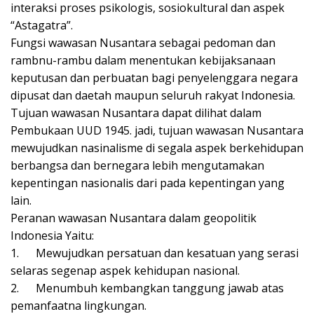
interaksi proses psikologis, sosiokultural dan aspek
“Astagatra”.
Fungsi wawasan Nusantara sebagai pedoman dan
rambnu-rambu dalam menentukan kebijaksanaan
keputusan dan perbuatan bagi penyelenggara negara
dipusat dan daetah maupun seluruh rakyat Indonesia.
Tujuan wawasan Nusantara dapat dilihat dalam
Pembukaan UUD 1945. jadi, tujuan wawasan Nusantara
mewujudkan nasinalisme di segala aspek berkehidupan
berbangsa dan bernegara lebih mengutamakan
kepentingan nasionalis dari pada kepentingan yang
lain.
Peranan wawasan Nusantara dalam geopolitik
Indonesia Yaitu:
1.
Mewujudkan persatuan dan kesatuan yang serasi
selaras segenap aspek kehidupan nasional.
2.
Menumbuh kembangkan tanggung jawab atas
pemanfaatna lingkungan.