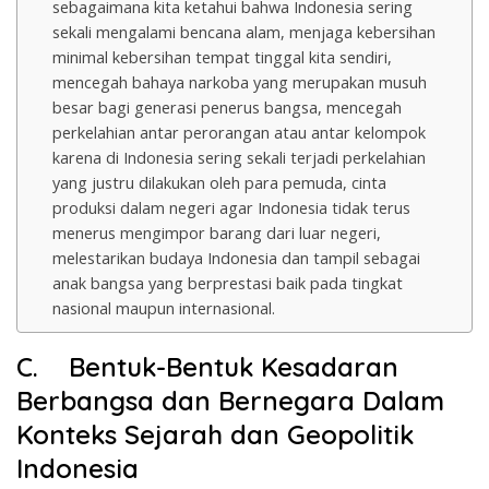
sebagaimana kita ketahui bahwa Indonesia sering
sekali mengalami bencana alam, menjaga kebersihan
minimal kebersihan tempat tinggal kita sendiri,
mencegah bahaya narkoba yang merupakan musuh
besar bagi generasi penerus bangsa, mencegah
perkelahian antar perorangan atau antar kelompok
karena di Indonesia sering sekali terjadi perkelahian
yang justru dilakukan oleh para pemuda, cinta
produksi dalam negeri agar Indonesia tidak terus
menerus mengimpor barang dari luar negeri,
melestarikan budaya Indonesia dan tampil sebagai
anak bangsa yang berprestasi baik pada tingkat
nasional maupun internasional.
C.
Bentuk-Bentuk Kesadaran
Berbangsa dan Bernegara Dalam
Konteks Sejarah dan Geopolitik
Indonesia