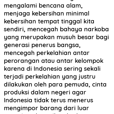
mengalami bencana alam,
menjaga kebersihan minimal
kebersihan tempat tinggal kita
sendiri, mencegah bahaya narkoba
yang merupakan musuh besar bagi
generasi penerus bangsa,
mencegah perkelahian antar
perorangan atau antar kelompok
karena di Indonesia sering sekali
terjadi perkelahian yang justru
dilakukan oleh para pemuda, cinta
produksi dalam negeri agar
Indonesia tidak terus menerus
mengimpor barang dari luar