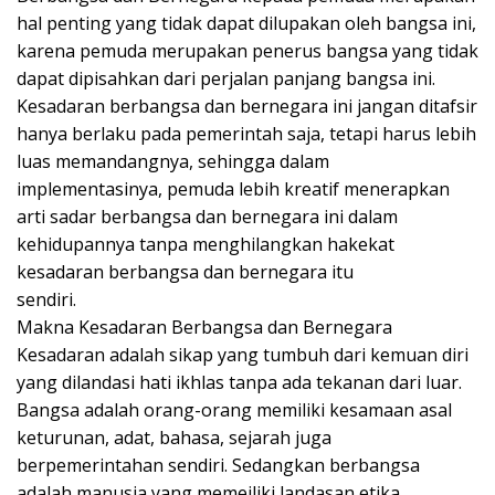
hal penting yang tidak dapat dilupakan oleh bangsa ini,
karena pemuda merupakan penerus bangsa yang tidak
dapat dipisahkan dari perjalan panjang bangsa ini.
Kesadaran berbangsa dan bernegara ini jangan ditafsir
hanya berlaku pada pemerintah saja, tetapi harus lebih
luas memandangnya, sehingga dalam
implementasinya, pemuda lebih kreatif menerapkan
arti sadar berbangsa dan bernegara ini dalam
kehidupannya tanpa menghilangkan hakekat
kesadaran berbangsa dan bernegara itu
sendiri.
Makna Kesadaran Berbangsa dan Bernegara
Kesadaran adalah sikap yang tumbuh dari kemuan diri
yang dilandasi hati ikhlas tanpa ada tekanan dari luar.
Bangsa adalah orang-orang memiliki kesamaan asal
keturunan, adat, bahasa, sejarah juga
berpemerintahan sendiri. Sedangkan berbangsa
adalah manusia yang memeiliki landasan etika,