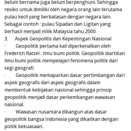
belum bernama juga belum berpenghuni. Sehingga
resiko untuk dimiliki oleh negara orang lain terutama
pulau kecil yang berbatasan dengan negara lain.
Sebagai contoh : pulau Sipadan dan Ligitan yang
berhasil menjadi milik Malaysia tahu 2000.
3.
Aspek Geopolitis dan Kepentingan Nasional
·
Geopolitik pertama kali diperkenalkan oleh
Frederich Ratzel : Ilmu bumi politik. Geopolitik diartikan
ilmu bumi politik mempelajari fenomena politik dari
segi geografi.
·
Geopolitik memaparkan dasar pertimbangan dari
aspek geografis dari aspek geografis dalam
membentuk kebijakan nasional sehingga prinsip
geopolitik menjadi dasar perkembangan wawasan
nasional.
·
Wawasan nusantara dibangun atas dasar
geopolitik bangsa Indonesia yang dikaitkan dengan
poltik kekuasaan.