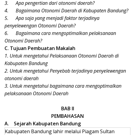
3.
Apa pengertian dari otonomi daerah?
4.
Bagaimana Otonomi Daerah di Kabupaten Bandung?
5.
Apa saja yang menjadi faktor terjadinya
penyelewengan Otonomi Daerah?
6.
Bagaimana cara mengoptimalkan pelaksanaan
Otonomi Daerah?
C. Tujuan Pembuatan Makalah
1. Untuk mengetahui Pelaksanaan Otonomi Daerah di
Kabupaten Bandung
2. Untuk mengetahui Penyebab terjadinya penyelewengan
otonomi daerah
3. Untuk mengetahui bagaimana cara mengoptimalkan
pelaksanaan Otonomi Daerah
BAB II
PEMBAHASAN
A.
Sejarah Kabupaten Bandung
Kabupaten Bandung lahir melalui Piagam Sultan