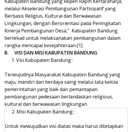
Kabupaten Bandung yang Repeh Rapih Kertaraharja,
melalui Akselerasi Pembangunan Partisipatif yang
Berbasis Religius, Kultural dan Berwawasan
Lingkungan, dengan Berorientasi pada Peningkatan
Kinerja Pembangunan Desa,” Kabupaten Bandung
bertekad untuk melaksanakan pembangunan dalam
rangka mencapai kesejahteraan.
[1]
B.
VISI DAN MISI KABUPATEN BANDUNG
Visi Kabupaten Bandung :
Terwujudnya Masyarakat Kabupaten Bandung yang
maju, mandiri dan berdaya saing melalui tata kelola
pemerintahan yang baik dan pemantapan
pembangunan pedesaan berlandaskan religious,
kultural dan berwawasan lingkungan.
Misi Kabupaten Bandung :
Untuk mewujudkan visi diatas maka harus ditetapkan