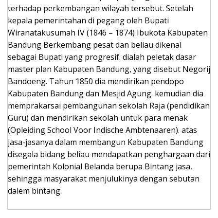
terhadap perkembangan wilayah tersebut. Setelah
kepala pemerintahan di pegang oleh Bupati
Wiranatakusumah IV (1846 – 1874) Ibukota Kabupaten
Bandung Berkembang pesat dan beliau dikenal
sebagai Bupati yang progresif. dialah peletak dasar
master plan Kabupaten Bandung, yang disebut Negorij
Bandoeng. Tahun 1850 dia mendirikan pendopo
Kabupaten Bandung dan Mesjid Agung. kemudian dia
memprakarsai pembangunan sekolah Raja (pendidikan
Guru) dan mendirikan sekolah untuk para menak
(Opleiding School Voor Indische Ambtenaaren). atas
jasa-jasanya dalam membangun Kabupaten Bandung
disegala bidang beliau mendapatkan penghargaan dari
pemerintah Kolonial Belanda berupa Bintang jasa,
sehingga masyarakat menjulukinya dengan sebutan
dalem bintang.