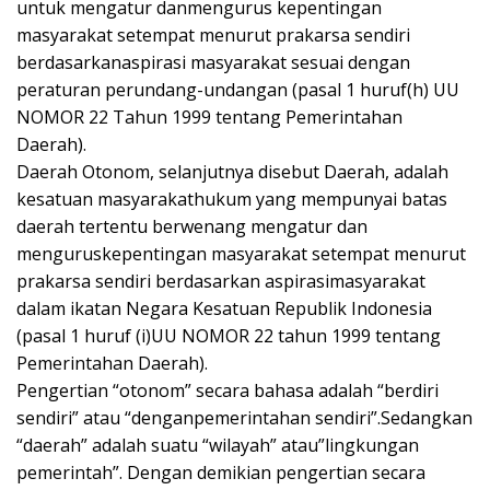
untuk mengatur danmengurus kepentingan
masyarakat setempat menurut prakarsa sendiri
berdasarkanaspirasi masyarakat sesuai dengan
peraturan perundang-undangan (pasal 1 huruf(h) UU
NOMOR 22 Tahun 1999 tentang Pemerintahan
Daerah).
Daerah Otonom, selanjutnya disebut Daerah, adalah
kesatuan masyarakathukum yang mempunyai batas
daerah tertentu berwenang mengatur dan
menguruskepentingan masyarakat setempat menurut
prakarsa sendiri berdasarkan aspirasimasyarakat
dalam ikatan Negara Kesatuan Republik Indonesia
(pasal 1 huruf (i)UU NOMOR 22 tahun 1999 tentang
Pemerintahan Daerah).
Pengertian “otonom” secara bahasa adalah “berdiri
sendiri” atau “denganpemerintahan sendiri”.Sedangkan
“daerah” adalah suatu “wilayah” atau”lingkungan
pemerintah”. Dengan demikian pengertian secara