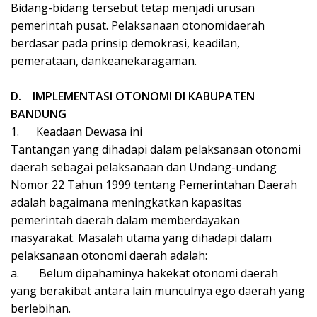
Bidang-bidang tersebut tetap menjadi urusan
pemerintah pusat. Pelaksanaan otonomidaerah
berdasar pada prinsip demokrasi, keadilan,
pemerataan, dankeanekaragaman.
D.
IMPLEMENTASI OTONOMI DI KABUPATEN
BANDUNG
1.
Keadaan Dewasa ini
Tantangan yang dihadapi dalam pelaksanaan otonomi
daerah sebagai pelaksanaan dan Undang-undang
Nomor 22 Tahun 1999 tentang Pemerintahan Daerah
adalah bagaimana meningkatkan kapasitas
pemerintah daerah dalam memberdayakan
masyarakat. Masalah utama yang dihadapi dalam
pelaksanaan otonomi daerah adalah:
a.
Belum dipahaminya hakekat otonomi daerah
yang berakibat antara lain munculnya ego daerah yang
berlebihan.