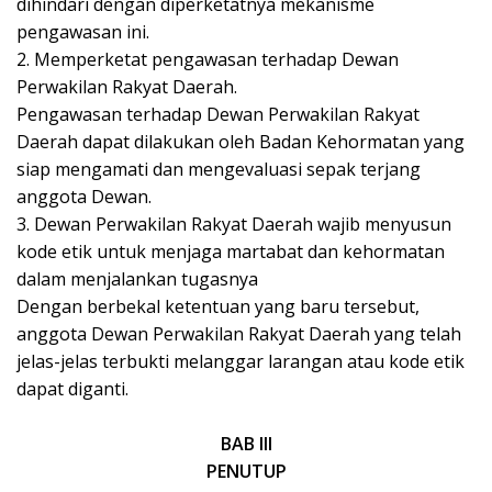
dihindari dengan diperketatnya mekanisme
pengawasan ini.
2. Memperketat pengawasan terhadap Dewan
Perwakilan Rakyat Daerah.
Pengawasan terhadap Dewan Perwakilan Rakyat
Daerah dapat dilakukan oleh Badan Kehormatan yang
siap mengamati dan mengevaluasi sepak terjang
anggota Dewan.
3. Dewan Perwakilan Rakyat Daerah wajib menyusun
kode etik untuk menjaga martabat dan kehormatan
dalam menjalankan tugasnya
Dengan berbekal ketentuan yang baru tersebut,
anggota Dewan Perwakilan Rakyat Daerah yang telah
jelas-jelas terbukti melanggar larangan atau kode etik
dapat diganti.
BAB III
PENUTUP