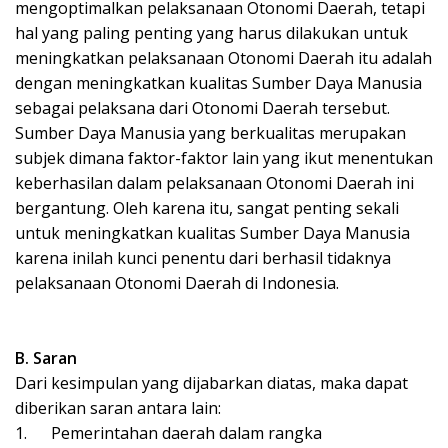
mengoptimalkan pelaksanaan Otonomi Daerah, tetapi
hal yang paling penting yang harus dilakukan untuk
meningkatkan pelaksanaan Otonomi Daerah itu adalah
dengan meningkatkan kualitas Sumber Daya Manusia
sebagai pelaksana dari Otonomi Daerah tersebut.
Sumber Daya Manusia yang berkualitas merupakan
subjek dimana faktor-faktor lain yang ikut menentukan
keberhasilan dalam pelaksanaan Otonomi Daerah ini
bergantung. Oleh karena itu, sangat penting sekali
untuk meningkatkan kualitas Sumber Daya Manusia
karena inilah kunci penentu dari berhasil tidaknya
pelaksanaan Otonomi Daerah di Indonesia.
B. Saran
Dari kesimpulan yang dijabarkan diatas, maka dapat
diberikan saran antara lain:
1.
Pemerintahan daerah dalam rangka