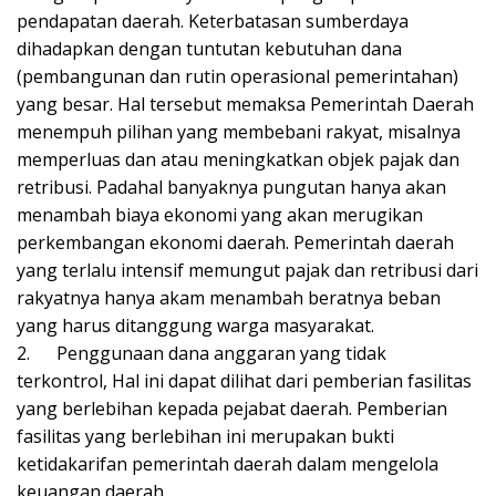
pendapatan daerah. Keterbatasan sumberdaya
dihadapkan dengan tuntutan kebutuhan dana
(pembangunan dan rutin operasional pemerintahan)
yang besar. Hal tersebut memaksa Pemerintah Daerah
menempuh pilihan yang membebani rakyat, misalnya
memperluas dan atau meningkatkan objek pajak dan
retribusi. Padahal banyaknya pungutan hanya akan
menambah biaya ekonomi yang akan merugikan
perkembangan ekonomi daerah. Pemerintah daerah
yang terlalu intensif memungut pajak dan retribusi dari
rakyatnya hanya akam menambah beratnya beban
yang harus ditanggung warga masyarakat.
2.
Penggunaan dana anggaran yang tidak
terkontrol, Hal ini dapat dilihat dari pemberian fasilitas
yang berlebihan kepada pejabat daerah. Pemberian
fasilitas yang berlebihan ini merupakan bukti
ketidakarifan pemerintah daerah dalam mengelola
keuangan daerah.