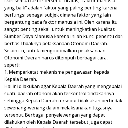
Dari semua faktor tersebut di atas, “faktor manusia
yang baik” adalah faktor yang paling penting karena
berfungsi sebagai subjek dimana faktor yang lain
bergantung pada faktor manusia ini. Oleh karena itu,
sangat penting sekali untuk meningkatkan kualitas
Sumber Daya Manusia karena inilah kunci penentu dari
berhasil tidaknya pelaksanaan Otonomi Daerah.
Selain itu, untuk mengoptimalkan pelaksanaan
Otonomi Daerah harus ditempuh berbagai cara,
seperti:
1. Memperketat mekanisme pengawasan kepada
Kepala Daerah.
Hal ini dilakukan agar Kepala Daerah yang mengepalai
suatu daerah otonom akan terkontrol tindakannya
sehingga Kepala Daerah tersebut tidak akan bertindak
sewenang-wenang dalam melaksanakan tugasnya
tersebut. Berbagai penyelewengan yang dapat
dilakukan oleh Kepala Daerah tersebut juga dapat