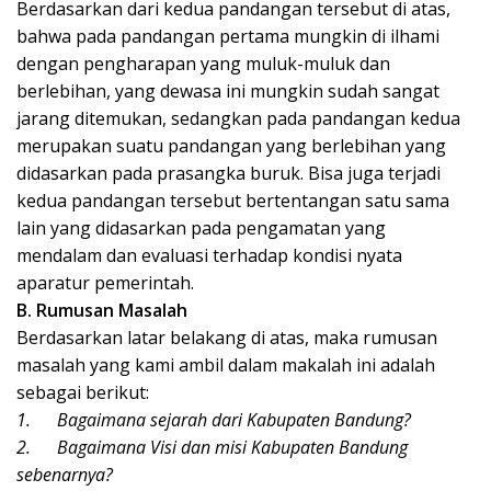
Berdasarkan dari kedua pandangan tersebut di atas,
bahwa pada pandangan pertama mungkin di ilhami
dengan pengharapan yang muluk-muluk dan
berlebihan, yang dewasa ini mungkin sudah sangat
jarang ditemukan, sedangkan pada pandangan kedua
merupakan suatu pandangan yang berlebihan yang
didasarkan pada prasangka buruk. Bisa juga terjadi
kedua pandangan tersebut bertentangan satu sama
lain yang didasarkan pada pengamatan yang
mendalam dan evaluasi terhadap kondisi nyata
aparatur pemerintah.
B. Rumusan Masalah
Berdasarkan latar belakang di atas, maka rumusan
masalah yang kami ambil dalam makalah ini adalah
sebagai berikut:
1.
Bagaimana sejarah dari Kabupaten Bandung?
2.
Bagaimana Visi dan misi Kabupaten Bandung
sebenarnya?