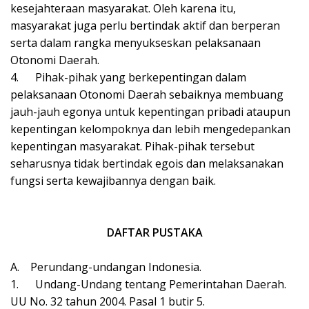
kesejahteraan masyarakat. Oleh karena itu,
masyarakat juga perlu bertindak aktif dan berperan
serta dalam rangka menyukseskan pelaksanaan
Otonomi Daerah.
4.
Pihak-pihak yang berkepentingan dalam
pelaksanaan Otonomi Daerah sebaiknya membuang
jauh-jauh egonya untuk kepentingan pribadi ataupun
kepentingan kelompoknya dan lebih mengedepankan
kepentingan masyarakat. Pihak-pihak tersebut
seharusnya tidak bertindak egois dan melaksanakan
fungsi serta kewajibannya dengan baik.
DAFTAR PUSTAKA
A.
Perundang-undangan Indonesia.
1.
Undang-Undang tentang Pemerintahan Daerah.
UU No. 32 tahun 2004. Pasal 1 butir 5.