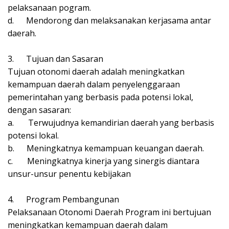
pelaksanaan pogram.
d.
Mendorong dan melaksanakan kerjasama antar
daerah.
3.
Tujuan dan Sasaran
Tujuan otonomi daerah adalah meningkatkan
kemampuan daerah dalam penyelenggaraan
pemerintahan yang berbasis pada potensi lokal,
dengan sasaran:
a.
Terwujudnya kemandirian daerah yang berbasis
potensi lokal.
b.
Meningkatnya kemampuan keuangan daerah.
c.
Meningkatnya kinerja yang sinergis diantara
unsur-unsur penentu kebijakan
4.
Program Pembangunan
Pelaksanaan Otonomi Daerah Program ini bertujuan
meningkatkan kemampuan daerah dalam