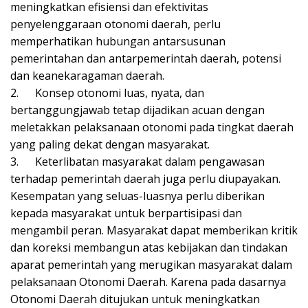
meningkatkan efisiensi dan efektivitas
penyelenggaraan otonomi daerah, perlu
memperhatikan hubungan antarsusunan
pemerintahan dan antarpemerintah daerah, potensi
dan keanekaragaman daerah.
2.
Konsep otonomi luas, nyata, dan
bertanggungjawab tetap dijadikan acuan dengan
meletakkan pelaksanaan otonomi pada tingkat daerah
yang paling dekat dengan masyarakat.
3.
Keterlibatan masyarakat dalam pengawasan
terhadap pemerintah daerah juga perlu diupayakan.
Kesempatan yang seluas-luasnya perlu diberikan
kepada masyarakat untuk berpartisipasi dan
mengambil peran. Masyarakat dapat memberikan kritik
dan koreksi membangun atas kebijakan dan tindakan
aparat pemerintah yang merugikan masyarakat dalam
pelaksanaan Otonomi Daerah. Karena pada dasarnya
Otonomi Daerah ditujukan untuk meningkatkan