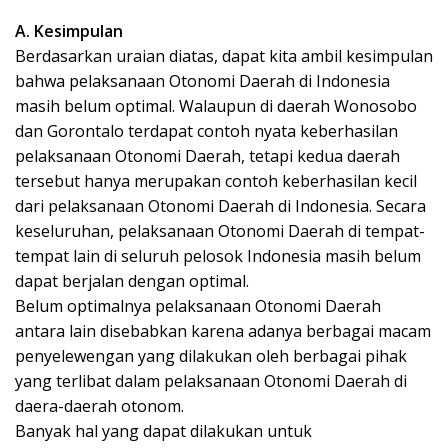
A. Kesimpulan
Berdasarkan uraian diatas, dapat kita ambil kesimpulan
bahwa pelaksanaan Otonomi Daerah di Indonesia
masih belum optimal. Walaupun di daerah Wonosobo
dan Gorontalo terdapat contoh nyata keberhasilan
pelaksanaan Otonomi Daerah, tetapi kedua daerah
tersebut hanya merupakan contoh keberhasilan kecil
dari pelaksanaan Otonomi Daerah di Indonesia. Secara
keseluruhan, pelaksanaan Otonomi Daerah di tempat-
tempat lain di seluruh pelosok Indonesia masih belum
dapat berjalan dengan optimal.
Belum optimalnya pelaksanaan Otonomi Daerah
antara lain disebabkan karena adanya berbagai macam
penyelewengan yang dilakukan oleh berbagai pihak
yang terlibat dalam pelaksanaan Otonomi Daerah di
daera-daerah otonom.
Banyak hal yang dapat dilakukan untuk