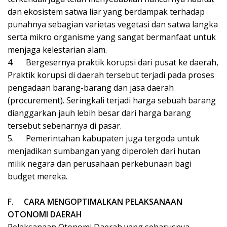
dan ekosistem satwa liar yang berdampak terhadap
punahnya sebagian varietas vegetasi dan satwa langka
serta mikro organisme yang sangat bermanfaat untuk
menjaga kelestarian alam.
4.
Bergesernya praktik korupsi dari pusat ke daerah,
Praktik korupsi di daerah tersebut terjadi pada proses
pengadaan barang-barang dan jasa daerah
(procurement). Seringkali terjadi harga sebuah barang
dianggarkan jauh lebih besar dari harga barang
tersebut sebenarnya di pasar.
5.
Pemerintahan kabupaten juga tergoda untuk
menjadikan sumbangan yang diperoleh dari hutan
milik negara dan perusahaan perkebunaan bagi
budget mereka.
F.
CARA MENGOPTIMALKAN PELAKSANAAN
OTONOMI DAERAH