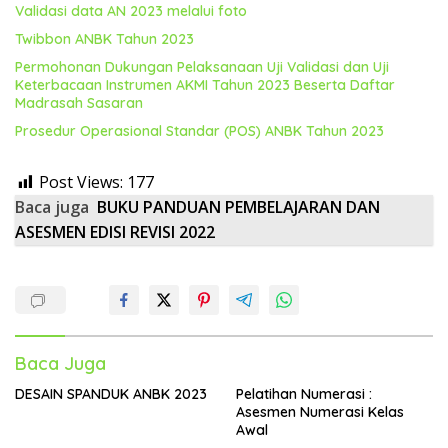
Validasi data AN 2023 melalui foto
Twibbon ANBK Tahun 2023
Permohonan Dukungan Pelaksanaan Uji Validasi dan Uji
Keterbacaan Instrumen AKMI Tahun 2023 Beserta Daftar
Madrasah Sasaran
Prosedur Operasional Standar (POS) ANBK Tahun 2023
Post Views:
177
Baca juga
BUKU PANDUAN PEMBELAJARAN DAN
ASESMEN EDISI REVISI 2022
Baca Juga
DESAIN SPANDUK ANBK 2023
Pelatihan Numerasi :
Asesmen Numerasi Kelas
Awal