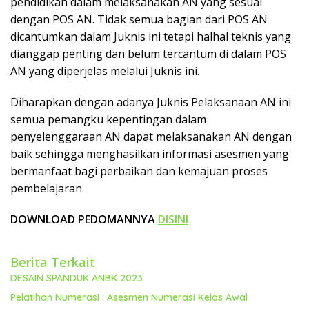
pendidikan dalam melaksanakan AN yang sesuai
dengan POS AN. Tidak semua bagian dari POS AN
dicantumkan dalam Juknis ini tetapi halhal teknis yang
dianggap penting dan belum tercantum di dalam POS
AN yang diperjelas melalui Juknis ini.
Diharapkan dengan adanya Juknis Pelaksanaan AN ini
semua pemangku kepentingan dalam
penyelenggaraan AN dapat melaksanakan AN dengan
baik sehingga menghasilkan informasi asesmen yang
bermanfaat bagi perbaikan dan kemajuan proses
pembelajaran.
DOWNLOAD PEDOMANNYA
DISINI
Berita Terkait
DESAIN SPANDUK ANBK 2023
Pelatihan Numerasi : Asesmen Numerasi Kelas Awal