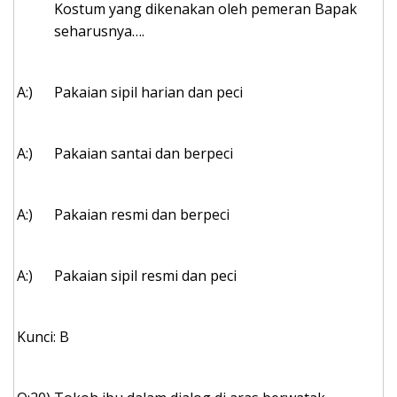
Kostum yang dikenakan oleh pemeran Bapak
seharusnya….
A:)
Pakaian sipil harian dan peci
A:)
Pakaian santai dan berpeci
A:)
Pakaian resmi dan berpeci
A:)
Pakaian sipil resmi dan peci
Kunci: B