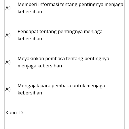
Memberi informasi tentang pentingnya menjaga
A:)
kebersihan
Pendapat tentang pentingnya menjaga
A:)
kebersihan
Meyakinkan pembaca tentang pentingnya
A:)
menjaga kebersihan
Mengajak para pembaca untuk menjaga
A:)
kebersihan
Kunci: D