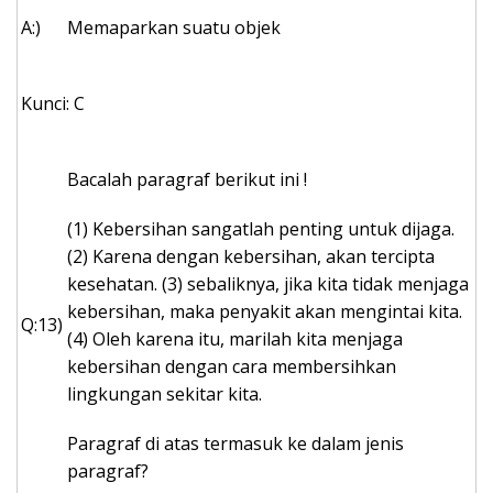
A:)
Memaparkan suatu objek
Kunci: C
Bacalah paragraf berikut ini !
(1) Kebersihan sangatlah penting untuk dijaga.
(2) Karena dengan kebersihan, akan tercipta
kesehatan. (3) sebaliknya, jika kita tidak menjaga
kebersihan, maka penyakit akan mengintai kita.
Q:13)
(4) Oleh karena itu, marilah kita menjaga
kebersihan dengan cara membersihkan
lingkungan sekitar kita.
Paragraf di atas termasuk ke dalam jenis
paragraf?