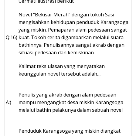
Cermati ilustrasi berikut
Novel “Bekisar Merah” dengan tokoh Sasi
mengisahkan kehidupan penduduk Karangsoga
yang miskin. Pemaparan alam pedesaan sangat
Q:16)
kuat. Tokoh cerita digambarkan melalui suara
bathinnya. Penulisannya sangat akrab dengan
situasi pedesaan dan kemiskinan.
Kalimat teks ulasan yang menyatakan
keunggulan novel tersebut adalah….
Penulis yang akrab dengan alam pedesaan
A:)
mampu mengangkat desa miskin Karangsoga
melalui bathin pelakunya dalam sebuah novel
Penduduk Karangsoga yang miskin diangkat