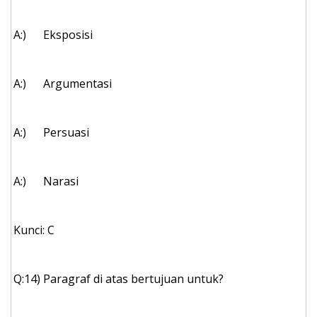
A:)
Eksposisi
A:)
Argumentasi
A:)
Persuasi
A:)
Narasi
Kunci: C
Q:14)
Paragraf di atas bertujuan untuk?