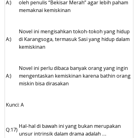
A:)
oleh penulis “Bekisar Merah” agar lebih paham
memaknai kemiskinan
Novel ini mengisahkan tokoh-tokoh yang hidup
A:)
di Karangsoga, termasuk Sasi yang hidup dalam
kemiskinan
Novel ini perlu dibaca banyak orang yang ingin
A:)
mengentaskan kemiskinan karena bathin orang
miskin bisa dirasakan
Kunci: A
Hal-hal di bawah ini yang bukan merupakan
Q:17)
unsur intrinsik dalam drama adalah ….