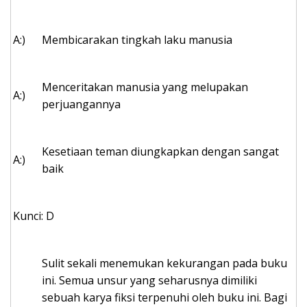
A:)
Membicarakan tingkah laku manusia
Menceritakan manusia yang melupakan
A:)
perjuangannya
Kesetiaan teman diungkapkan dengan sangat
A:)
baik
Kunci: D
Sulit sekali menemukan kekurangan pada buku
ini. Semua unsur yang seharusnya dimiliki
sebuah karya fiksi terpenuhi oleh buku ini. Bagi