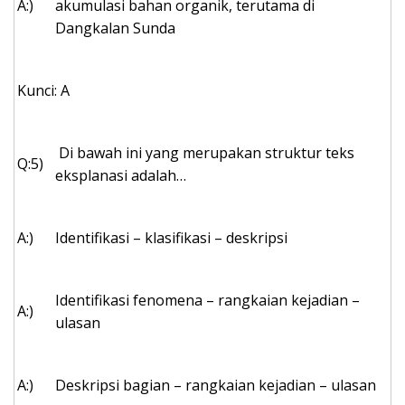
A:)
akumulasi bahan organik, terutama di
Dangkalan Sunda
Kunci: A
Di bawah ini yang merupakan struktur teks
Q:5)
eksplanasi adalah…
A:)
Identifikasi – klasifikasi – deskripsi
Identifikasi fenomena – rangkaian kejadian –
A:)
ulasan
A:)
Deskripsi bagian – rangkaian kejadian – ulasan