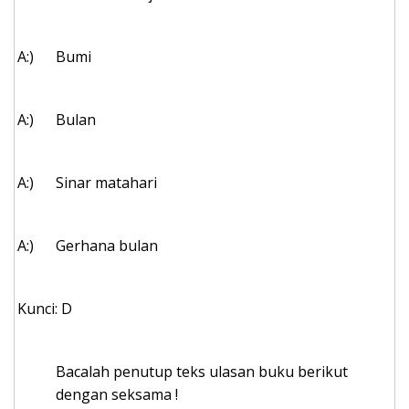
A:)
Bumi
A:)
Bulan
A:)
Sinar matahari
A:)
Gerhana bulan
Kunci: D
Bacalah penutup teks ulasan buku berikut
dengan seksama !