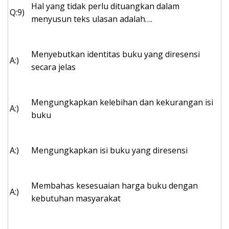
Hal yang tidak perlu dituangkan dalam
Q:9)
menyusun teks ulasan adalah….
Menyebutkan identitas buku yang diresensi
A:)
secara jelas
Mengungkapkan kelebihan dan kekurangan isi
A:)
buku
A:)
Mengungkapkan isi buku yang diresensi
Membahas kesesuaian harga buku dengan
A:)
kebutuhan masyarakat