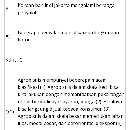
Korban banjir di Jakarta mengalami berbagai
A:)
penyakit
Beberapa penyakit muncul karena lingkungan
A:)
kotor
Kunci: C
Agrobisnis mempunyai beberapa macam
klasifikasi (1). Agrobisnis dalam skala kecil bisa
kira lakukan dengan memanfaatkan pekarangan
untuk berbudidaya sayuran, bunga (2). Hasilnya
bisa langsung dijual kepada konsumen (3).
Q:2)
Agrobisnis dalam skala besar memerlukan lahan
luas, modal besar, dan berorientasi diekspor (4).