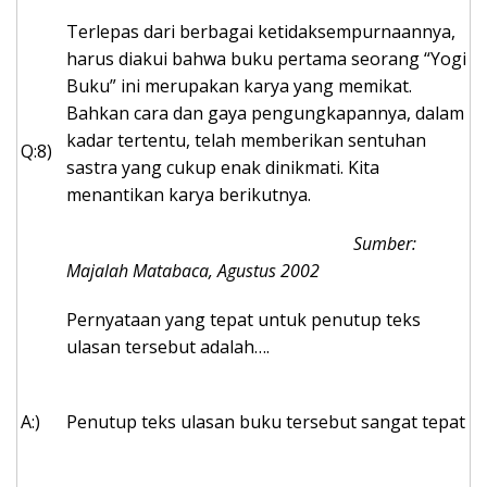
Terlepas dari berbagai ketidaksempurnaannya,
harus diakui bahwa buku pertama seorang “Yogi
Buku” ini merupakan karya yang memikat.
Bahkan cara dan gaya pengungkapannya, dalam
kadar tertentu, telah memberikan sentuhan
Q:8)
sastra yang cukup enak dinikmati. Kita
menantikan karya berikutnya.
Sumber:
Majalah Matabaca, Agustus 2002
Pernyataan yang tepat untuk penutup teks
ulasan tersebut adalah….
A:)
Penutup teks ulasan buku tersebut sangat tepat