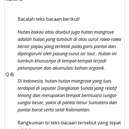
Bacalah teks bacaan berikut!
Hutan bakau atau disebut juga hutan mangrove
adalah hutan yang tumbuh di atas surut rawa-rawa
berair payau yang terletak pada garis pantai dan
dipengaruhi oleh pasang-surut air laut . Hutan ini
tumbuh khususnya di tempat-tempat terjadi
pelumpuran dan akumulasi bahan organik.
Q:4)
Di Indonesia, hutan-hutan mangrove yang luas
terdapat di seputar Dangkalan Sunda yang relatif
tenang dan merupakan tempat bermuara sungai-
sungai besar, yakni di pantai timur Sumatera dan
pantai barat serta selat Kalimantan.
Rangkuman isi teks bacaan tersebut yang tepat