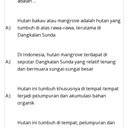
adalah …
Hutan bakau atau mangrove adalah hutan yang
A:)
tumbuh di atas rawa-rawa, terutama di
Dangkalan Sunda
Di Indonesia, hutan mangrove terdapat di
A:)
seputar Dangkalan Sunda yang relatif tenang
dan bermuara sungai-sungai besar
Hutan ini tumbuh khususnya di tempat-tempat
A:)
terjadi pelumpuran dan akumulasi bahan
organik
Hutan ini tumbuh di tempat, pelumpuran dan