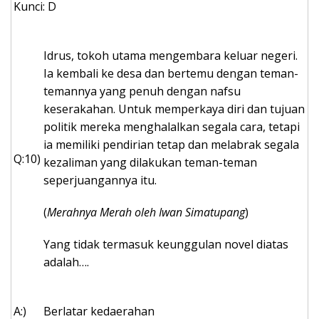
Kunci: D
Idrus, tokoh utama mengembara keluar negeri.
Ia kembali ke desa dan bertemu dengan teman-
temannya yang penuh dengan nafsu
keserakahan. Untuk memperkaya diri dan tujuan
politik mereka menghalalkan segala cara, tetapi
ia memiliki pendirian tetap dan melabrak segala
Q:10)
kezaliman yang dilakukan teman-teman
seperjuangannya itu.
(
Merahnya Merah oleh Iwan Simatupang
)
Yang tidak termasuk keunggulan novel diatas
adalah….
A:)
Berlatar kedaerahan