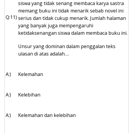
siswa yang tidak senang membaca karya sastra
memang buku ini tidak menarik sebab novel ini
Q:11)
serius dan tidak cukup menarik. Jumlah halaman
yang banyak juga mempengaruhi
ketidaksenangan siswa dalam membaca buku ini.
Unsur yang dominan dalam penggalan teks
ulasan di atas adalah….
A:)
Kelemahan
A:)
Kelebihan
A:)
Kelemahan dan kelebihan