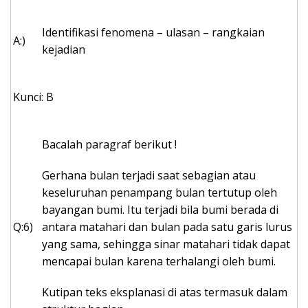
Identifikasi fenomena – ulasan – rangkaian
A:)
kejadian
Kunci: B
Bacalah paragraf berikut !
Gerhana bulan terjadi saat sebagian atau
keseluruhan penampang bulan tertutup oleh
bayangan bumi. Itu terjadi bila bumi berada di
Q:6)
antara matahari dan bulan pada satu garis lurus
yang sama, sehingga sinar matahari tidak dapat
mencapai bulan karena terhalangi oleh bumi.
Kutipan teks eksplanasi di atas termasuk dalam