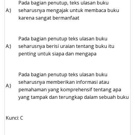
Pada bagian penutup, teks ulasan buku
A:)
seharusnya mengajak untuk membaca buku
karena sangat bermanfaat
Pada bagian penutup teks ulasan buku
A:)
seharusnya berisi uraian tentang buku itu
penting untuk siapa dan mengapa
Pada bagian penutup teks ulasan buku
seharusnya memberikan informasi atau
A:)
pemahaman yang komprehensif tentang apa
yang tampak dan terungkap dalam sebuah buku
Kunci: C