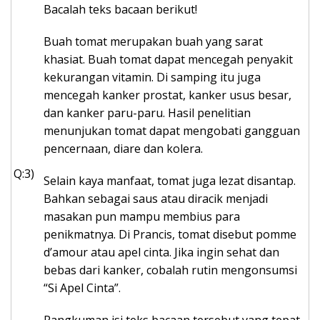
Bacalah teks bacaan berikut!
Buah tomat merupakan buah yang sarat
khasiat. Buah tomat dapat mencegah penyakit
kekurangan vitamin. Di samping itu juga
mencegah kanker prostat, kanker usus besar,
dan kanker paru-paru. Hasil penelitian
menunjukan tomat dapat mengobati gangguan
pencernaan, diare dan kolera.
Q:3)
Selain kaya manfaat, tomat juga lezat disantap.
Bahkan sebagai saus atau diracik menjadi
masakan pun mampu membius para
penikmatnya. Di Prancis, tomat disebut pomme
d’amour atau apel cinta. Jika ingin sehat dan
bebas dari kanker, cobalah rutin mengonsumsi
“Si Apel Cinta”.