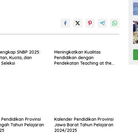
Lengkap SNBP 2025:
Meningkatkan Kualitas
tan, Kuota, dan
Pendidikan dengan
Seleksi
Pendekatan Teaching at the
Right Level (TaRL)
 Pendidikan Provinsi
Kalender Pendidikan Provinsi
gah Tahun Pelajaran
Jawa Barat Tahun Pelajaran
25
2024/2025