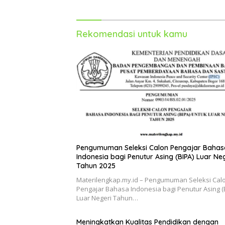
Rekomendasi untuk kamu
Pengumuman Seleksi Calon Pengajar Bahas
Indonesia bagi Penutur Asing (BIPA) Luar Ne
Tahun 2025
Materilengkap.my.id – Pengumuman Seleksi Cal
Pengajar Bahasa Indonesia bagi Penutur Asing (
Luar Negeri Tahun…
Meningkatkan Kualitas Pendidikan dengan