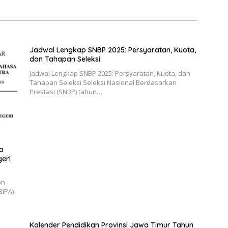
Jadwal Lengkap SNBP 2025: Persyaratan, Kuota,
dan Tahapan Seleksi
Jadwal Lengkap SNBP 2025: Persyaratan, Kuota, dan
Tahapan Seleksi Seleksi Nasional Berdasarkan
Prestasi (SNBP) tahun…
a
geri
on
BIPA)
Kalender Pendidikan Provinsi Jawa Timur Tahun