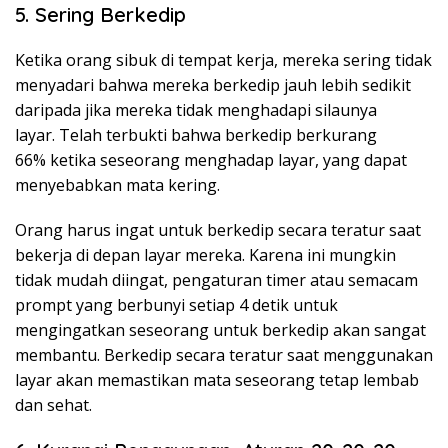
5. Sering Berkedip
Ketika orang sibuk di tempat kerja, mereka sering tidak
menyadari bahwa mereka berkedip jauh lebih sedikit
daripada jika mereka tidak menghadapi silaunya
layar. Telah terbukti bahwa berkedip
berkurang
66%
ketika seseorang menghadap layar, yang dapat
menyebabkan mata kering.
Orang harus ingat untuk berkedip secara teratur saat
bekerja di depan layar mereka. Karena ini mungkin
tidak mudah diingat, pengaturan timer atau semacam
prompt yang berbunyi setiap 4 detik untuk
mengingatkan seseorang untuk berkedip akan sangat
membantu. Berkedip secara teratur saat menggunakan
layar akan memastikan mata seseorang tetap lembab
dan sehat.