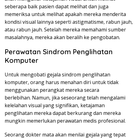
seberapa baik pasien dapat melihat dan juga
memeriksa untuk melihat apakah mereka menderita
kondisi visual lainnya seperti astigmatisme, rabun jauh,
atau rabun jauh. Setelah mereka memahami sumber
masalahnya, mereka akan beralih ke pengobatan.
Perawatan Sindrom Penglihatan
Komputer
Untuk mengobati gejala sindrom penglihatan
komputer, orang harus menahan diri untuk tidak
menggunakan perangkat mereka secara
berlebihan. Namun, jika seseorang telah mengalami
kelelahan visual yang signifikan, ketajaman
penglihatan mereka dapat berkurang dan mereka
mungkin memerlukan perawatan medis profesional.
Seorang dokter mata akan menilai gejala yang tepat