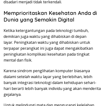
disadari menjadi tidak terkendali.
Memprioritaskan Kesehatan Anda di
Dunia yang Semakin Digital
Ketika ketergantungan pada teknologi tumbuh,
demikian juga waktu yang dihabiskan di depan
layar. Peningkatan waktu yang dihabiskan untuk
terpapar perangkat ini juga dapat mengakibatkan
peningkatan komplikasi kesehatan pada tingkat
mental dan fisik.
Karena sindrom penglihatan komputer biasanya
dialami setelah waktu layar yang berlebihan, lebih
banyak integrasi teknologi dalam kehidupan sehari-
hari berarti lebih banyak individu yang akan menderita
gejalanya.
Untuk melindungi mata dan mengurangi kelelahan