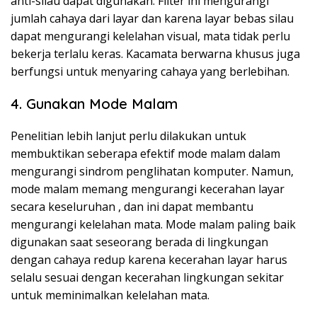
anti-silau dapat digunakan. Filter ini mengurangi
jumlah cahaya dari layar dan karena layar bebas silau
dapat mengurangi kelelahan visual, mata tidak perlu
bekerja terlalu keras. Kacamata berwarna khusus juga
berfungsi untuk menyaring cahaya yang berlebihan.
4. Gunakan Mode Malam
Penelitian lebih lanjut perlu dilakukan untuk
membuktikan seberapa efektif mode malam dalam
mengurangi sindrom penglihatan komputer. Namun,
mode malam memang
mengurangi kecerahan layar
secara keseluruhan
, dan ini dapat membantu
mengurangi kelelahan mata. Mode malam paling baik
digunakan saat seseorang berada di lingkungan
dengan cahaya redup karena kecerahan layar harus
selalu sesuai dengan kecerahan lingkungan sekitar
untuk meminimalkan kelelahan mata.