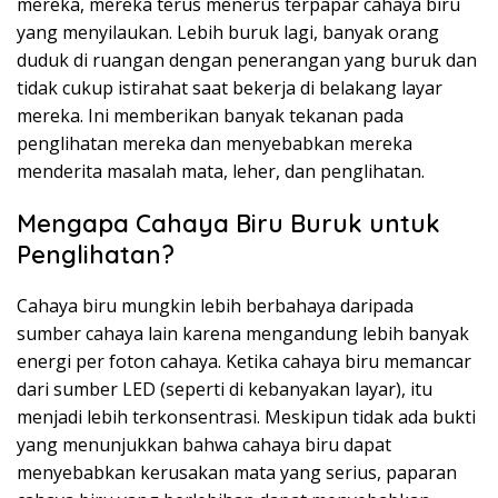
mereka, mereka terus menerus terpapar cahaya biru
yang menyilaukan. Lebih buruk lagi, banyak orang
duduk di ruangan dengan penerangan yang buruk dan
tidak cukup istirahat saat bekerja di belakang layar
mereka. Ini memberikan banyak tekanan pada
penglihatan mereka dan menyebabkan mereka
menderita masalah mata, leher, dan penglihatan.
Mengapa Cahaya Biru Buruk untuk
Penglihatan?
Cahaya biru mungkin lebih
berbahaya daripada
sumber cahaya lain
karena mengandung lebih banyak
energi per foton cahaya. Ketika cahaya biru memancar
dari sumber LED (seperti di kebanyakan layar), itu
menjadi lebih terkonsentrasi. Meskipun tidak ada bukti
yang menunjukkan bahwa cahaya biru dapat
menyebabkan kerusakan mata yang serius, paparan