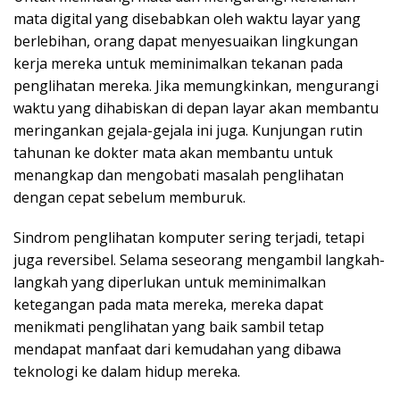
mata digital yang disebabkan oleh waktu layar yang
berlebihan, orang dapat menyesuaikan lingkungan
kerja mereka untuk meminimalkan tekanan pada
penglihatan mereka. Jika memungkinkan, mengurangi
waktu yang dihabiskan di depan layar akan membantu
meringankan gejala-gejala ini juga. Kunjungan rutin
tahunan ke dokter mata akan membantu untuk
menangkap dan mengobati masalah penglihatan
dengan cepat sebelum memburuk.
Sindrom penglihatan komputer sering terjadi, tetapi
juga reversibel. Selama seseorang mengambil langkah-
langkah yang diperlukan untuk meminimalkan
ketegangan pada mata mereka, mereka dapat
menikmati penglihatan yang baik sambil tetap
mendapat manfaat dari kemudahan yang dibawa
teknologi ke dalam hidup mereka.