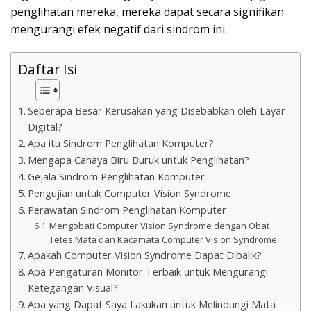
penglihatan mereka, mereka dapat secara signifikan
mengurangi efek negatif dari sindrom ini.
Daftar Isi
Seberapa Besar Kerusakan yang Disebabkan oleh Layar
Digital?
Apa itu Sindrom Penglihatan Komputer?
Mengapa Cahaya Biru Buruk untuk Penglihatan?
Gejala Sindrom Penglihatan Komputer
Pengujian untuk Computer Vision Syndrome
Perawatan Sindrom Penglihatan Komputer
Mengobati Computer Vision Syndrome dengan Obat
Tetes Mata dan Kacamata Computer Vision Syndrome
Apakah Computer Vision Syndrome Dapat Dibalik?
Apa Pengaturan Monitor Terbaik untuk Mengurangi
Ketegangan Visual?
Apa yang Dapat Saya Lakukan untuk Melindungi Mata