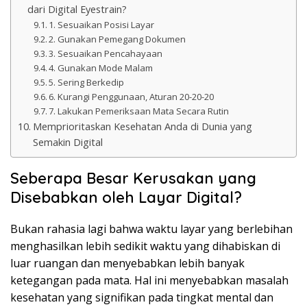
dari Digital Eyestrain?
1. Sesuaikan Posisi Layar
2. Gunakan Pemegang Dokumen
3. Sesuaikan Pencahayaan
4. Gunakan Mode Malam
5. Sering Berkedip
6. Kurangi Penggunaan, Aturan 20-20-20
7. Lakukan Pemeriksaan Mata Secara Rutin
Memprioritaskan Kesehatan Anda di Dunia yang
Semakin Digital
Seberapa Besar Kerusakan yang
Disebabkan oleh Layar Digital?
Bukan rahasia lagi bahwa waktu layar yang berlebihan
menghasilkan lebih sedikit waktu yang dihabiskan di
luar ruangan dan menyebabkan lebih banyak
ketegangan pada mata. Hal ini menyebabkan masalah
kesehatan yang signifikan pada tingkat mental dan