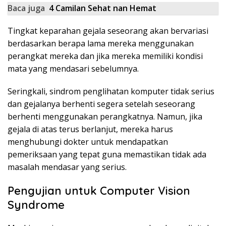
Baca juga
4 Camilan Sehat nan Hemat
Tingkat keparahan gejala seseorang akan bervariasi
berdasarkan berapa lama mereka menggunakan
perangkat mereka dan jika mereka memiliki kondisi
mata yang mendasari sebelumnya.
Seringkali, sindrom penglihatan komputer tidak serius
dan gejalanya berhenti segera setelah seseorang
berhenti menggunakan perangkatnya. Namun, jika
gejala di atas terus berlanjut, mereka harus
menghubungi dokter untuk mendapatkan
pemeriksaan yang tepat guna memastikan tidak ada
masalah mendasar yang serius.
Pengujian untuk Computer Vision
Syndrome