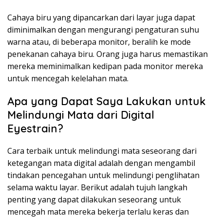
Cahaya biru yang dipancarkan dari layar juga dapat
diminimalkan dengan mengurangi pengaturan suhu
warna atau, di beberapa monitor, beralih ke mode
penekanan cahaya biru. Orang juga harus memastikan
mereka meminimalkan kedipan pada monitor mereka
untuk mencegah kelelahan mata.
Apa yang Dapat Saya Lakukan untuk
Melindungi Mata dari Digital
Eyestrain?
Cara terbaik untuk melindungi mata seseorang dari
ketegangan mata digital adalah dengan mengambil
tindakan pencegahan untuk melindungi penglihatan
selama waktu layar. Berikut adalah tujuh langkah
penting yang dapat dilakukan seseorang untuk
mencegah mata mereka bekerja terlalu keras dan