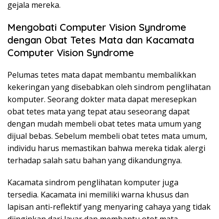
gejala mereka.
Mengobati Computer Vision Syndrome
dengan Obat Tetes Mata dan Kacamata
Computer Vision Syndrome
Pelumas tetes mata dapat membantu membalikkan
kekeringan yang disebabkan oleh sindrom penglihatan
komputer. Seorang dokter mata dapat meresepkan
obat tetes mata yang tepat atau seseorang dapat
dengan mudah membeli obat tetes mata umum yang
dijual bebas. Sebelum membeli obat tetes mata umum,
individu harus memastikan bahwa mereka tidak alergi
terhadap salah satu bahan yang dikandungnya.
Kacamata sindrom penglihatan komputer juga
tersedia. Kacamata ini memiliki warna khusus dan
lapisan anti-reflektif yang menyaring cahaya yang tidak