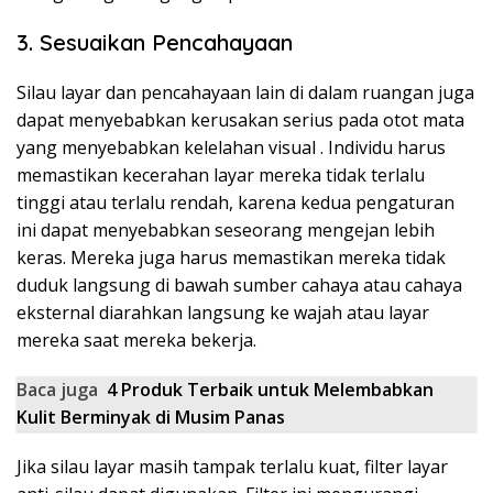
3. Sesuaikan Pencahayaan
Silau layar dan pencahayaan lain di dalam ruangan juga
dapat menyebabkan kerusakan serius pada otot mata
yang
menyebabkan kelelahan visual
. Individu harus
memastikan kecerahan layar mereka tidak terlalu
tinggi atau terlalu rendah, karena kedua pengaturan
ini dapat menyebabkan seseorang mengejan lebih
keras. Mereka juga harus memastikan mereka tidak
duduk langsung di bawah sumber cahaya atau cahaya
eksternal diarahkan langsung ke wajah atau layar
mereka saat mereka bekerja.
Baca juga
4 Produk Terbaik untuk Melembabkan
Kulit Berminyak di Musim Panas
Jika silau layar masih tampak terlalu kuat, filter layar