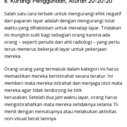
6. Kurangi Penggunaan, Aturan 20-20-20
Salah satu cara terbaik untuk mengurangi efek negatif
dari paparan layar adalah dengan mengurangi total
waktu yang dihabiskan untuk menatap layar. Tindakan
ini mungkin sulit bagi sebagian orang karena ada
orang – seperti penulis dan ahli radiologi – yang perlu
terus-menerus bekerja di layar untuk pekerjaan
mereka.
Orang-orang yang termasuk dalam kategori ini harus
memastikan mereka beristirahat secara teratur. Ini
memberi mata mereka istirahat dan menjaga otot mata
mereka agar tidak terdorong ke titik
kerusakan. Setelah dua jam waktu layar, orang harus
mengistirahatkan mata mereka setidaknya selama 15
menit dengan menutupnya atau melakukan aktivitas
non-visual berat lainnya.