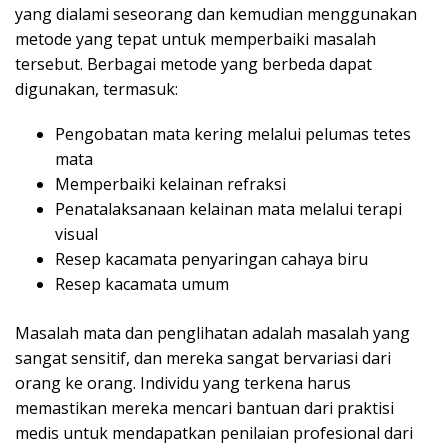
yang dialami seseorang dan kemudian menggunakan
metode yang tepat untuk memperbaiki masalah
tersebut. Berbagai metode yang berbeda dapat
digunakan, termasuk:
Pengobatan mata kering melalui pelumas tetes
mata
Memperbaiki kelainan refraksi
Penatalaksanaan kelainan mata melalui terapi
visual
Resep kacamata penyaringan cahaya biru
Resep kacamata umum
Masalah mata dan penglihatan adalah masalah yang
sangat sensitif, dan mereka sangat bervariasi dari
orang ke orang. Individu yang terkena harus
memastikan mereka mencari bantuan dari praktisi
medis untuk mendapatkan penilaian profesional dari