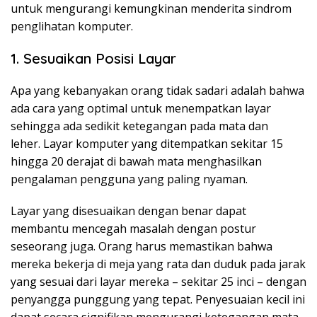
untuk mengurangi kemungkinan menderita sindrom
penglihatan komputer.
1. Sesuaikan Posisi Layar
Apa yang kebanyakan orang tidak sadari adalah bahwa
ada cara yang optimal untuk menempatkan layar
sehingga ada sedikit ketegangan pada mata dan
leher. Layar komputer yang ditempatkan sekitar
15
hingga 20 derajat
di bawah mata menghasilkan
pengalaman pengguna yang paling nyaman.
Layar yang disesuaikan dengan benar dapat
membantu mencegah masalah dengan postur
seseorang juga. Orang harus memastikan bahwa
mereka bekerja di meja yang rata dan duduk pada jarak
yang sesuai dari layar mereka – sekitar 25 inci – dengan
penyangga punggung yang tepat. Penyesuaian kecil ini