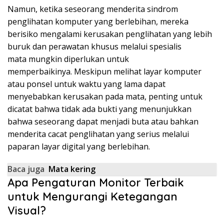
Namun, ketika seseorang menderita sindrom
penglihatan komputer yang berlebihan, mereka
berisiko mengalami kerusakan penglihatan yang lebih
buruk dan perawatan khusus melalui spesialis
mata
mungkin diperlukan
untuk
memperbaikinya. Meskipun melihat layar komputer
atau ponsel untuk waktu yang lama dapat
menyebabkan kerusakan pada mata, penting untuk
dicatat bahwa tidak ada bukti yang menunjukkan
bahwa seseorang dapat menjadi buta atau bahkan
menderita cacat penglihatan yang serius melalui
paparan layar digital yang berlebihan.
Baca juga
Mata kering
Apa Pengaturan Monitor Terbaik
untuk Mengurangi Ketegangan
Visual?