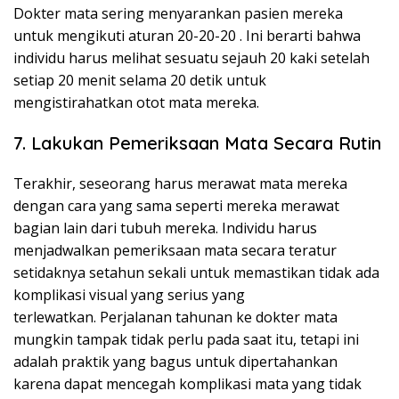
Dokter mata sering menyarankan pasien mereka
untuk
mengikuti aturan 20-20-20
. Ini berarti bahwa
individu harus melihat sesuatu sejauh 20 kaki setelah
setiap 20 menit selama 20 detik untuk
mengistirahatkan otot mata mereka.
7. Lakukan Pemeriksaan Mata Secara Rutin
Terakhir, seseorang harus merawat mata mereka
dengan cara yang sama seperti mereka merawat
bagian lain dari tubuh mereka. Individu harus
menjadwalkan pemeriksaan mata secara teratur
setidaknya setahun sekali untuk memastikan tidak ada
komplikasi visual yang serius yang
terlewatkan. Perjalanan tahunan ke dokter mata
mungkin tampak tidak perlu pada saat itu, tetapi ini
adalah praktik yang bagus untuk dipertahankan
karena dapat mencegah komplikasi mata yang tidak