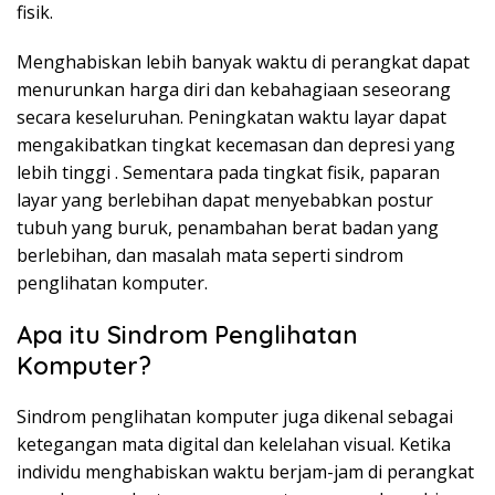
fisik.
Menghabiskan lebih banyak waktu di perangkat dapat
menurunkan harga diri dan kebahagiaan seseorang
secara keseluruhan. Peningkatan waktu layar dapat
mengakibatkan
tingkat kecemasan dan depresi yang
lebih tinggi
. Sementara pada tingkat fisik, paparan
layar yang berlebihan dapat menyebabkan postur
tubuh yang buruk, penambahan berat badan yang
berlebihan, dan masalah mata seperti sindrom
penglihatan komputer.
Apa itu Sindrom Penglihatan
Komputer?
Sindrom penglihatan komputer juga dikenal sebagai
ketegangan mata digital dan kelelahan visual. Ketika
individu menghabiskan waktu berjam-jam di perangkat