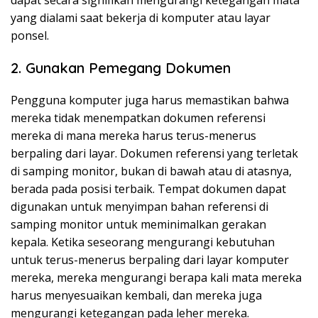
dapat secara signifikan mengurangi ketegangan mata
yang dialami saat bekerja di komputer atau layar
ponsel.
2. Gunakan Pemegang Dokumen
Pengguna komputer juga harus memastikan bahwa
mereka tidak menempatkan dokumen referensi
mereka di mana mereka harus terus-menerus
berpaling dari layar. Dokumen referensi yang terletak
di samping monitor, bukan di bawah atau di atasnya,
berada pada posisi terbaik. Tempat dokumen dapat
digunakan untuk menyimpan bahan referensi di
samping monitor untuk meminimalkan gerakan
kepala. Ketika seseorang mengurangi kebutuhan
untuk terus-menerus berpaling dari layar komputer
mereka, mereka mengurangi berapa kali mata mereka
harus menyesuaikan kembali, dan mereka juga
mengurangi ketegangan pada leher mereka.