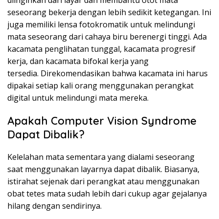
diinginkan dari layar dan
membantu otot mata
seseorang bekerja dengan lebih sedikit ketegangan.
Ini
juga memiliki lensa fotokromatik untuk melindungi
mata seseorang dari cahaya biru berenergi tinggi. Ada
kacamata penglihatan tunggal, kacamata progresif
kerja, dan kacamata bifokal kerja yang
tersedia. Direkomendasikan bahwa kacamata ini harus
dipakai setiap kali orang menggunakan perangkat
digital untuk melindungi mata mereka.
Apakah Computer Vision Syndrome
Dapat Dibalik?
Kelelahan mata sementara yang dialami seseorang
saat menggunakan layarnya dapat dibalik. Biasanya,
istirahat sejenak dari perangkat atau menggunakan
obat tetes mata sudah lebih dari cukup agar gejalanya
hilang dengan sendirinya.