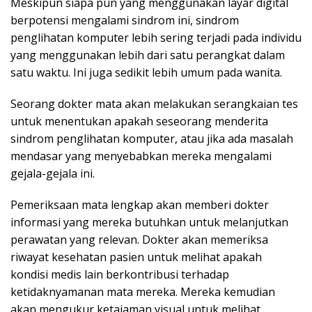
Meskipun siapa pun yang menggunakan layar digital
berpotensi mengalami sindrom ini, sindrom
penglihatan komputer
lebih sering terjadi
pada individu
yang menggunakan lebih dari satu perangkat dalam
satu waktu. Ini juga sedikit lebih umum pada wanita.
Seorang dokter mata akan melakukan serangkaian tes
untuk menentukan apakah seseorang menderita
sindrom penglihatan komputer, atau jika ada masalah
mendasar yang menyebabkan mereka mengalami
gejala-gejala ini.
Pemeriksaan mata lengkap
akan memberi dokter
informasi yang mereka butuhkan untuk melanjutkan
perawatan yang relevan. Dokter akan memeriksa
riwayat kesehatan pasien untuk melihat apakah
kondisi medis lain berkontribusi terhadap
ketidaknyamanan mata mereka. Mereka kemudian
akan mengukur ketajaman visual untuk melihat