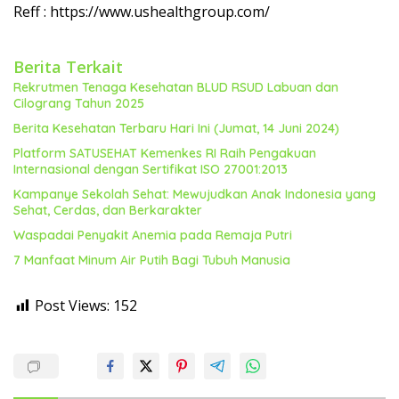
Reff : https://www.ushealthgroup.com/
Berita Terkait
Rekrutmen Tenaga Kesehatan BLUD RSUD Labuan dan
Cilograng Tahun 2025
Berita Kesehatan Terbaru Hari Ini (Jumat, 14 Juni 2024)
Platform SATUSEHAT Kemenkes RI Raih Pengakuan
Internasional dengan Sertifikat ISO 27001:2013
Kampanye Sekolah Sehat: Mewujudkan Anak Indonesia yang
Sehat, Cerdas, dan Berkarakter
Waspadai Penyakit Anemia pada Remaja Putri
7 Manfaat Minum Air Putih Bagi Tubuh Manusia
Post Views:
152