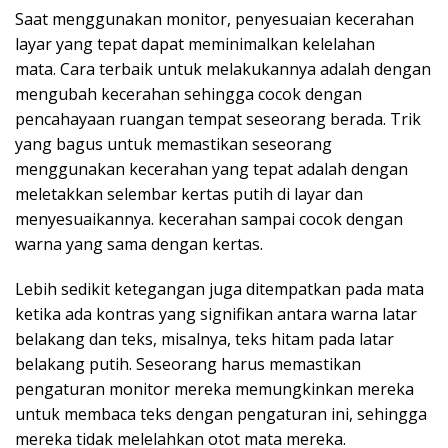
Saat menggunakan monitor, penyesuaian kecerahan
layar yang tepat dapat meminimalkan kelelahan
mata. Cara terbaik untuk melakukannya adalah dengan
mengubah kecerahan sehingga cocok dengan
pencahayaan ruangan tempat seseorang berada. Trik
yang bagus untuk memastikan seseorang
menggunakan kecerahan yang tepat adalah dengan
meletakkan selembar kertas putih di layar dan
menyesuaikannya. kecerahan sampai cocok dengan
warna yang sama dengan kertas.
Lebih sedikit ketegangan juga ditempatkan pada mata
ketika ada kontras yang signifikan antara warna latar
belakang dan teks, misalnya, teks hitam pada latar
belakang putih. Seseorang harus memastikan
pengaturan monitor mereka memungkinkan mereka
untuk membaca teks dengan pengaturan ini, sehingga
mereka tidak melelahkan otot mata mereka.