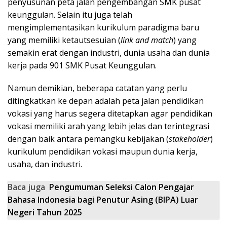
penyusunan peta jalan pengembangan SMK pusat
keunggulan. Selain itu juga telah
mengimplementasikan kurikulum paradigma baru
yang memiliki ketautsesuian (
link and match
) yang
semakin erat dengan industri, dunia usaha dan dunia
kerja pada 901 SMK Pusat Keunggulan.
Namun demikian, beberapa catatan yang perlu
ditingkatkan ke depan adalah peta jalan pendidikan
vokasi yang harus segera ditetapkan agar pendidikan
vokasi memiliki arah yang lebih jelas dan terintegrasi
dengan baik antara pemangku kebijakan (
stakeholder
)
kurikulum pendidikan vokasi maupun dunia kerja,
usaha, dan industri.
Baca juga
Pengumuman Seleksi Calon Pengajar
Bahasa Indonesia bagi Penutur Asing (BIPA) Luar
Negeri Tahun 2025