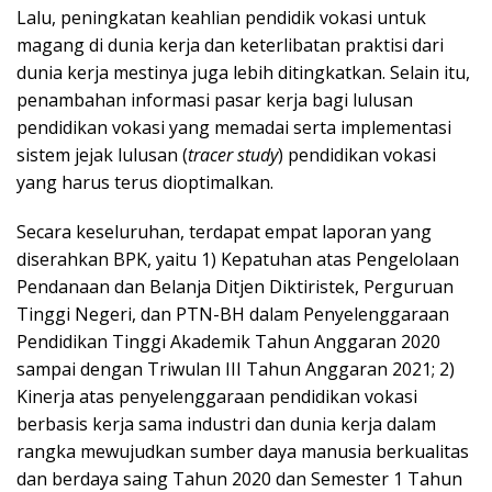
Lalu, peningkatan keahlian pendidik vokasi untuk
magang di dunia kerja dan keterlibatan praktisi dari
dunia kerja mestinya juga lebih ditingkatkan. Selain itu,
penambahan informasi pasar kerja bagi lulusan
pendidikan vokasi yang memadai serta implementasi
sistem jejak lulusan (
tracer study
) pendidikan vokasi
yang harus terus dioptimalkan.
Secara keseluruhan, terdapat empat laporan yang
diserahkan BPK, yaitu 1) Kepatuhan atas Pengelolaan
Pendanaan dan Belanja Ditjen Diktiristek, Perguruan
Tinggi Negeri, dan PTN-BH dalam Penyelenggaraan
Pendidikan Tinggi Akademik Tahun Anggaran 2020
sampai dengan Triwulan III Tahun Anggaran 2021; 2)
Kinerja atas penyelenggaraan pendidikan vokasi
berbasis kerja sama industri dan dunia kerja dalam
rangka mewujudkan sumber daya manusia berkualitas
dan berdaya saing Tahun 2020 dan Semester 1 Tahun