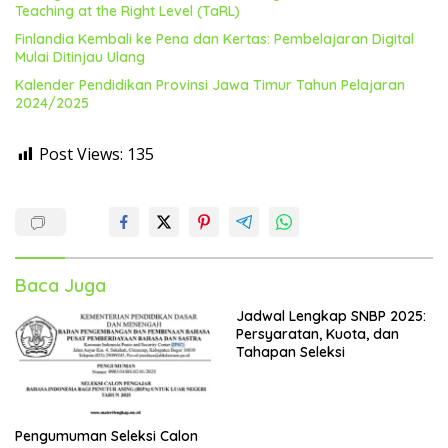
Teaching at the Right Level (TaRL)
Finlandia Kembali ke Pena dan Kertas: Pembelajaran Digital
Mulai Ditinjau Ulang
Kalender Pendidikan Provinsi Jawa Timur Tahun Pelajaran
2024/2025
Post Views:
135
Baca Juga
Jadwal Lengkap SNBP 2025:
Persyaratan, Kuota, dan
Tahapan Seleksi
Pengumuman Seleksi Calon