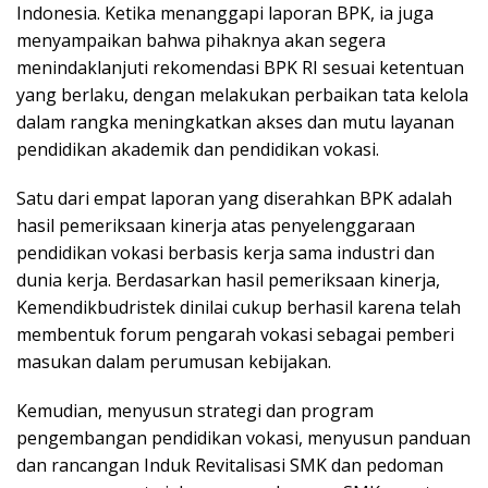
Indonesia. Ketika menanggapi laporan BPK, ia juga
menyampaikan bahwa pihaknya akan segera
menindaklanjuti rekomendasi BPK RI sesuai ketentuan
yang berlaku, dengan melakukan perbaikan tata kelola
dalam rangka meningkatkan akses dan mutu layanan
pendidikan akademik dan pendidikan vokasi.
Satu dari empat laporan yang diserahkan BPK adalah
hasil pemeriksaan kinerja atas penyelenggaraan
pendidikan vokasi berbasis kerja sama industri dan
dunia kerja. Berdasarkan hasil pemeriksaan kinerja,
Kemendikbudristek dinilai cukup berhasil karena telah
membentuk forum pengarah vokasi sebagai pemberi
masukan dalam perumusan kebijakan.
Kemudian, menyusun strategi dan program
pengembangan pendidikan vokasi, menyusun panduan
dan rancangan Induk Revitalisasi SMK dan pedoman