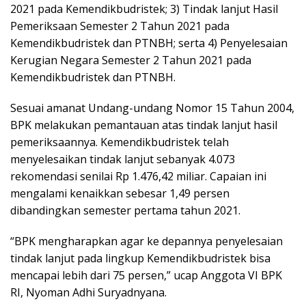
2021 pada Kemendikbudristek; 3) Tindak lanjut Hasil
Pemeriksaan Semester 2 Tahun 2021 pada
Kemendikbudristek dan PTNBH; serta 4) Penyelesaian
Kerugian Negara Semester 2 Tahun 2021 pada
Kemendikbudristek dan PTNBH.
Sesuai amanat Undang-undang Nomor 15 Tahun 2004,
BPK melakukan pemantauan atas tindak lanjut hasil
pemeriksaannya. Kemendikbudristek telah
menyelesaikan tindak lanjut sebanyak 4.073
rekomendasi senilai Rp 1.476,42 miliar. Capaian ini
mengalami kenaikkan sebesar 1,49 persen
dibandingkan semester pertama tahun 2021.
“BPK mengharapkan agar ke depannya penyelesaian
tindak lanjut pada lingkup Kemendikbudristek bisa
mencapai lebih dari 75 persen,” ucap Anggota VI BPK
RI, Nyoman Adhi Suryadnyana.