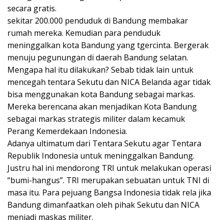
secara gratis.
sekitar 200.000 penduduk di Bandung membakar
rumah mereka. Kemudian para penduduk
meninggalkan kota Bandung yang tgercinta. Bergerak
menuju pegunungan di daerah Bandung selatan.
Mengapa hal itu dilakukan? Sebab tidak lain untuk
mencegah tentara Sekutu dan NICA Belanda agar tidak
bisa menggunakan kota Bandung sebagai markas.
Mereka berencana akan menjadikan Kota Bandung
sebagai markas strategis militer dalam kecamuk
Perang Kemerdekaan Indonesia.
Adanya ultimatum dari Tentara Sekutu agar Tentara
Republik Indonesia untuk meninggalkan Bandung.
Justru hal ini mendorong TRI untuk melakukan operasi
“bumi-hangus”. TRI merupakan sebuatan untuk TNI di
masa itu. Para pejuang Bangsa Indonesia tidak rela jika
Bandung dimanfaatkan oleh pihak Sekutu dan NICA
menjadi maskas militer.