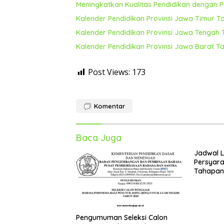
Meningkatkan Kualitas Pendidikan dengan Pe
Kalender Pendidikan Provinsi Jawa Timur T
Kalender Pendidikan Provinsi Jawa Tengah
Kalender Pendidikan Provinsi Jawa Barat T
Post Views:
173
Komentar
Baca Juga
Jadwal 
Persyara
Tahapan 
Pengumuman Seleksi Calon