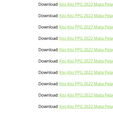
Download:
Kisi-Kisi PPG 2022 Mata Pela
Download:
Kisi-Kisi PPG 2022 Mata Pel
Download:
Kisi-Kisi PPG 2022 Mata Pel
Download:
Kisi-Kisi PPG 2022 Mata Pel
Download:
Kisi-Kisi PPG 2022 Mata Pel
Download:
Kisi-Kisi PPG 2022 Mata Pel
Download:
Kisi-Kisi PPG 2022 Mata Pela
Download:
Kisi-Kisi PPG 2022 Mata Pela
Download:
Kisi-Kisi PPG 2022 Mata Pela
Download:
Kisi-Kisi PPG 2022 Mata Pela