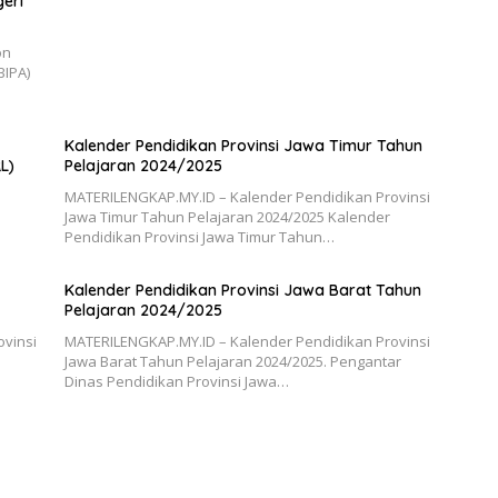
geri
on
BIPA)
Kalender Pendidikan Provinsi Jawa Timur Tahun
L)
Pelajaran 2024/2025
MATERILENGKAP.MY.ID – Kalender Pendidikan Provinsi
Jawa Timur Tahun Pelajaran 2024/2025 Kalender
Pendidikan Provinsi Jawa Timur Tahun…
Kalender Pendidikan Provinsi Jawa Barat Tahun
Pelajaran 2024/2025
ovinsi
MATERILENGKAP.MY.ID – Kalender Pendidikan Provinsi
Jawa Barat Tahun Pelajaran 2024/2025. Pengantar
Dinas Pendidikan Provinsi Jawa…