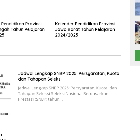
 Pendidikan Provinsi
Kalender Pendidikan Provinsi
gah Tahun Pelajaran
Jawa Barat Tahun Pelajaran
25
2024/2025
Jadwal Lengkap SNBP 2025: Persyaratan, Kuota,
dan Tahapan Seleksi
Jadwal Lengkap SNBP 2025: Persyaratan, Kuota, dan
Tahapan Seleksi Seleksi Nasional Berdasarkan
Prestasi (SNBP) tahun…
a