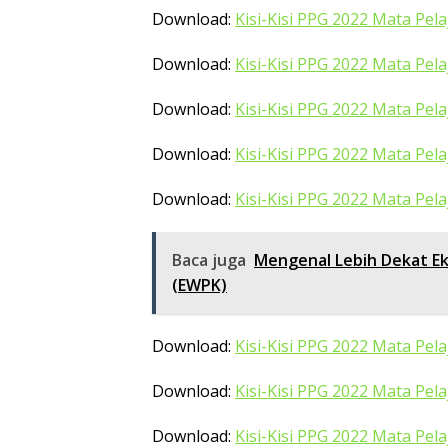
Download:
Kisi-Kisi PPG 2022 Mata Pela
Download:
Kisi-Kisi PPG 2022 Mata Pel
Download:
Kisi-Kisi PPG 2022 Mata Pela
Download:
Kisi-Kisi PPG 2022 Mata Pel
Download:
Kisi-Kisi PPG 2022 Mata Pel
Baca juga
Mengenal Lebih Dekat Ek
(EWPK)
Download:
Kisi-Kisi PPG 2022 Mata Pel
Download:
Kisi-Kisi PPG 2022 Mata Pel
Download:
Kisi-Kisi PPG 2022 Mata Pel