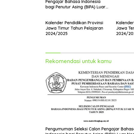
Pengajar Bahasa Indonesia
bagi Penutur Asing (BIPA) Luar
Negeri Tahun 2025
Kalender Pendidikan Provinsi
Kalender
Jawa Timur Tahun Pelajaran
Jawa Ten
2024/2025
2024/20
Rekomendasi untuk kamu
Pengumuman Seleksi Calon Pengajar Bahas