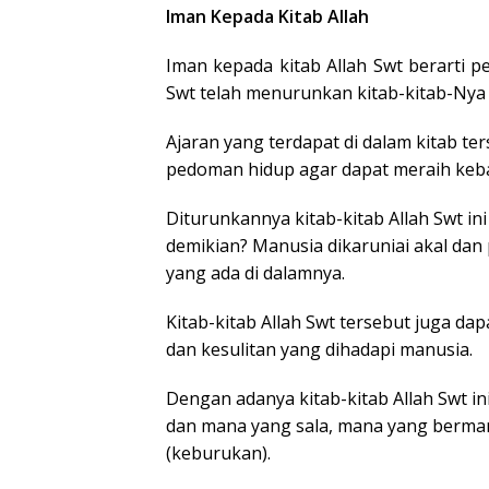
Iman Kepada Kitab Allah
Iman kepada kitab Allah Swt berarti 
Swt telah menurunkan kitab-kitab-Nya
Ajaran yang terdapat di dalam kitab t
pedoman hidup agar dapat meraih kebah
Diturunkannya kitab-kitab Allah Swt 
demikian? Manusia dikaruniai akal dan
yang ada di dalamnya.
Kitab-kitab Allah Swt tersebut juga da
dan kesulitan yang dihadapi manusia.
Dengan adanya kitab-kitab Allah Swt 
dan mana yang sala, mana yang berm
(keburukan).