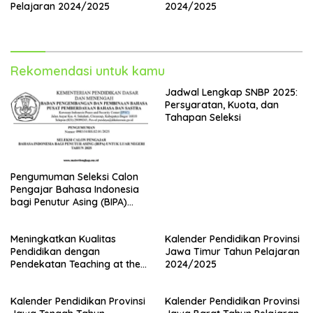
Pelajaran 2024/2025
2024/2025
Rekomendasi untuk kamu
Jadwal Lengkap SNBP 2025:
Persyaratan, Kuota, dan
Tahapan Seleksi
Pengumuman Seleksi Calon
Pengajar Bahasa Indonesia
bagi Penutur Asing (BIPA)
Luar Negeri Tahun 2025
Meningkatkan Kualitas
Kalender Pendidikan Provinsi
Pendidikan dengan
Jawa Timur Tahun Pelajaran
Pendekatan Teaching at the
2024/2025
Right Level (TaRL)
Kalender Pendidikan Provinsi
Kalender Pendidikan Provinsi