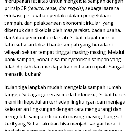
merupakan fasilitas untuk mengelola sampah dengan
prinsip 3R
(reduce, reuse, dan recycle)
, sebagai sarana
edukasi, perubahan perilaku dalam pengelolaan
sampah, dan pelaksanaan ekonomi sirkular, yang
dibentuk dan dikelola oleh masyarakat, badan usaha,
dan/atau pemerintah daerah. Sobat dapat mencari
tahu sebaran lokasi bank sampah yang berada di
wilayah sekitar tempat tinggal masing-masing. Melalui
bank sampah, Sobat bisa menyetorkan sampah yang
telah dipilah dan mendapatkan imbalan rupiah. Sangat
menarik, bukan?
Itulah tiga langkah mudah mengelola sampah rumah
tangga. Sebagai generasi muda Indonesia, Sobat harus
memiliki kepedulian terhadap lingkungan dan menjaga
kelestarian lingkungan dengan cara mengurangi dan
mengelola sampah di rumah masing-masing. Langkah
kecil yang Sobat lakukan bisa menjadi sangat berarti