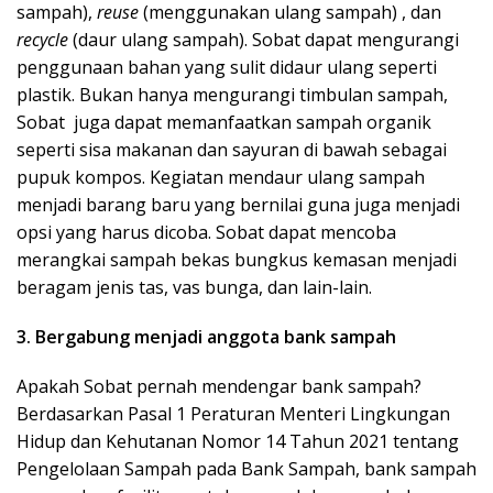
sampah),
reuse
(menggunakan ulang sampah) , dan
recycle
(daur ulang sampah). Sobat dapat mengurangi
penggunaan bahan yang sulit didaur ulang seperti
plastik. Bukan hanya mengurangi timbulan sampah,
Sobat juga dapat memanfaatkan sampah organik
seperti sisa makanan dan sayuran di bawah sebagai
pupuk kompos. Kegiatan mendaur ulang sampah
menjadi barang baru yang bernilai guna juga menjadi
opsi yang harus dicoba. Sobat dapat mencoba
merangkai sampah bekas bungkus kemasan menjadi
beragam jenis tas, vas bunga, dan lain-lain.
3. Bergabung menjadi anggota bank sampah
Apakah Sobat pernah mendengar bank sampah?
Berdasarkan Pasal 1 Peraturan Menteri Lingkungan
Hidup dan Kehutanan Nomor 14 Tahun 2021 tentang
Pengelolaan Sampah pada Bank Sampah, bank sampah