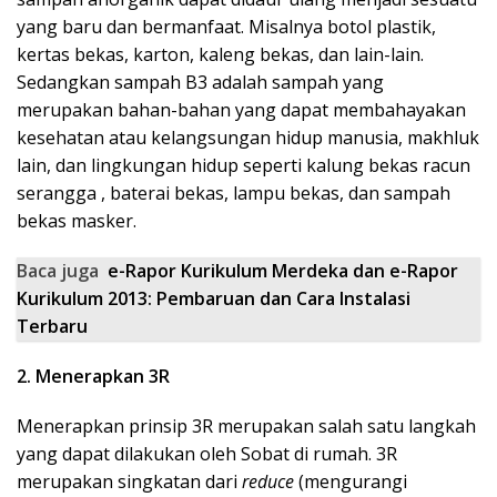
yang baru dan bermanfaat. Misalnya botol plastik,
kertas bekas, karton, kaleng bekas, dan lain-lain.
Sedangkan sampah B3 adalah sampah yang
merupakan bahan-bahan yang dapat membahayakan
kesehatan atau kelangsungan hidup manusia, makhluk
lain, dan lingkungan hidup seperti kalung bekas racun
serangga , baterai bekas, lampu bekas, dan sampah
bekas masker.
Baca juga
e-Rapor Kurikulum Merdeka dan e-Rapor
Kurikulum 2013: Pembaruan dan Cara Instalasi
Terbaru
2. Menerapkan 3R
Menerapkan prinsip 3R merupakan salah satu langkah
yang dapat dilakukan oleh Sobat di rumah. 3R
merupakan singkatan dari
reduce
(mengurangi