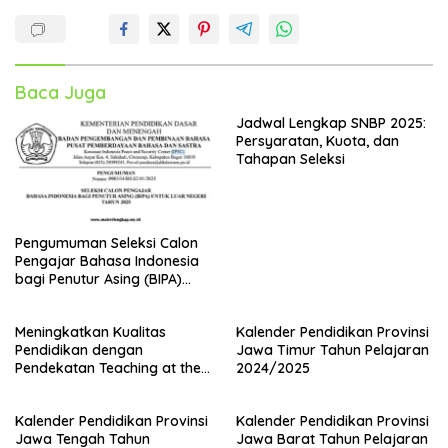
Baca Juga
Jadwal Lengkap SNBP 2025:
Persyaratan, Kuota, dan
Tahapan Seleksi
Pengumuman Seleksi Calon
Pengajar Bahasa Indonesia
bagi Penutur Asing (BIPA)
Luar Negeri Tahun 2025
Meningkatkan Kualitas
Kalender Pendidikan Provinsi
Pendidikan dengan
Jawa Timur Tahun Pelajaran
Pendekatan Teaching at the
2024/2025
Right Level (TaRL)
Kalender Pendidikan Provinsi
Kalender Pendidikan Provinsi
Jawa Tengah Tahun
Jawa Barat Tahun Pelajaran