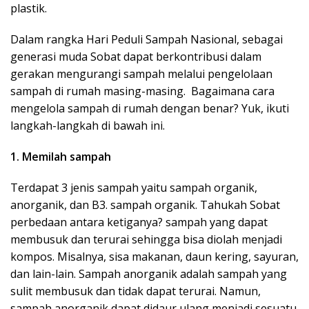
plastik.
Dalam rangka Hari Peduli Sampah Nasional, sebagai
generasi muda Sobat dapat berkontribusi dalam
gerakan mengurangi sampah melalui pengelolaan
sampah di rumah masing-masing. Bagaimana cara
mengelola sampah di rumah dengan benar? Yuk, ikuti
langkah-langkah di bawah ini.
1. Memilah sampah
Terdapat 3 jenis sampah yaitu sampah organik,
anorganik, dan B3. sampah organik. Tahukah Sobat
perbedaan antara ketiganya? sampah yang dapat
membusuk dan terurai sehingga bisa diolah menjadi
kompos. Misalnya, sisa makanan, daun kering, sayuran,
dan lain-lain. Sampah anorganik adalah sampah yang
sulit membusuk dan tidak dapat terurai. Namun,
sampah anorganik dapat didaur ulang menjadi sesuatu