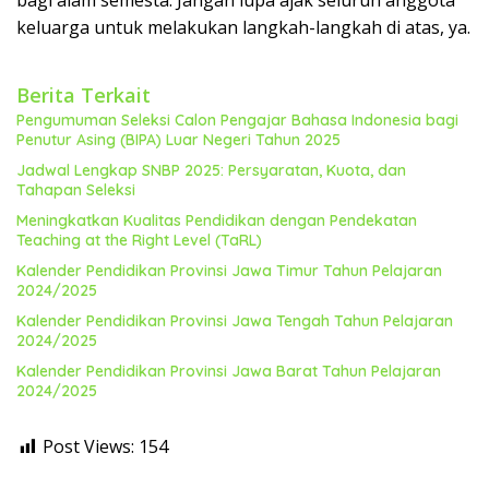
bagi alam semesta. Jangan lupa ajak seluruh anggota
keluarga untuk melakukan langkah-langkah di atas, ya.
Berita Terkait
Pengumuman Seleksi Calon Pengajar Bahasa Indonesia bagi
Penutur Asing (BIPA) Luar Negeri Tahun 2025
Jadwal Lengkap SNBP 2025: Persyaratan, Kuota, dan
Tahapan Seleksi
Meningkatkan Kualitas Pendidikan dengan Pendekatan
Teaching at the Right Level (TaRL)
Kalender Pendidikan Provinsi Jawa Timur Tahun Pelajaran
2024/2025
Kalender Pendidikan Provinsi Jawa Tengah Tahun Pelajaran
2024/2025
Kalender Pendidikan Provinsi Jawa Barat Tahun Pelajaran
2024/2025
Post Views:
154